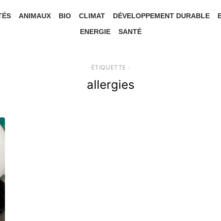
TÉS
ANIMAUX
BIO
CLIMAT
DÉVELOPPEMENT DURABLE
ENERGIE
SANTÉ
ÉTIQUETTE :
allergies