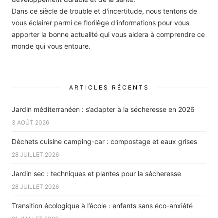
Dans ce siècle de trouble et d'incertitude, nous tentons de
vous éclairer parmi ce florilège d'informations pour vous
apporter la bonne actualité qui vous aidera à comprendre ce
monde qui vous entoure.
ARTICLES RÉCENTS
Jardin méditerranéen : s’adapter à la sécheresse en 2026
3 AOÛT 2026
Déchets cuisine camping-car : compostage et eaux grises
28 JUILLET 2026
Jardin sec : techniques et plantes pour la sécheresse
28 JUILLET 2026
Transition écologique à l’école : enfants sans éco-anxiété