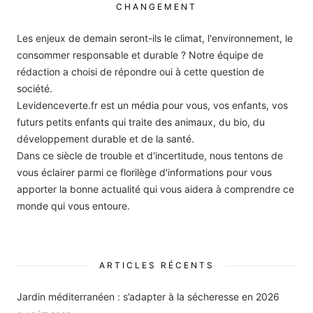
CHANGEMENT
Les enjeux de demain seront-ils le climat, l'environnement, le
consommer responsable et durable ? Notre équipe de
rédaction a choisi de répondre oui à cette question de
société.
Levidenceverte.fr est un média pour vous, vos enfants, vos
futurs petits enfants qui traite des animaux, du bio, du
développement durable et de la santé.
Dans ce siècle de trouble et d'incertitude, nous tentons de
vous éclairer parmi ce florilège d'informations pour vous
apporter la bonne actualité qui vous aidera à comprendre ce
monde qui vous entoure.
ARTICLES RÉCENTS
Jardin méditerranéen : s’adapter à la sécheresse en 2026