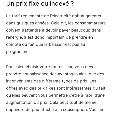
Un prix fixe ou indexé ?
Le tarif réglementé de l’électricité doit augmenter
dans quelques années. Cela dit, les consommateurs
doivent s’attendre à devoir payer beaucoup dans
l’énergie. Il est donc important de prendre en
compte du fait que la baisse n’est pas au
programme.
Pour bien choisir votre fournisseur, vous devez
prendre connaissance des avantages ainsi que des
inconvénients des différents types de prix. Les
offres avec des prix fixes sont intéressantes du fait
qu’elles peuvent vous permettre d’être à l’abri d’une
augmentation du prix. Cela peut tout de même
dépendre du prix affiché à la souscription. Vous ne