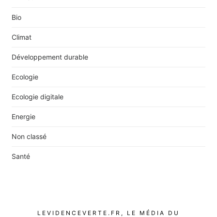
Bio
Climat
Développement durable
Ecologie
Ecologie digitale
Energie
Non classé
Santé
LEVIDENCEVERTE.FR, LE MÉDIA DU