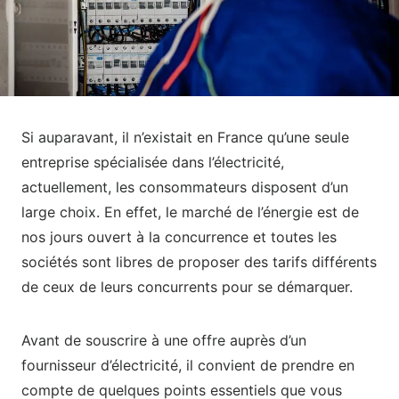
Si auparavant, il n’existait en France qu’une seule
entreprise spécialisée dans l’électricité,
actuellement, les consommateurs disposent d’un
large choix. En effet, le marché de l’énergie est de
nos jours ouvert à la concurrence et toutes les
sociétés sont libres de proposer des tarifs différents
de ceux de leurs concurrents pour se démarquer.
Avant de souscrire à une offre auprès d’un
fournisseur d’électricité, il convient de prendre en
compte de quelques points essentiels que vous