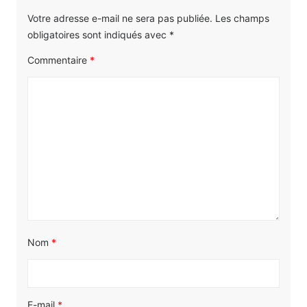
Votre adresse e-mail ne sera pas publiée.
Les champs
obligatoires sont indiqués avec
*
Commentaire
*
Nom
*
E-mail
*