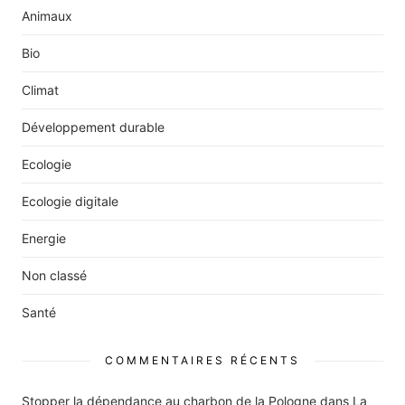
Animaux
Bio
Climat
Développement durable
Ecologie
Ecologie digitale
Energie
Non classé
Santé
COMMENTAIRES RÉCENTS
Stopper la dépendance au charbon de la Pologne
dans
La