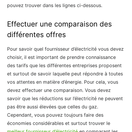
pouvez trouver dans les lignes ci-dessous.
Effectuer une comparaison des
différentes offres
Pour savoir quel fournisseur d’électricité vous devez
choisir, il est important de prendre connaissance
des tarifs que les différentes entreprises proposent
et surtout de savoir laquelle peut répondre à toutes
vos attentes en matière d’énergie. Pour cela, vous
devez effectuer une comparaison. Vous devez
savoir que les réductions sur l’électricité ne peuvent
pas être aussi élevées que celles du gaz.
Cependant, vous pouvez toujours faire des
économies considérables et surtout trouver le
meilleur fournisseur d’électricité
en comparant les