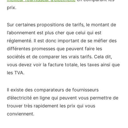
prix.
Sur certaines propositions de tarifs, le montant de
l’abonnement est plus cher que celui qui est
réglementé. Il est donc important de se méfier des
différentes promesses que peuvent faire les
sociétés et de comparer les vrais tarifs. Cela dit,
vous devez voir la facture totale, les taxes ainsi que
les TVA.
Il existe des comparateurs de fournisseurs
d’électricité en ligne qui peuvent vous permettre de
trouver très rapidement les prix qui vous
conviennent.