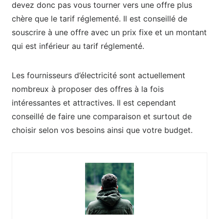
devez donc pas vous tourner vers une offre plus
chère que le tarif réglementé. Il est conseillé de
souscrire à une offre avec un prix fixe et un montant
qui est inférieur au tarif réglementé.
Les fournisseurs d’électricité sont actuellement
nombreux à proposer des offres à la fois
intéressantes et attractives. Il est cependant
conseillé de faire une comparaison et surtout de
choisir selon vos besoins ainsi que votre budget.