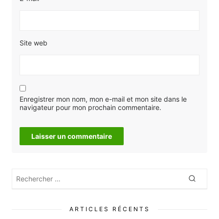
Site web
Enregistrer mon nom, mon e-mail et mon site dans le
navigateur pour mon prochain commentaire.
Rechercher
Recher
:
ARTICLES RÉCENTS