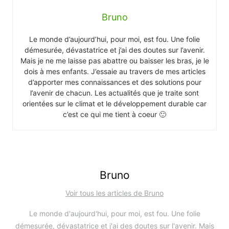
Bruno
Le monde d’aujourd’hui, pour moi, est fou. Une folie
démesurée, dévastatrice et j’ai des doutes sur l’avenir.
Mais je ne me laisse pas abattre ou baisser les bras, je le
dois à mes enfants. J’essaie au travers de mes articles
d’apporter mes connaissances et des solutions pour
l’avenir de chacun. Les actualités que je traite sont
orientées sur le climat et le développement durable car
c’est ce qui me tient à coeur 🙂
Bruno
Voir tous les articles de Bruno
Le monde d'aujourd'hui, pour moi, est fou. Une folie
démesurée, dévastatrice et j'ai des doutes sur l'avenir. Mais