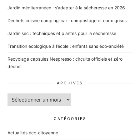
Jardin méditerranéen : s’adapter à la sécheresse en 2026
Déchets cuisine camping-car : compostage et eaux grises
Jardin sec : techniques et plantes pour la sécheresse
Transition écologique à l’école : enfants sans éco-anxiété
Recyclage capsules Nespresso : circuits officiels et zéro
déchet
ARCHIVES
Archives
CATÉGORIES
Actualités éco-citoyenne