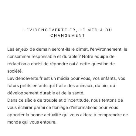
LEVIDENCEVERTE.FR, LE MÉDIA DU
CHANGEMENT
Les enjeux de demain seront-ils le climat, l'environnement, le
consommer responsable et durable ? Notre équipe de
rédaction a choisi de répondre oui à cette question de
société.
Levidenceverte.fr est un média pour vous, vos enfants, vos
futurs petits enfants qui traite des animaux, du bio, du
développement durable et de la santé.
Dans ce siècle de trouble et d'incertitude, nous tentons de
vous éclairer parmi ce florilège d'informations pour vous
apporter la bonne actualité qui vous aidera à comprendre ce
monde qui vous entoure.