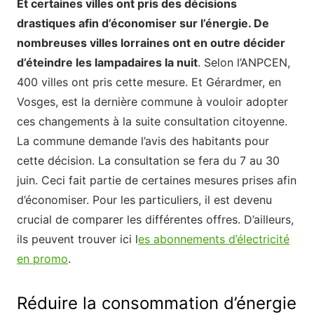
Et certaines villes ont pris des décisions
drastiques afin d’économiser sur l’énergie. De
nombreuses villes lorraines ont en outre décider
d’éteindre les lampadaires la nuit
. Selon l’ANPCEN,
400 villes ont pris cette mesure. Et Gérardmer, en
Vosges, est la dernière commune à vouloir adopter
ces changements à la suite consultation citoyenne.
La commune demande l’avis des habitants pour
cette décision. La consultation se fera du 7 au 30
juin. Ceci fait partie de certaines mesures prises afin
d’économiser. Pour les particuliers, il est devenu
crucial de comparer les différentes offres. D’ailleurs,
ils peuvent trouver ici l
es abonnements d’électricité
en promo
.
Réduire la consommation d’énergie