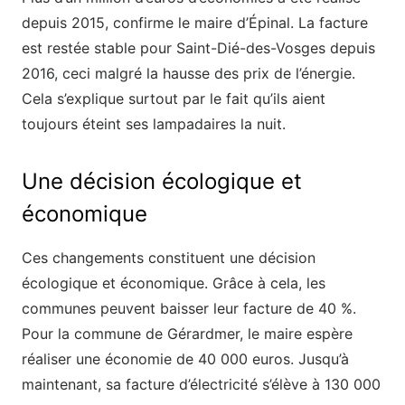
depuis 2015, confirme le maire d’Épinal. La facture
est restée stable pour Saint-Dié-des-Vosges depuis
2016, ceci malgré la hausse des prix de l’énergie.
Cela s’explique surtout par le fait qu’ils aient
toujours éteint ses lampadaires la nuit.
Une décision écologique et
économique
Ces changements constituent une décision
écologique et économique. Grâce à cela, les
communes peuvent baisser leur facture de 40 %.
Pour la commune de Gérardmer, le maire espère
réaliser une économie de 40 000 euros. Jusqu’à
maintenant, sa facture d’électricité s’élève à 130 000