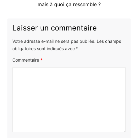
suivant
mais à quoi ça ressemble ?
:
Laisser un commentaire
Votre adresse e-mail ne sera pas publiée.
Les champs
obligatoires sont indiqués avec
*
Commentaire
*