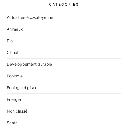
CATÉGORIES
Actualités éco-citoyenne
Animaux
Bio
Climat
Développement durable
Ecologie
Ecologie digitale
Energie
Non classé
Santé