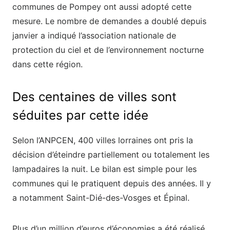
communes de Pompey ont aussi adopté cette
mesure. Le nombre de demandes a doublé depuis
janvier a indiqué l’association nationale de
protection du ciel et de l’environnement nocturne
dans cette région.
Des centaines de villes sont
séduites par cette idée
Selon l’ANPCEN, 400 villes lorraines ont pris la
décision d’éteindre partiellement ou totalement les
lampadaires la nuit. Le bilan est simple pour les
communes qui le pratiquent depuis des années. Il y
a notamment Saint-Dié-des-Vosges et Épinal.
Plus d’un million d’euros d’économies a été réalisé