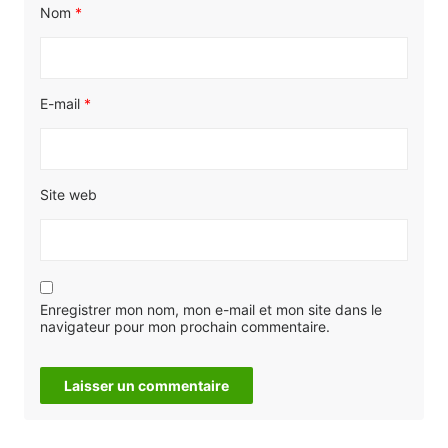
Nom
*
E-mail
*
Site web
Enregistrer mon nom, mon e-mail et mon site dans le
navigateur pour mon prochain commentaire.