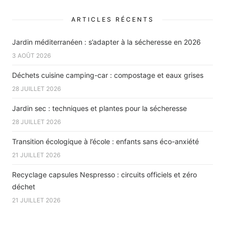
ARTICLES RÉCENTS
Jardin méditerranéen : s’adapter à la sécheresse en 2026
3 AOÛT 2026
Déchets cuisine camping-car : compostage et eaux grises
28 JUILLET 2026
Jardin sec : techniques et plantes pour la sécheresse
28 JUILLET 2026
Transition écologique à l’école : enfants sans éco-anxiété
21 JUILLET 2026
Recyclage capsules Nespresso : circuits officiels et zéro
déchet
21 JUILLET 2026