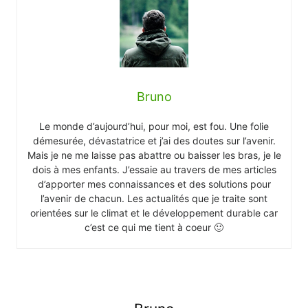
Bruno
Le monde d’aujourd’hui, pour moi, est fou. Une folie
démesurée, dévastatrice et j’ai des doutes sur l’avenir.
Mais je ne me laisse pas abattre ou baisser les bras, je le
dois à mes enfants. J’essaie au travers de mes articles
d’apporter mes connaissances et des solutions pour
l’avenir de chacun. Les actualités que je traite sont
orientées sur le climat et le développement durable car
c’est ce qui me tient à coeur 🙂