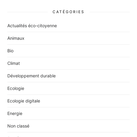
CATÉGORIES
Actualités éco-citoyenne
Animaux
Bio
Climat
Développement durable
Ecologie
Ecologie digitale
Energie
Non classé