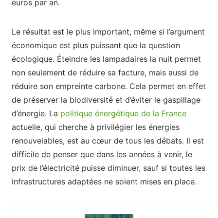
euros par an.
Le résultat est le plus important, même si l’argument
économique est plus puissant que la question
écologique. Éteindre les lampadaires la nuit permet
non seulement de réduire sa facture, mais aussi de
réduire son empreinte carbone. Cela permet en effet
de préserver la biodiversité et d’éviter le gaspillage
d’énergie. La
politique énergétique de la France
actuelle, qui cherche à privilégier les énergies
renouvelables, est au cœur de tous les débats. Il est
difficile de penser que dans les années à venir, le
prix de l’électricité puisse diminuer, sauf si toutes les
infrastructures adaptées ne soient mises en place.