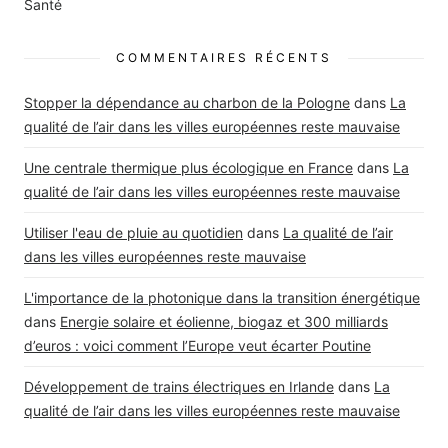
Santé
COMMENTAIRES RÉCENTS
Stopper la dépendance au charbon de la Pologne
dans
La
qualité de l’air dans les villes européennes reste mauvaise
Une centrale thermique plus écologique en France
dans
La
qualité de l’air dans les villes européennes reste mauvaise
Utiliser l'eau de pluie au quotidien
dans
La qualité de l’air
dans les villes européennes reste mauvaise
L'importance de la photonique dans la transition énergétique
dans
Energie solaire et éolienne, biogaz et 300 milliards
d’euros : voici comment l’Europe veut écarter Poutine
Développement de trains électriques en Irlande
dans
La
qualité de l’air dans les villes européennes reste mauvaise