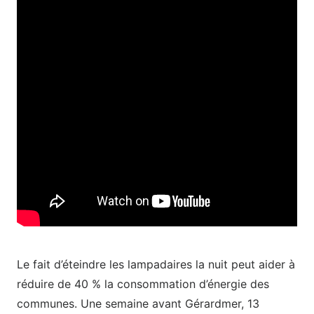
Le fait d’éteindre les lampadaires la nuit peut aider à
réduire de 40 % la consommation d’énergie des
communes. Une semaine avant Gérardmer, 13