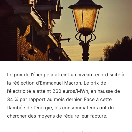
Le prix de l’énergie a atteint un niveau record suite à
la réélection d’Emmanuel Macron. Le prix de
l’électricité a atteint 260 euros/MWh, en hausse de
34 % par rapport au mois dernier. Face à cette
flambée de l’énergie, les consommateurs ont dû
chercher des moyens de réduire leur facture.