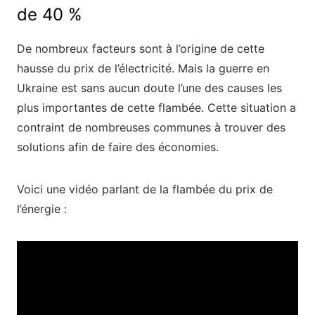
de 40 %
De nombreux facteurs sont à l’origine de cette
hausse du prix de l’électricité. Mais la guerre en
Ukraine est sans aucun doute l’une des causes les
plus importantes de cette flambée. Cette situation a
contraint de nombreuses communes à trouver des
solutions afin de faire des économies.
Voici une vidéo parlant de la flambée du prix de
l’énergie :