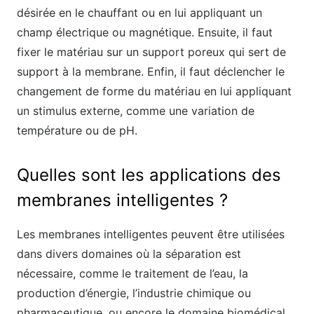
désirée en le chauffant ou en lui appliquant un
champ électrique ou magnétique. Ensuite, il faut
fixer le matériau sur un support poreux qui sert de
support à la membrane. Enfin, il faut déclencher le
changement de forme du matériau en lui appliquant
un stimulus externe, comme une variation de
température ou de pH.
Quelles sont les applications des
membranes intelligentes ?
Les membranes intelligentes peuvent être utilisées
dans divers domaines où la séparation est
nécessaire, comme le traitement de l’eau, la
production d’énergie, l’industrie chimique ou
pharmaceutique, ou encore le domaine biomédical.