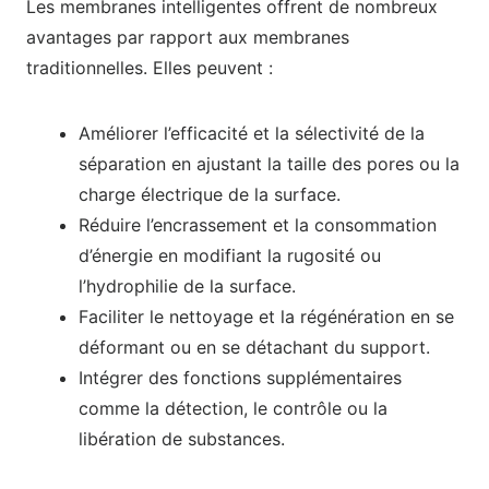
Les membranes intelligentes offrent de nombreux
avantages par rapport aux membranes
traditionnelles. Elles peuvent :
Améliorer l’efficacité et la sélectivité de la
séparation en ajustant la taille des pores ou la
charge électrique de la surface.
Réduire l’encrassement et la consommation
d’énergie en modifiant la rugosité ou
l’hydrophilie de la surface.
Faciliter le nettoyage et la régénération en se
déformant ou en se détachant du support.
Intégrer des fonctions supplémentaires
comme la détection, le contrôle ou la
libération de substances.