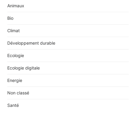
Animaux
Bio
Climat
Développement durable
Ecologie
Ecologie digitale
Energie
Non classé
Santé