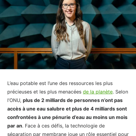
L’eau potable est l’une des ressources les plus
précieuses et les plus menacées
de la planète
. Selon
l’ONU,
plus de 2 milliards de personnes n’ont pas
accès à une eau salubre et plus de 4 milliards sont
confrontées à une pénurie d’eau au moins un mois
par an
. Face à ces défis, la technologie de
séparation par membrane joue un rôle essentiel pour