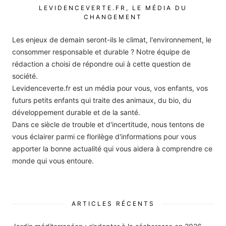
LEVIDENCEVERTE.FR, LE MÉDIA DU
CHANGEMENT
Les enjeux de demain seront-ils le climat, l'environnement, le
consommer responsable et durable ? Notre équipe de
rédaction a choisi de répondre oui à cette question de
société.
Levidenceverte.fr est un média pour vous, vos enfants, vos
futurs petits enfants qui traite des animaux, du bio, du
développement durable et de la santé.
Dans ce siècle de trouble et d'incertitude, nous tentons de
vous éclairer parmi ce florilège d'informations pour vous
apporter la bonne actualité qui vous aidera à comprendre ce
monde qui vous entoure.
ARTICLES RÉCENTS