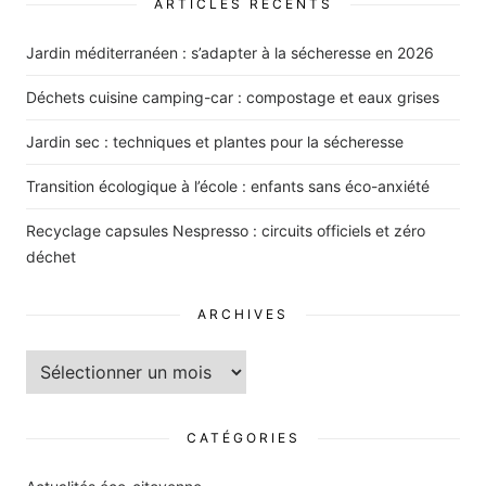
ARTICLES RÉCENTS
Jardin méditerranéen : s’adapter à la sécheresse en 2026
Déchets cuisine camping-car : compostage et eaux grises
Jardin sec : techniques et plantes pour la sécheresse
Transition écologique à l’école : enfants sans éco-anxiété
Recyclage capsules Nespresso : circuits officiels et zéro
déchet
ARCHIVES
Archives
CATÉGORIES