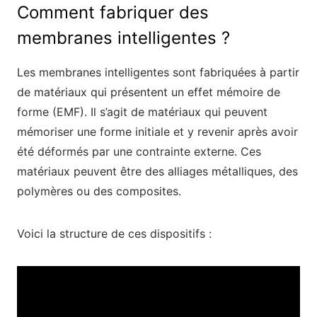
Comment fabriquer des
membranes intelligentes ?
Les membranes intelligentes sont fabriquées à partir
de matériaux qui présentent un effet mémoire de
forme (EMF). Il s’agit de matériaux qui peuvent
mémoriser une forme initiale et y revenir après avoir
été déformés par une contrainte externe. Ces
matériaux peuvent être des alliages métalliques, des
polymères ou des composites.
Voici la structure de ces dispositifs :