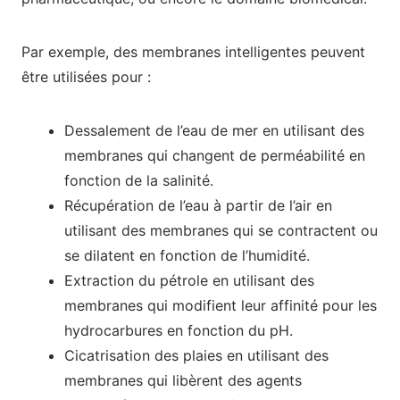
Par exemple, des membranes intelligentes peuvent
être utilisées pour :
Dessalement de l’eau de mer en utilisant des
membranes qui changent de perméabilité en
fonction de la salinité.
Récupération de l’eau à partir de l’air en
utilisant des membranes qui se contractent ou
se dilatent en fonction de l’humidité.
Extraction du pétrole en utilisant des
membranes qui modifient leur affinité pour les
hydrocarbures en fonction du pH.
Cicatrisation des plaies en utilisant des
membranes qui libèrent des agents