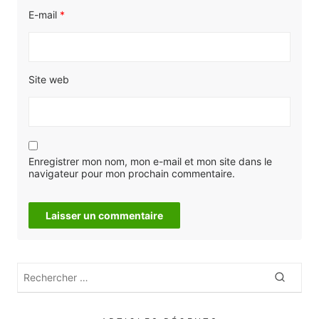
E-mail
*
Site web
Enregistrer mon nom, mon e-mail et mon site dans le
navigateur pour mon prochain commentaire.
Rechercher
Recher
: