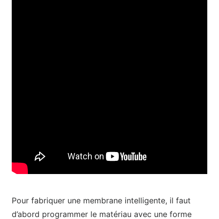
Pour fabriquer une membrane intelligente, il faut
d’abord programmer le matériau avec une forme