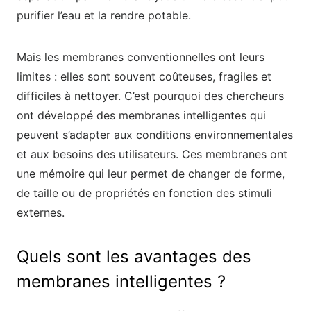
purifier l’eau et la rendre potable.
Mais les membranes conventionnelles ont leurs
limites : elles sont souvent coûteuses, fragiles et
difficiles à nettoyer. C’est pourquoi des chercheurs
ont développé des membranes intelligentes qui
peuvent s’adapter aux conditions environnementales
et aux besoins des utilisateurs. Ces membranes ont
une mémoire qui leur permet de changer de forme,
de taille ou de propriétés en fonction des stimuli
externes.
Quels sont les avantages des
membranes intelligentes ?