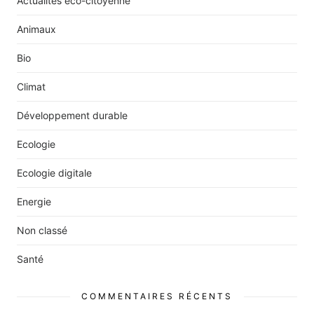
Actualités éco-citoyenne
Animaux
Bio
Climat
Développement durable
Ecologie
Ecologie digitale
Energie
Non classé
Santé
COMMENTAIRES RÉCENTS