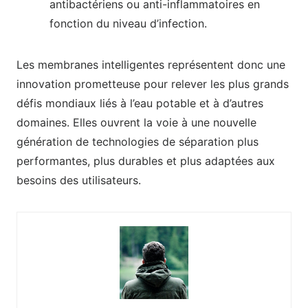
antibactériens ou anti-inflammatoires en
fonction du niveau d’infection.
Les membranes intelligentes représentent donc une
innovation prometteuse pour relever les plus grands
défis mondiaux liés à l’eau potable et à d’autres
domaines. Elles ouvrent la voie à une nouvelle
génération de technologies de séparation plus
performantes, plus durables et plus adaptées aux
besoins des utilisateurs.