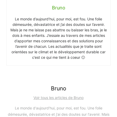
Bruno
Le monde d’aujourd’hui, pour moi, est fou. Une folie
démesurée, dévastatrice et j’ai des doutes sur l’avenir.
Mais je ne me laisse pas abattre ou baisser les bras, je le
dois à mes enfants. J’essaie au travers de mes articles
d’apporter mes connaissances et des solutions pour
l’avenir de chacun. Les actualités que je traite sont
orientées sur le climat et le développement durable car
c’est ce qui me tient à coeur 🙂
Bruno
Voir tous les articles de Bruno
Le monde d'aujourd'hui, pour moi, est fou. Une folie
démesurée, dévastatrice et j'ai des doutes sur l'avenir. Mais