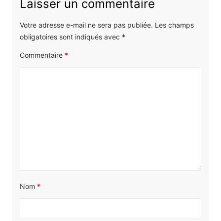
Laisser un commentaire
Votre adresse e-mail ne sera pas publiée.
Les champs
obligatoires sont indiqués avec
*
Commentaire
*
Nom
*