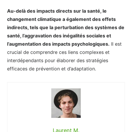
Au-delà des impacts directs sur la santé, le
changement climatique a également des effets
indirects, tels que la perturbation des systèmes de
santé, l’aggravation des inégalités sociales et
l’augmentation des impacts psychologiques.
Il est
crucial de comprendre ces liens complexes et
interdépendants pour élaborer des stratégies
efficaces de prévention et d’adaptation.
Laurent M.