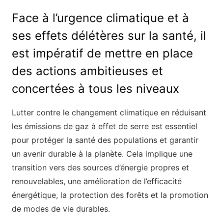
Face à l’urgence climatique et à
ses effets délétères sur la santé, il
est impératif de mettre en place
des actions ambitieuses et
concertées à tous les niveaux
Lutter contre le changement climatique en réduisant
les émissions de gaz à effet de serre est essentiel
pour protéger la santé des populations et garantir
un avenir durable à la planète. Cela implique une
transition vers des sources d’énergie propres et
renouvelables, une amélioration de l’efficacité
énergétique, la protection des forêts et la promotion
de modes de vie durables.