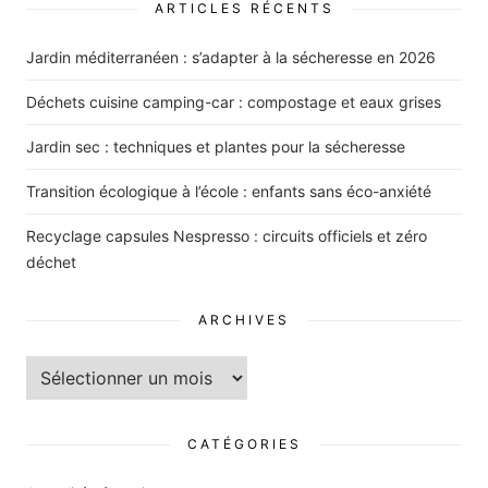
ARTICLES RÉCENTS
Jardin méditerranéen : s’adapter à la sécheresse en 2026
Déchets cuisine camping-car : compostage et eaux grises
Jardin sec : techniques et plantes pour la sécheresse
Transition écologique à l’école : enfants sans éco-anxiété
Recyclage capsules Nespresso : circuits officiels et zéro
déchet
ARCHIVES
Archives
CATÉGORIES