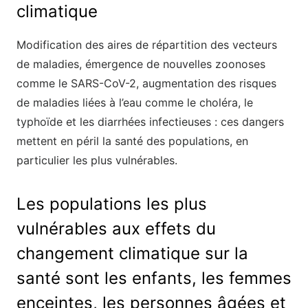
climatique
Modification des aires de répartition des vecteurs
de maladies, émergence de nouvelles zoonoses
comme le SARS-CoV-2, augmentation des risques
de maladies liées à l’eau comme le choléra, le
typhoïde et les diarrhées infectieuses : ces dangers
mettent en péril la santé des populations, en
particulier les plus vulnérables.
Les populations les plus
vulnérables aux effets du
changement climatique sur la
santé sont les enfants, les femmes
enceintes, les personnes âgées et