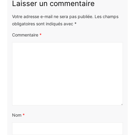
Laisser un commentaire
Votre adresse e-mail ne sera pas publiée.
Les champs
obligatoires sont indiqués avec
*
Commentaire
*
Nom
*