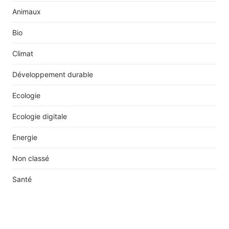
Animaux
Bio
Climat
Développement durable
Ecologie
Ecologie digitale
Energie
Non classé
Santé