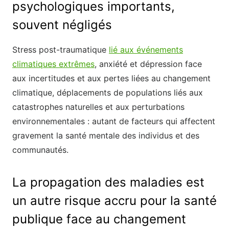
psychologiques importants,
souvent négligés
Stress post-traumatique
lié aux événements
climatiques extrêmes
, anxiété et dépression face
aux incertitudes et aux pertes liées au changement
climatique, déplacements de populations liés aux
catastrophes naturelles et aux perturbations
environnementales : autant de facteurs qui affectent
gravement la santé mentale des individus et des
communautés.
La propagation des maladies est
un autre risque accru pour la santé
publique face au changement