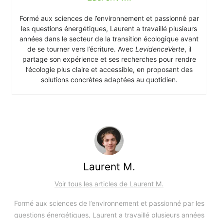
Formé aux sciences de l’environnement et passionné par
les questions énergétiques, Laurent a travaillé plusieurs
années dans le secteur de la transition écologique avant
de se tourner vers l’écriture. Avec
LevidenceVerte
, il
partage son expérience et ses recherches pour rendre
l’écologie plus claire et accessible, en proposant des
solutions concrètes adaptées au quotidien.
Laurent M.
Voir tous les articles de Laurent M.
Formé aux sciences de l’environnement et passionné par les
questions énergétiques, Laurent a travaillé plusieurs années