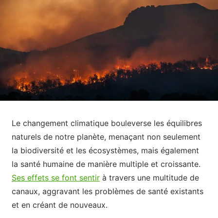
Le changement climatique bouleverse les équilibres
naturels de notre planète, menaçant non seulement
la biodiversité et les écosystèmes, mais également
la santé humaine de manière multiple et croissante.
Ses effets se font sentir
à travers une multitude de
canaux, aggravant les problèmes de santé existants
et en créant de nouveaux.