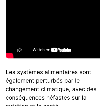
Les systèmes alimentaires sont
également perturbés par le
changement climatique, avec des
conséquences néfastes sur la