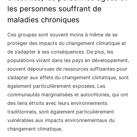
les personnes souffrant de
maladies chroniques
Ces groupes sont souvent moins à même de se
protéger des impacts du changement climatique et
de s’adapter à ses conséquences. De plus, les
populations vivant dans les pays en développement,
souvent dépourvues de ressources suffisantes pour
s’adapter aux effets du changement climatique, sont
également particulièrement exposées. Les
communautés marginalisées et autochtones, qui ont
des liens étroits avec leurs environnements
traditionnels, sont également particulièrement
vulnérables aux impacts environnementaux du
changement climatique.