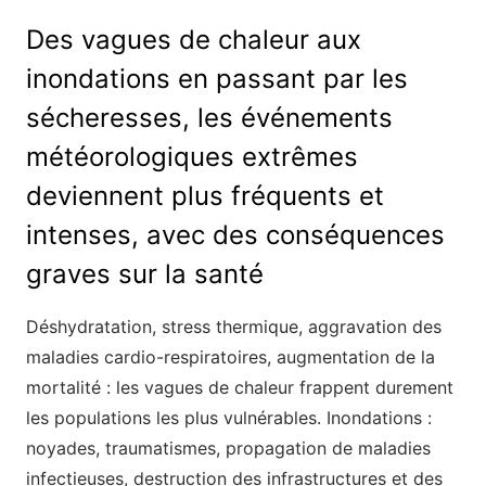
Des vagues de chaleur aux
inondations en passant par les
sécheresses, les événements
météorologiques extrêmes
deviennent plus fréquents et
intenses, avec des conséquences
graves sur la santé
Déshydratation, stress thermique, aggravation des
maladies cardio-respiratoires, augmentation de la
mortalité : les vagues de chaleur frappent durement
les populations les plus vulnérables. Inondations :
noyades, traumatismes, propagation de maladies
infectieuses, destruction des infrastructures et des