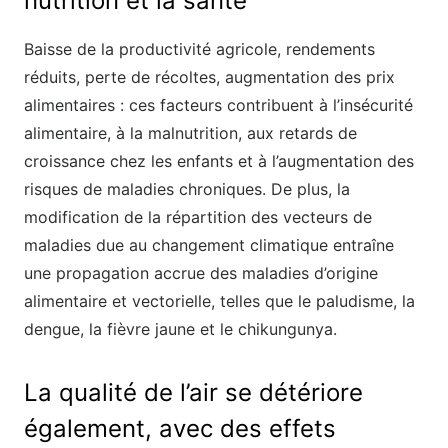
nutrition et la santé
Baisse de la productivité agricole, rendements
réduits, perte de récoltes, augmentation des prix
alimentaires : ces facteurs contribuent à l’insécurité
alimentaire, à la malnutrition, aux retards de
croissance chez les enfants et à l’augmentation des
risques de maladies chroniques. De plus, la
modification de la répartition des vecteurs de
maladies due au changement climatique entraîne
une propagation accrue des maladies d’origine
alimentaire et vectorielle, telles que le paludisme, la
dengue, la fièvre jaune et le chikungunya.
La qualité de l’air se détériore
également, avec des effets