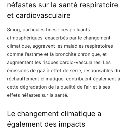
néfastes sur la santé respiratoire
et cardiovasculaire
Smog, particules fines : ces polluants
atmosphériques, exacerbés par le changement
climatique, aggravent les maladies respiratoires
comme l’asthme et la bronchite chronique, et
augmentent les risques cardio-vasculaires. Les
émissions de gaz à effet de serre, responsables du
réchauffement climatique, contribuent également à
cette dégradation de la qualité de l’air et à ses
effets néfastes sur la santé.
Le changement climatique a
également des impacts