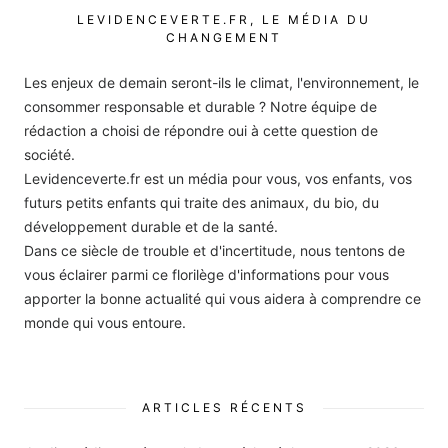
LEVIDENCEVERTE.FR, LE MÉDIA DU
CHANGEMENT
Les enjeux de demain seront-ils le climat, l'environnement, le
consommer responsable et durable ? Notre équipe de
rédaction a choisi de répondre oui à cette question de
société.
Levidenceverte.fr est un média pour vous, vos enfants, vos
futurs petits enfants qui traite des animaux, du bio, du
développement durable et de la santé.
Dans ce siècle de trouble et d'incertitude, nous tentons de
vous éclairer parmi ce florilège d'informations pour vous
apporter la bonne actualité qui vous aidera à comprendre ce
monde qui vous entoure.
ARTICLES RÉCENTS