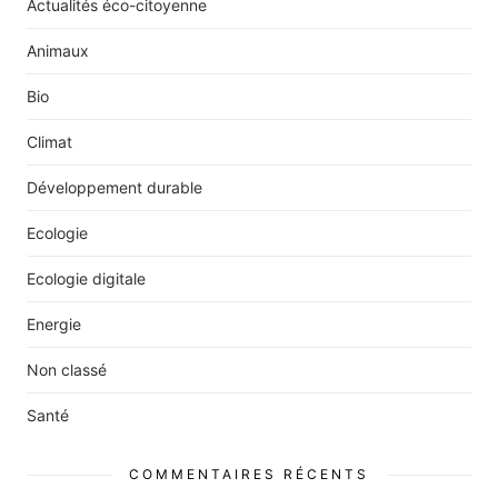
Actualités éco-citoyenne
Animaux
Bio
Climat
Développement durable
Ecologie
Ecologie digitale
Energie
Non classé
Santé
COMMENTAIRES RÉCENTS