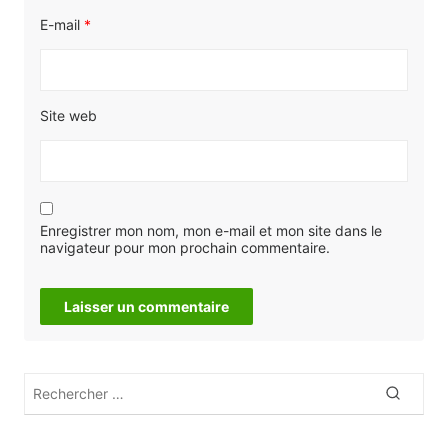
E-mail
*
Site web
Enregistrer mon nom, mon e-mail et mon site dans le
navigateur pour mon prochain commentaire.
Rechercher
Recher
: