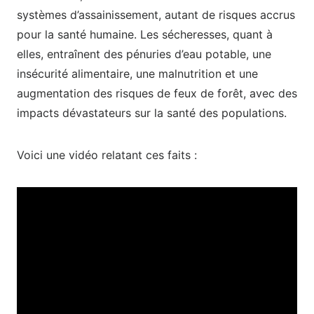
systèmes d’assainissement, autant de risques accrus
pour la santé humaine. Les sécheresses, quant à
elles, entraînent des pénuries d’eau potable, une
insécurité alimentaire, une malnutrition et une
augmentation des risques de feux de forêt, avec des
impacts dévastateurs sur la santé des populations.
Voici une vidéo relatant ces faits :