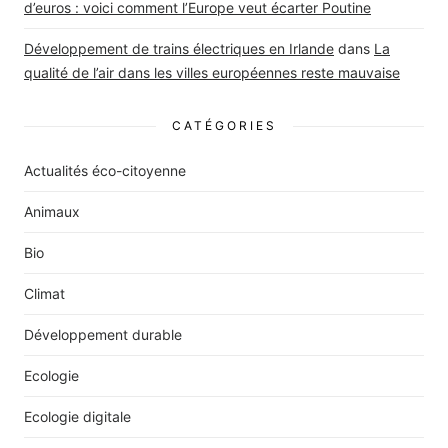
d’euros : voici comment l’Europe veut écarter Poutine
Développement de trains électriques en Irlande
dans
La
qualité de l’air dans les villes européennes reste mauvaise
CATÉGORIES
Actualités éco-citoyenne
Animaux
Bio
Climat
Développement durable
Ecologie
Ecologie digitale