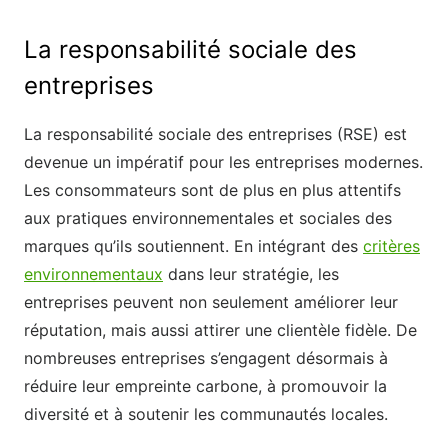
La responsabilité sociale des
entreprises
La responsabilité sociale des entreprises (RSE) est
devenue un impératif pour les entreprises modernes.
Les consommateurs sont de plus en plus attentifs
aux pratiques environnementales et sociales des
marques qu’ils soutiennent. En intégrant des
critères
environnementaux
dans leur stratégie, les
entreprises peuvent non seulement améliorer leur
réputation, mais aussi attirer une clientèle fidèle. De
nombreuses entreprises s’engagent désormais à
réduire leur empreinte carbone, à promouvoir la
diversité et à soutenir les communautés locales.