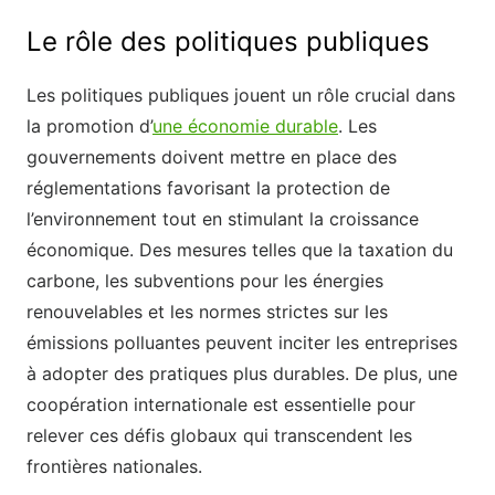
Le rôle des politiques publiques
Les politiques publiques jouent un rôle crucial dans
la promotion d’
une économie durable
. Les
gouvernements doivent mettre en place des
réglementations favorisant la protection de
l’environnement tout en stimulant la croissance
économique. Des mesures telles que la taxation du
carbone, les subventions pour les énergies
renouvelables et les normes strictes sur les
émissions polluantes peuvent inciter les entreprises
à adopter des pratiques plus durables. De plus, une
coopération internationale est essentielle pour
relever ces défis globaux qui transcendent les
frontières nationales.