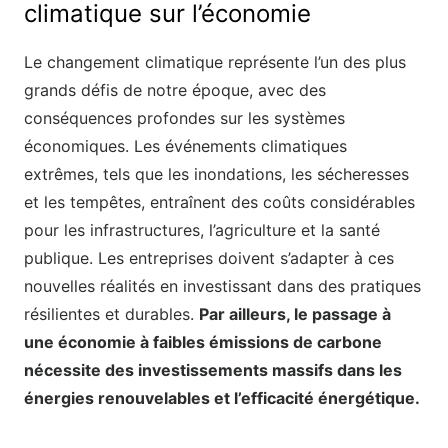
climatique sur l’économie
Le changement climatique représente l’un des plus
grands défis de notre époque, avec des
conséquences profondes sur les systèmes
économiques. Les événements climatiques
extrêmes, tels que les inondations, les sécheresses
et les tempêtes, entraînent des coûts considérables
pour les infrastructures, l’agriculture et la santé
publique. Les entreprises doivent s’adapter à ces
nouvelles réalités en investissant dans des pratiques
résilientes et durables.
Par ailleurs, le passage à
une économie à faibles émissions de carbone
nécessite des investissements massifs dans les
énergies renouvelables et l’efficacité énergétique.