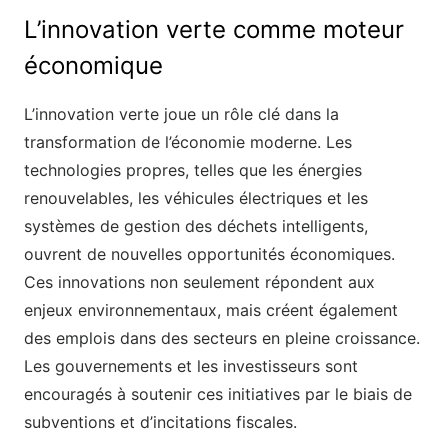
L’innovation verte comme moteur
économique
L’innovation verte joue un rôle clé dans la
transformation de l’économie moderne. Les
technologies propres, telles que les énergies
renouvelables, les véhicules électriques et les
systèmes de gestion des déchets intelligents,
ouvrent de nouvelles opportunités économiques.
Ces innovations non seulement répondent aux
enjeux environnementaux, mais créent également
des emplois dans des secteurs en pleine croissance.
Les gouvernements et les investisseurs sont
encouragés à soutenir ces initiatives par le biais de
subventions et d’incitations fiscales.