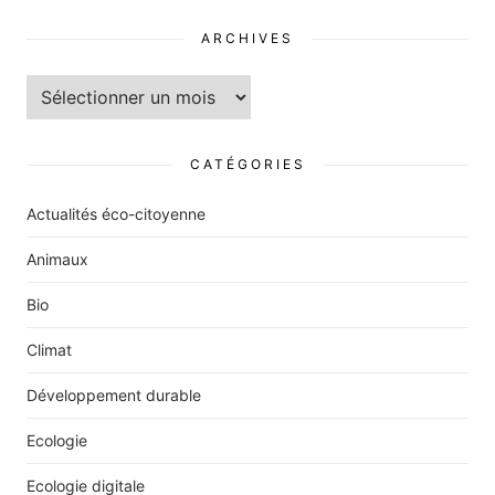
ARCHIVES
Archives
CATÉGORIES
Actualités éco-citoyenne
Animaux
Bio
Climat
Développement durable
Ecologie
Ecologie digitale