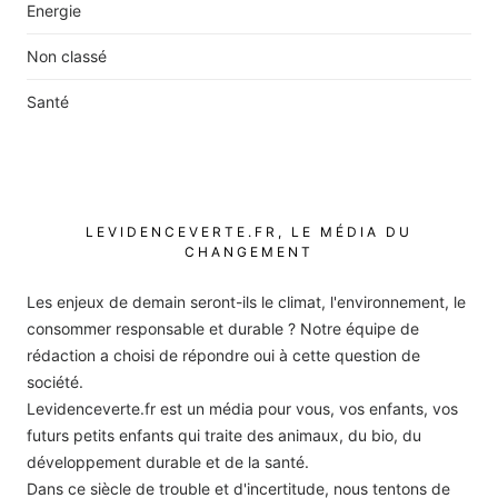
Energie
Non classé
Santé
LEVIDENCEVERTE.FR, LE MÉDIA DU
CHANGEMENT
Les enjeux de demain seront-ils le climat, l'environnement, le
consommer responsable et durable ? Notre équipe de
rédaction a choisi de répondre oui à cette question de
société.
Levidenceverte.fr est un média pour vous, vos enfants, vos
futurs petits enfants qui traite des animaux, du bio, du
développement durable et de la santé.
Dans ce siècle de trouble et d'incertitude, nous tentons de