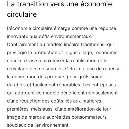
La transition vers une économie
circulaire
L’économie circulaire émerge comme une réponse
innovante aux défis environnementaux.
Contrairement au modèle linéaire traditionnel qui
privilégie la production et le gaspillage, l’économie
circulaire vise à maximiser la réutilisation et le
recyclage des ressources. Cela implique de repenser
la conception des produits pour qu’ils soient
durables et facilement réparables. Les entreprises
qui adoptent ce modèle bénéficient non seulement
d’une réduction des coûts liés aux matières
premières, mais aussi d’une amélioration de leur
image de marque auprès des consommateurs
soucieux de l’environnement.