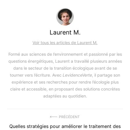
Laurent M.
Voir tous les articles de Laurent M.
Formé aux sciences de l’environnement et passionné par les
questions énergétiques, Laurent a travaillé plusieurs années
dans le secteur de la transition écologique avant de se
tourner vers l’écriture. Avec
LevidenceVerte
, il partage son
expérience et ses recherches pour rendre l’écologie plus
claire et accessible, en proposant des solutions concrètes
adaptées au quotidien.
Navigation
PRÉCÉDENT
Précédent
Quelles stratégies pour améliorer le traitement des
de