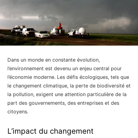
Dans un monde en constante évolution,
l’environnement est devenu un enjeu central pour
l’économie moderne. Les défis écologiques, tels que
le changement climatique, la perte de biodiversité et
la pollution, exigent une attention particulière de la
part des gouvernements, des entreprises et des
citoyens.
L’impact du changement