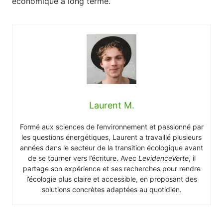
économique à long terme.
Laurent M.
Formé aux sciences de l’environnement et passionné par
les questions énergétiques, Laurent a travaillé plusieurs
années dans le secteur de la transition écologique avant
de se tourner vers l’écriture. Avec
LevidenceVerte
, il
partage son expérience et ses recherches pour rendre
l’écologie plus claire et accessible, en proposant des
solutions concrètes adaptées au quotidien.