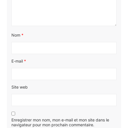
Nom
*
E-mail
*
Site web
Enregistrer mon nom, mon e-mail et mon site dans le
navigateur pour mon prochain commentaire.