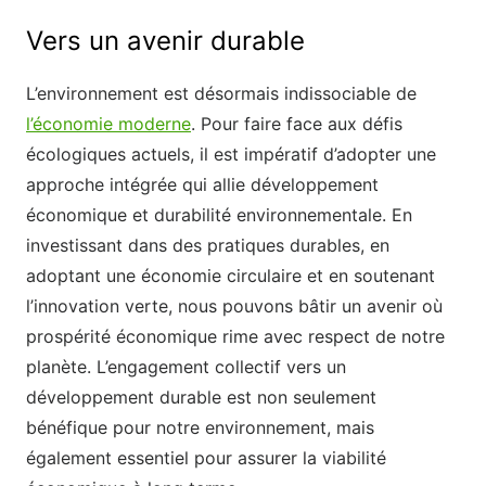
Vers un avenir durable
L’environnement est désormais indissociable de
l’économie moderne
. Pour faire face aux défis
écologiques actuels, il est impératif d’adopter une
approche intégrée qui allie développement
économique et durabilité environnementale. En
investissant dans des pratiques durables, en
adoptant une économie circulaire et en soutenant
l’innovation verte, nous pouvons bâtir un avenir où
prospérité économique rime avec respect de notre
planète. L’engagement collectif vers un
développement durable est non seulement
bénéfique pour notre environnement, mais
également essentiel pour assurer la viabilité