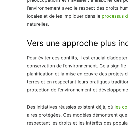
l’environnement avec le respect des droits hu
locales et de les impliquer dans le
processus d
naturelles.
Vers une approche plus inc
Pour éviter ces conflits, il est crucial d’adopt
conservation de l’environnement. Cela signifi
planification et la mise en œuvre des projets d
terres et en respectant leurs pratiques traditio
protection de l’environnement et développeme
Des initiatives réussies existent déjà, où
les c
aires protégées. Ces modèles démontrent que l
respectant les droits et les intérêts des pop