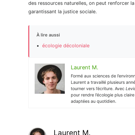
des ressources naturelles, on peut renforcer la
garantissant la justice sociale.
À lire aussi
écologie décoloniale
Laurent M.
Formé aux sciences de l’environ
Laurent a travaillé plusieurs ann
tourner vers l’écriture. Avec
Levi
pour rendre l’écologie plus clair
adaptées au quotidien.
Laurent M.