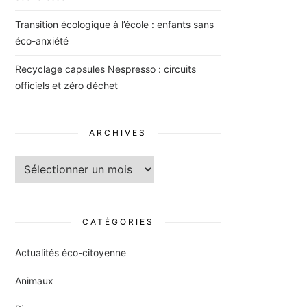
Transition écologique à l’école : enfants sans
éco-anxiété
Recyclage capsules Nespresso : circuits
officiels et zéro déchet
ARCHIVES
Archives
CATÉGORIES
Actualités éco-citoyenne
Animaux