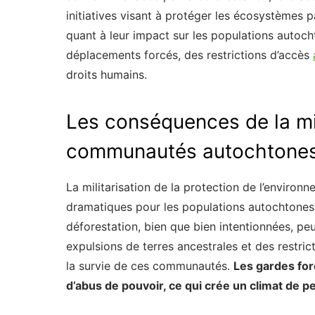
initiatives visant à protéger les écosystèmes 
quant à leur impact sur les populations autoch
déplacements forcés, des restrictions d’accès
droits humains.
Les conséquences de la mil
communautés autochtone
La militarisation de la protection de l’enviro
dramatiques pour les populations autochtones.
déforestation, bien que bien intentionnées, peu
expulsions de terres ancestrales et des restrict
la survie de ces communautés.
Les gardes fore
d’abus de pouvoir, ce qui crée un climat de p