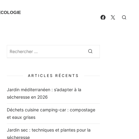
ECOLOGIE
Rechercher
Rechercher
:
ARTICLES RÉCENTS
Jardin méditerranéen : s’adapter à la
sécheresse en 2026
Déchets cuisine camping-car : compostage
et eaux grises
Jardin sec : techniques et plantes pour la
sécheresse