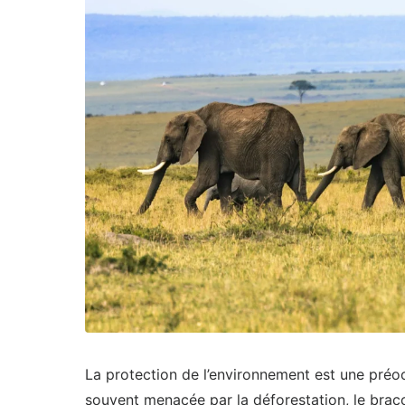
La protection de l’environnement est une préoc
souvent menacée par la déforestation, le brac