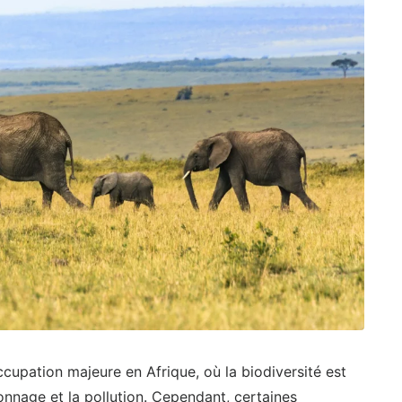
cupation majeure en Afrique, où la biodiversité est
onnage et la pollution. Cependant, certaines