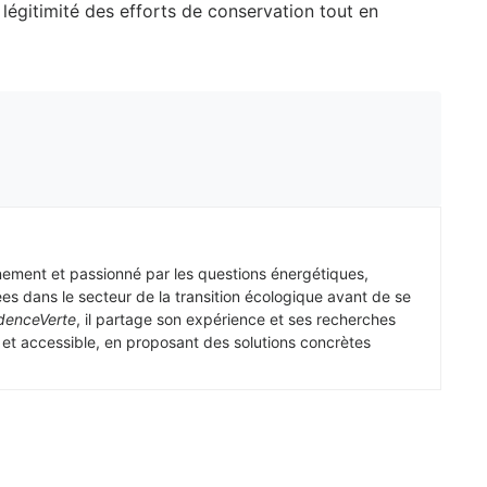
 légitimité des efforts de conservation tout en
nement et passionné par les questions énergétiques,
ées dans le secteur de la transition écologique avant de se
denceVerte
, il partage son expérience et ses recherches
e et accessible, en proposant des solutions concrètes