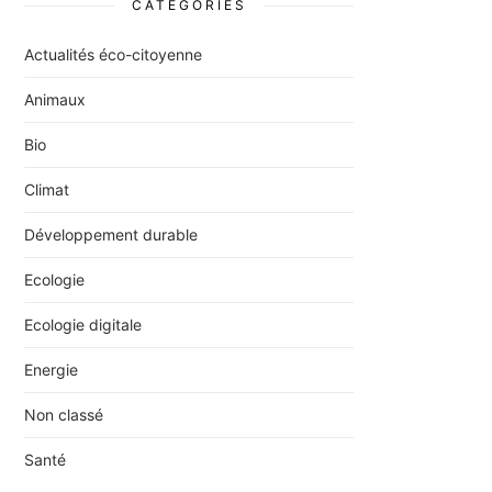
CATÉGORIES
Actualités éco-citoyenne
Animaux
Bio
Climat
Développement durable
Ecologie
Ecologie digitale
Energie
Non classé
Santé