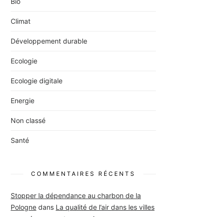
Bio
Climat
Développement durable
Ecologie
Ecologie digitale
Energie
Non classé
Santé
COMMENTAIRES RÉCENTS
Stopper la dépendance au charbon de la
Pologne
dans
La qualité de l’air dans les villes