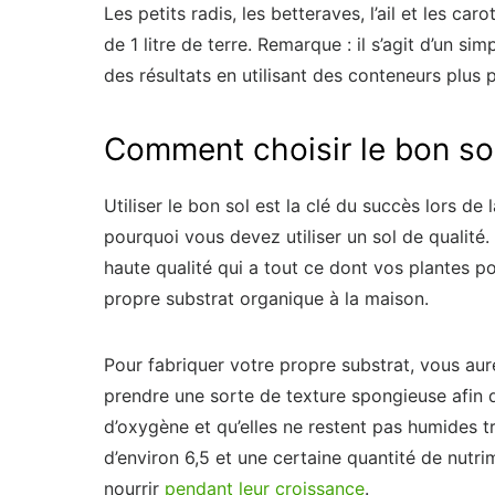
Les petits radis, les betteraves, l’ail et les c
de 1 litre de terre. Remarque : il s’agit d’un s
des résultats en utilisant des conteneurs plus 
Comment choisir le bon so
Utiliser le bon sol est la clé du succès lors de 
pourquoi vous devez utiliser un sol de qualit
haute qualité qui a tout ce dont vos plantes po
propre substrat organique à la maison.
Pour fabriquer votre propre substrat, vous aur
prendre une sorte de texture spongieuse afin 
d’oxygène et qu’elles ne restent pas humides t
d’environ 6,5 et une certaine quantité de nutr
nourrir
pendant leur croissance
.