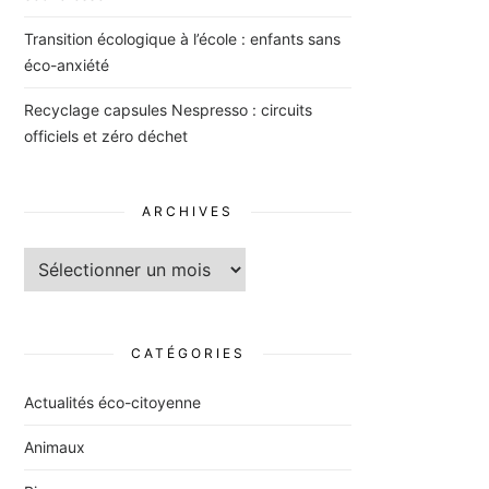
Transition écologique à l’école : enfants sans
éco-anxiété
Recyclage capsules Nespresso : circuits
officiels et zéro déchet
ARCHIVES
Archives
CATÉGORIES
Actualités éco-citoyenne
Animaux