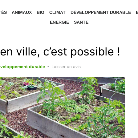
TÉS
ANIMAUX
BIO
CLIMAT
DÉVELOPPEMENT DURABLE
ENERGIE
SANTÉ
n ville, c’est possible !
veloppement durable
Laisser un avis