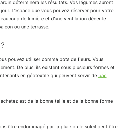
ardin déterminera les résultats. Vos légumes auront
r jour. L’espace que vous pouvez réserver pour votre
beaucoup de lumière et d’une ventilation décente.
balcon ou une terrasse.
 ?
ous pouvez utiliser comme pots de fleurs. Vous
ement. De plus, ils existent sous plusieurs formes et
contenants en géotextile qui peuvent servir de
bac
chetez est de la bonne taille et de la bonne forme
ans être endommagé par la pluie ou le soleil peut être