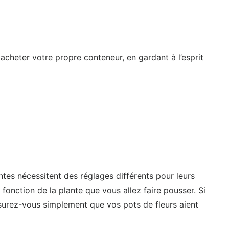
cheter votre propre conteneur, en gardant à l’esprit
tes nécessitent des réglages différents pour leurs
fonction de la plante que vous allez faire pousser. Si
surez-vous simplement que vos pots de fleurs aient