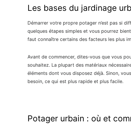
Les bases du jardinage ur
Démarrer votre propre potager n’est pas si diffi
quelques étapes simples et vous pourrez bientôt
faut connaître certains des facteurs les plus i
Avant de commencer, dites-vous que vous pou
souhaitez. La plupart des matériaux nécessair
éléments dont vous disposez déjà. Sinon, vou
besoin, ce qui est plus rapide et plus facile.
Potager urbain : où et comm