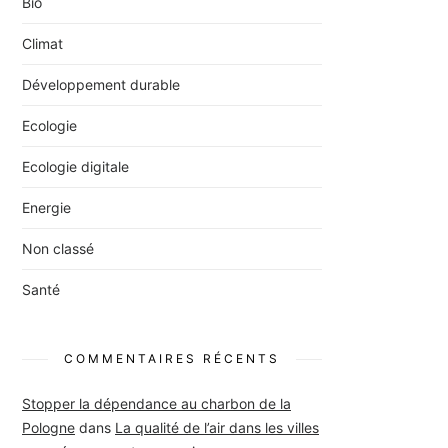
Bio
Climat
Développement durable
Ecologie
Ecologie digitale
Energie
Non classé
Santé
COMMENTAIRES RÉCENTS
Stopper la dépendance au charbon de la
Pologne
dans
La qualité de l’air dans les villes