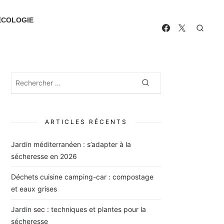
ECOLOGIE
Rechercher
Rechercher
:
ARTICLES RÉCENTS
Jardin méditerranéen : s’adapter à la
sécheresse en 2026
Déchets cuisine camping-car : compostage
et eaux grises
Jardin sec : techniques et plantes pour la
sécheresse