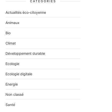
CATÉGORIES
Actualités éco-citoyenne
Animaux
Bio
Climat
Développement durable
Ecologie
Ecologie digitale
Energie
Non classé
Santé