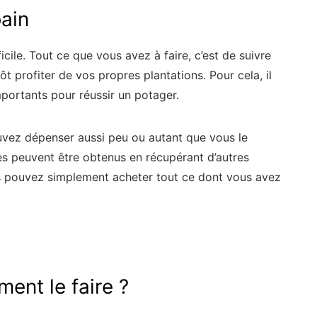
bain
cile. Tout ce que vous avez à faire, c’est de suivre
 profiter de vos propres plantations. Pour cela, il
mportants pour réussir un potager.
vez dépenser aussi peu ou autant que vous le
es peuvent être obtenus en récupérant d’autres
s pouvez simplement acheter tout ce dont vous avez
ent le faire ?