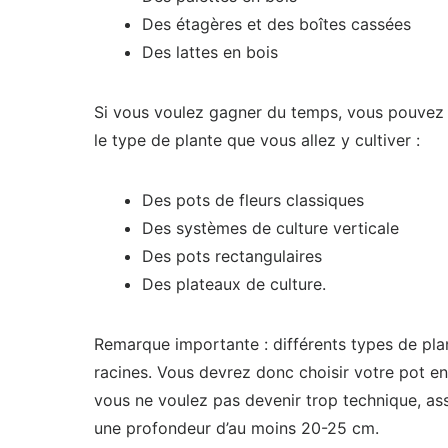
Des étagères et des boîtes cassées
Des lattes en bois
Si vous voulez gagner du temps, vous pouvez a
le type de plante que vous allez y cultiver :
Des pots de fleurs classiques
Des systèmes de culture verticale
Des pots rectangulaires
Des plateaux de culture.
Remarque importante : différents types de plan
racines. Vous devrez donc choisir votre pot en 
vous ne voulez pas devenir trop technique, as
une profondeur d’au moins 20-25 cm.