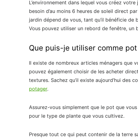
L’environnement dans lequel vous créez votre j
besoin d’au moins 6 heures de soleil direct pa
jardin dépend de vous, tant qu’il bénéficie de 
Vous pouvez utiliser un rebord de fenêtre, un 
Que puis-je utiliser comme pot
Il existe de nombreux articles ménagers que v
pouvez également choisir de les acheter direct
textures. Sachez qu’il existe aujourd’hui des 
potager
.
Assurez-vous simplement que le pot que vous a
pour le type de plante que vous cultivez.
Presque tout ce qui peut contenir de la terre s