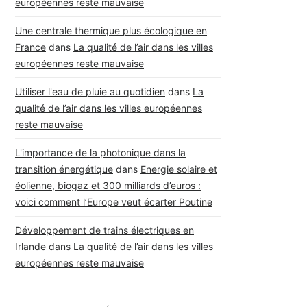
européennes reste mauvaise
Une centrale thermique plus écologique en
France
dans
La qualité de l’air dans les villes
européennes reste mauvaise
Utiliser l'eau de pluie au quotidien
dans
La
qualité de l’air dans les villes européennes
reste mauvaise
L'importance de la photonique dans la
transition énergétique
dans
Energie solaire et
éolienne, biogaz et 300 milliards d’euros :
voici comment l’Europe veut écarter Poutine
Développement de trains électriques en
Irlande
dans
La qualité de l’air dans les villes
européennes reste mauvaise