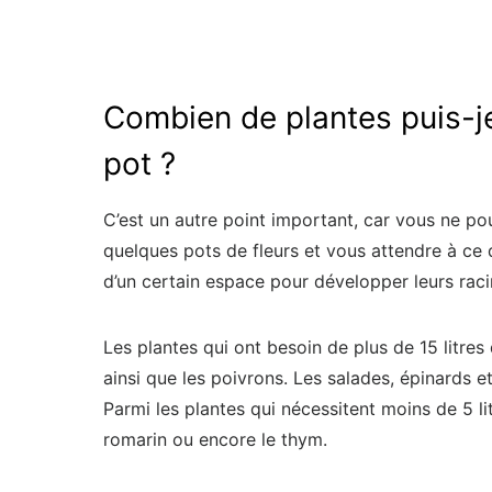
Combien de plantes puis-j
pot ?
C’est un autre point important, car vous ne 
quelques pots de fleurs et vous attendre à ce q
d’un certain espace pour développer leurs raci
Les plantes qui ont besoin de plus de 15 litres 
ainsi que les poivrons. Les salades, épinards e
Parmi les plantes qui nécessitent moins de 5 litr
romarin ou encore le thym.