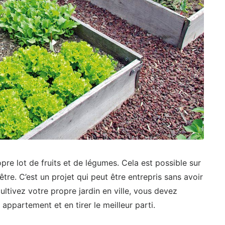
pre lot de fruits et de légumes. Cela est possible sur
re. C’est un projet qui peut être entrepris sans avoir
tivez votre propre jardin en ville, vous devez
 appartement et en tirer le meilleur parti.