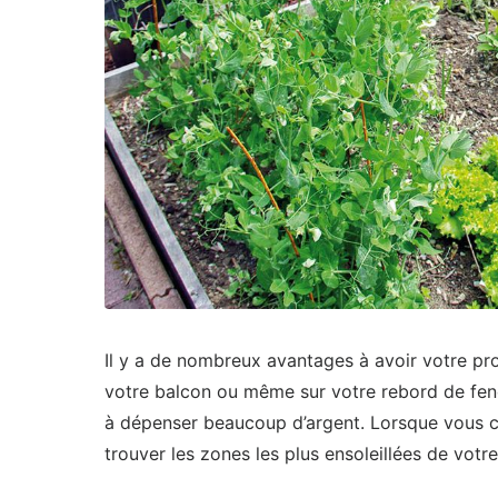
Il y a de nombreux avantages à avoir votre pro
votre balcon ou même sur votre rebord de fenêt
à dépenser beaucoup d’argent. Lorsque vous cul
trouver les zones les plus ensoleillées de votre