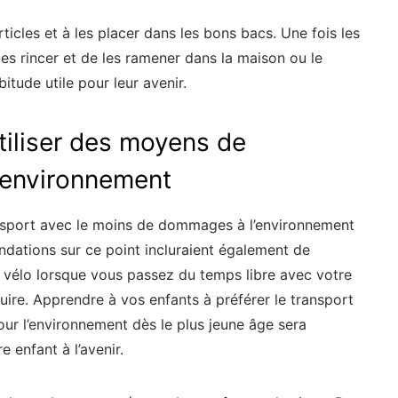
ticles et à les placer dans les bons bacs. Une fois les
es rincer et de les ramener dans la maison ou le
tude utile pour leur avenir.
tiliser des moyens de
l’environnement
ansport avec le moins de dommages à l’environnement
dations sur ce point incluraient également de
 vélo lorsque vous passez du temps libre avec votre
duire. Apprendre à vos enfants à préférer le transport
r l’environnement dès le plus jeune âge sera
 enfant à l’avenir.