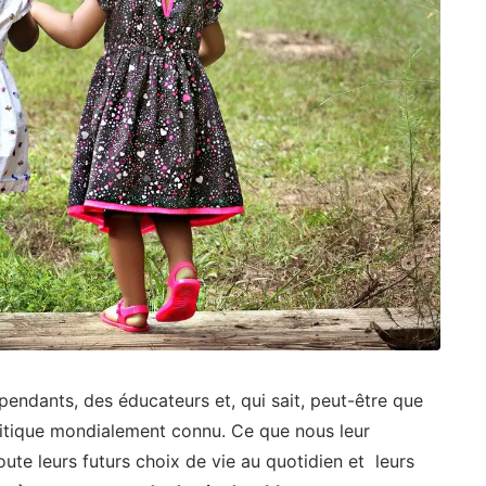
pendants, des éducateurs et, qui sait, peut-être que
litique mondialement connu. Ce que nous leur
ute leurs futurs choix de vie au quotidien et leurs