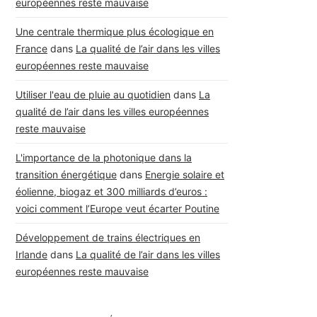
européennes reste mauvaise
Une centrale thermique plus écologique en
France
dans
La qualité de l’air dans les villes
européennes reste mauvaise
Utiliser l'eau de pluie au quotidien
dans
La
qualité de l’air dans les villes européennes
reste mauvaise
L'importance de la photonique dans la
transition énergétique
dans
Energie solaire et
éolienne, biogaz et 300 milliards d’euros :
voici comment l’Europe veut écarter Poutine
Développement de trains électriques en
Irlande
dans
La qualité de l’air dans les villes
européennes reste mauvaise