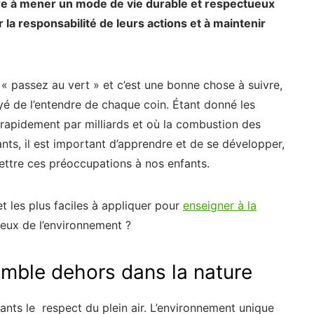
re à mener un mode de vie durable et respectueux
la responsabilité de leurs actions et à maintenir
« passez au vert » et c’est une bonne chose à suivre,
é de l’entendre de chaque coin. Étant donné les
rapidement par milliards et où la combustion des
nts, il est important d’apprendre et de se développer,
ttre ces préoccupations à nos enfants.
t les plus faciles à appliquer pour
enseigner à la
eux de l’environnement ?
mble dehors dans la nature
nts le respect du plein air. L’environnement unique