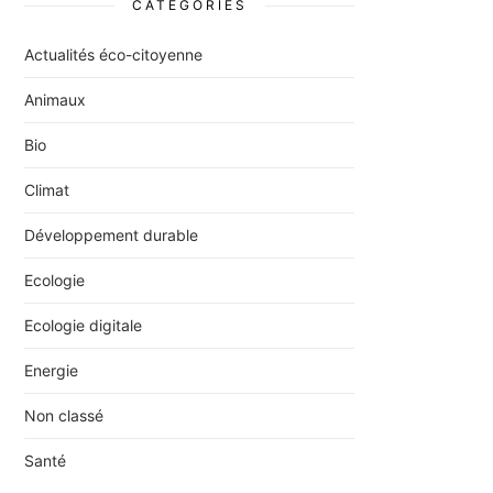
CATÉGORIES
Actualités éco-citoyenne
Animaux
Bio
Climat
Développement durable
Ecologie
Ecologie digitale
Energie
Non classé
Santé