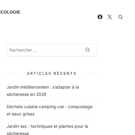
ECOLOGIE
Rechercher
Rechercher
:
ARTICLES RÉCENTS
Jardin méditerranéen : s’adapter à la
sécheresse en 2026
Déchets cuisine camping-car : compostage
et eaux grises
Jardin sec : techniques et plantes pour la
sécheresse