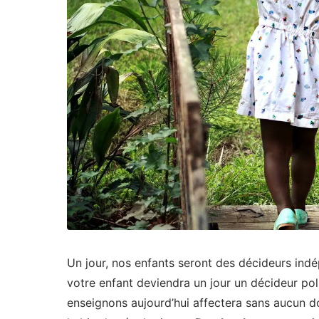
Un jour, nos enfants seront des décideurs indé
votre enfant deviendra un jour un décideur po
enseignons aujourd’hui affectera sans aucun do