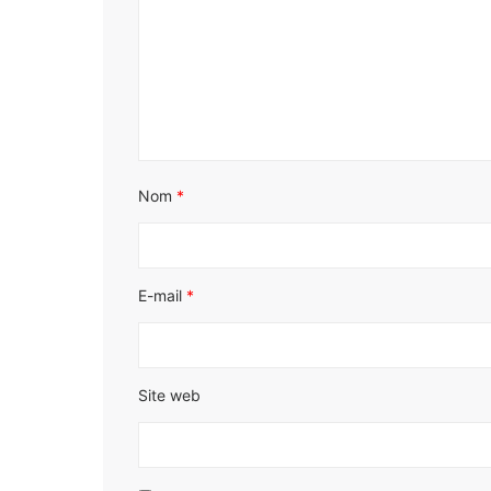
Nom
*
E-mail
*
Site web