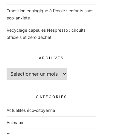
Transition écologique à l’école : enfants sans
éco-anxiété
Recyclage capsules Nespresso : circuits
officiels et zéro déchet
ARCHIVES
Archives
CATÉGORIES
Actualités éco-citoyenne
Animaux