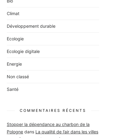
Bio
Climat
Développement durable
Ecologie
Ecologie digitale
Energie
Non classé
Santé
COMMENTAIRES RÉCENTS
Stopper la dépendance au charbon de la
Pologne
dans
La qualité de l’air dans les villes