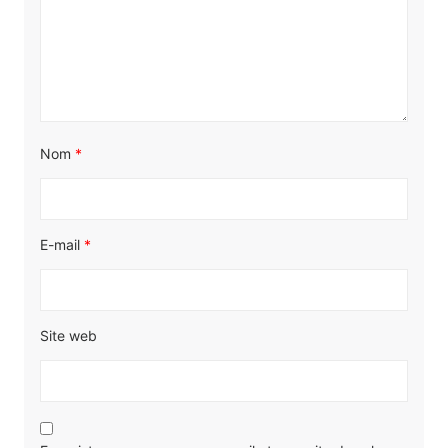
Nom
*
E-mail
*
Site web