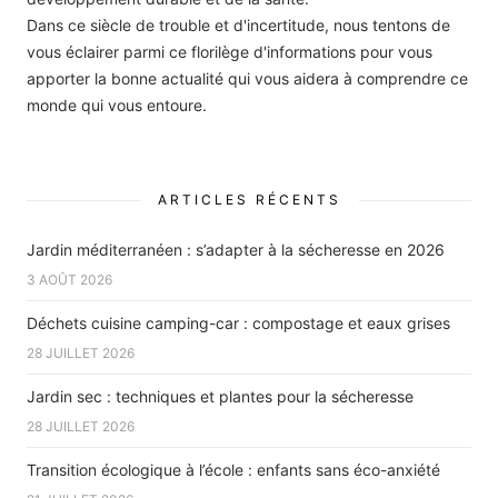
Dans ce siècle de trouble et d'incertitude, nous tentons de
vous éclairer parmi ce florilège d'informations pour vous
apporter la bonne actualité qui vous aidera à comprendre ce
monde qui vous entoure.
ARTICLES RÉCENTS
Jardin méditerranéen : s’adapter à la sécheresse en 2026
3 AOÛT 2026
Déchets cuisine camping-car : compostage et eaux grises
28 JUILLET 2026
Jardin sec : techniques et plantes pour la sécheresse
28 JUILLET 2026
Transition écologique à l’école : enfants sans éco-anxiété