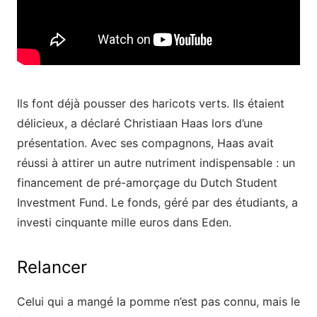
Ils font déjà pousser des haricots verts. Ils étaient
délicieux, a déclaré Christiaan Haas lors d’une
présentation. Avec ses compagnons, Haas avait
réussi à attirer un autre nutriment indispensable : un
financement de pré-amorçage du Dutch Student
Investment Fund. Le fonds, géré par des étudiants, a
investi cinquante mille euros dans Eden.
Relancer
Celui qui a mangé la pomme n’est pas connu, mais le