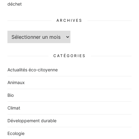
déchet
ARCHIVES
Archives
CATÉGORIES
Actualités éco-citoyenne
Animaux
Bio
Climat
Développement durable
Ecologie