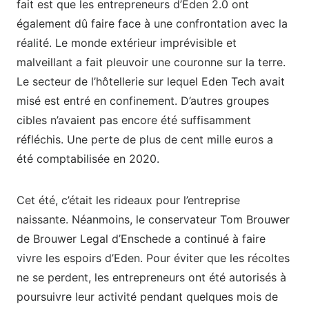
fait est que les entrepreneurs d’Eden 2.0 ont
également dû faire face à une confrontation avec la
réalité. Le monde extérieur imprévisible et
malveillant a fait pleuvoir une couronne sur la terre.
Le secteur de l’hôtellerie sur lequel Eden Tech avait
misé est entré en confinement. D’autres groupes
cibles n’avaient pas encore été suffisamment
réfléchis. Une perte de plus de cent mille euros a
été comptabilisée en 2020.
Cet été, c’était les rideaux pour l’entreprise
naissante. Néanmoins, le conservateur Tom Brouwer
de Brouwer Legal d’Enschede a continué à faire
vivre les espoirs d’Eden. Pour éviter que les récoltes
ne se perdent, les entrepreneurs ont été autorisés à
poursuivre leur activité pendant quelques mois de