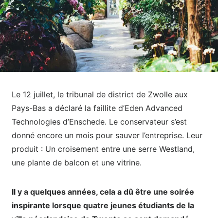
Le 12 juillet, le tribunal de district de Zwolle aux
Pays-Bas a déclaré la faillite d’Eden Advanced
Technologies d’Enschede. Le conservateur s’est
donné encore un mois pour sauver l’entreprise. Leur
produit : Un croisement entre une serre Westland,
une plante de balcon et une vitrine.
Il y a quelques années, cela a dû être une soirée
inspirante lorsque quatre jeunes étudiants de la