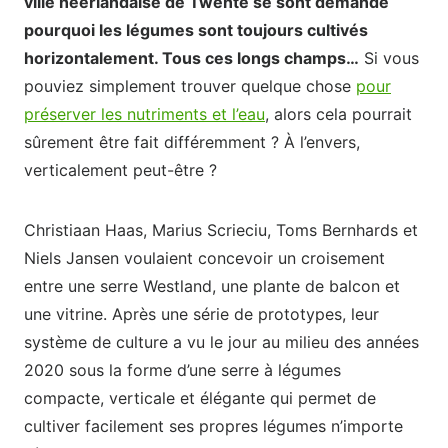
ville néerlandaise de Twente se sont demandé
pourquoi les légumes sont toujours cultivés
horizontalement. Tous ces longs champs…
Si vous
pouviez simplement trouver quelque chose
pour
préserver les nutriments et l’eau
, alors cela pourrait
sûrement être fait différemment ? À l’envers,
verticalement peut-être ?
Christiaan Haas, Marius Scrieciu, Toms Bernhards et
Niels Jansen voulaient concevoir un croisement
entre une serre Westland, une plante de balcon et
une vitrine. Après une série de prototypes, leur
système de culture a vu le jour au milieu des années
2020 sous la forme d’une serre à légumes
compacte, verticale et élégante qui permet de
cultiver facilement ses propres légumes n’importe