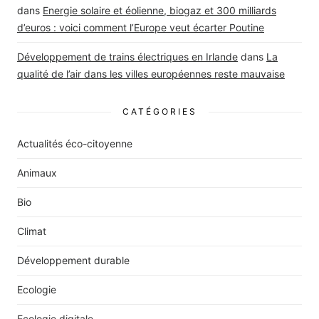
dans
Energie solaire et éolienne, biogaz et 300 milliards
d’euros : voici comment l’Europe veut écarter Poutine
Développement de trains électriques en Irlande
dans
La
qualité de l’air dans les villes européennes reste mauvaise
CATÉGORIES
Actualités éco-citoyenne
Animaux
Bio
Climat
Développement durable
Ecologie
Ecologie digitale