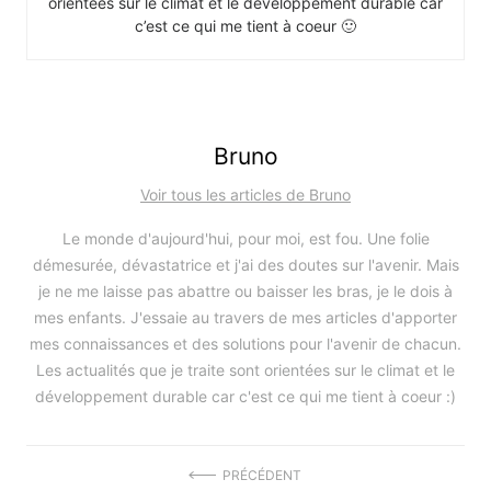
orientées sur le climat et le développement durable car
c’est ce qui me tient à coeur 🙂
Bruno
Voir tous les articles de Bruno
Le monde d'aujourd'hui, pour moi, est fou. Une folie
démesurée, dévastatrice et j'ai des doutes sur l'avenir. Mais
je ne me laisse pas abattre ou baisser les bras, je le dois à
mes enfants. J'essaie au travers de mes articles d'apporter
mes connaissances et des solutions pour l'avenir de chacun.
Les actualités que je traite sont orientées sur le climat et le
développement durable car c'est ce qui me tient à coeur :)
Navigation
PRÉCÉDENT