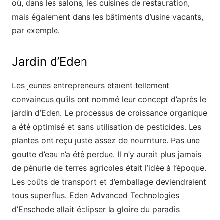
où, dans les salons, les cuisines de restauration,
mais également dans les bâtiments d’usine vacants,
par exemple.
Jardin d’Eden
Les jeunes entrepreneurs étaient tellement
convaincus qu’ils ont nommé leur concept d’après le
jardin d’Eden. Le processus de croissance organique
a été optimisé et sans utilisation de pesticides. Les
plantes ont reçu juste assez de nourriture. Pas une
goutte d’eau n’a été perdue. Il n’y aurait plus jamais
de pénurie de terres agricoles était l’idée à l’époque.
Les coûts de transport et d’emballage deviendraient
tous superflus. Eden Advanced Technologies
d’Enschede allait éclipser la gloire du paradis