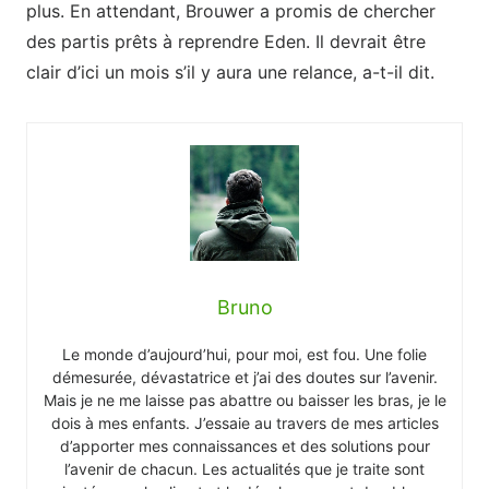
plus. En attendant, Brouwer a promis de chercher
des partis prêts à reprendre Eden. Il devrait être
clair d’ici un mois s’il y aura une relance, a-t-il dit.
Bruno
Le monde d’aujourd’hui, pour moi, est fou. Une folie
démesurée, dévastatrice et j’ai des doutes sur l’avenir.
Mais je ne me laisse pas abattre ou baisser les bras, je le
dois à mes enfants. J’essaie au travers de mes articles
d’apporter mes connaissances et des solutions pour
l’avenir de chacun. Les actualités que je traite sont