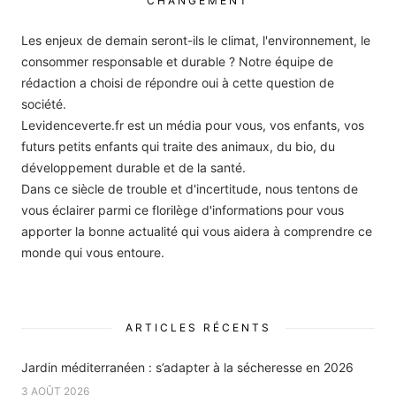
CHANGEMENT
Les enjeux de demain seront-ils le climat, l'environnement, le
consommer responsable et durable ? Notre équipe de
rédaction a choisi de répondre oui à cette question de
société.
Levidenceverte.fr est un média pour vous, vos enfants, vos
futurs petits enfants qui traite des animaux, du bio, du
développement durable et de la santé.
Dans ce siècle de trouble et d'incertitude, nous tentons de
vous éclairer parmi ce florilège d'informations pour vous
apporter la bonne actualité qui vous aidera à comprendre ce
monde qui vous entoure.
ARTICLES RÉCENTS
Jardin méditerranéen : s’adapter à la sécheresse en 2026
3 AOÛT 2026