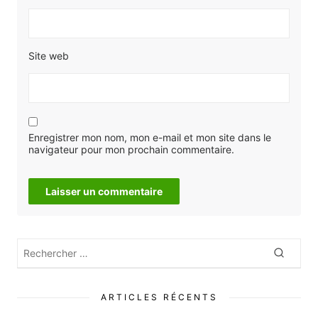
Site web
Enregistrer mon nom, mon e-mail et mon site dans le
navigateur pour mon prochain commentaire.
Rechercher
Recher
:
ARTICLES RÉCENTS