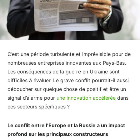
C’est une période turbulente et imprévisible pour de
nombreuses entreprises innovantes aux Pays-Bas.
Les conséquences de la guerre en Ukraine sont
difficiles à évaluer. Le grave conflit pourrait-il aussi
déboucher sur quelque chose de positif et être un
signal d’alarme pour
une innovation accélérée
dans
ces secteurs spécifiques ?
Le conflit entre l’Europe et la Russie a un impact
profond sur les principaux constructeurs