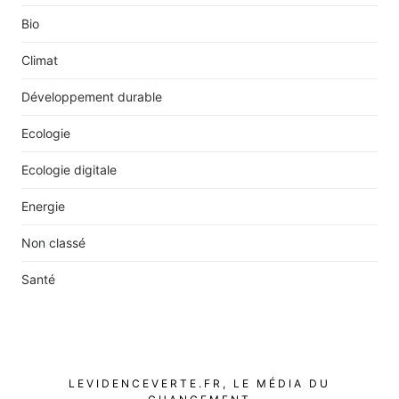
Bio
Climat
Développement durable
Ecologie
Ecologie digitale
Energie
Non classé
Santé
LEVIDENCEVERTE.FR, LE MÉDIA DU