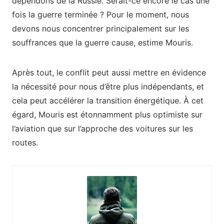
dépendons de la Russie. Serait-ce encore le cas une
fois la guerre terminée ? Pour le moment, nous
devons nous concentrer principalement sur les
souffrances que la guerre cause, estime Mouris.
Après tout, le conflit peut aussi mettre en évidence
la nécessité pour nous d’être plus indépendants, et
cela peut accélérer la transition énergétique. À cet
égard, Mouris est étonnamment plus optimiste sur
l’aviation que sur l’approche des voitures sur les
routes.