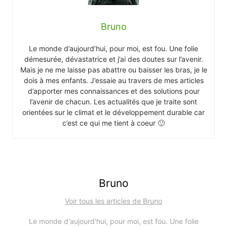
Bruno
Le monde d’aujourd’hui, pour moi, est fou. Une folie
démesurée, dévastatrice et j’ai des doutes sur l’avenir.
Mais je ne me laisse pas abattre ou baisser les bras, je le
dois à mes enfants. J’essaie au travers de mes articles
d’apporter mes connaissances et des solutions pour
l’avenir de chacun. Les actualités que je traite sont
orientées sur le climat et le développement durable car
c’est ce qui me tient à coeur 🙂
Bruno
Voir tous les articles de Bruno
Le monde d'aujourd'hui, pour moi, est fou. Une folie