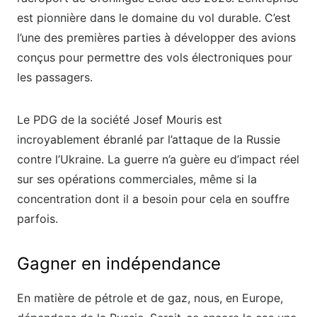
est pionnière dans le domaine du vol durable. C’est
l’une des premières parties à développer des avions
conçus pour permettre des vols électroniques pour
les passagers.
Le PDG de la société Josef Mouris est
incroyablement ébranlé par l’attaque de la Russie
contre l’Ukraine. La guerre n’a guère eu d’impact réel
sur ses opérations commerciales, même si la
concentration dont il a besoin pour cela en souffre
parfois.
Gagner en indépendance
En matière de pétrole et de gaz, nous, en Europe,