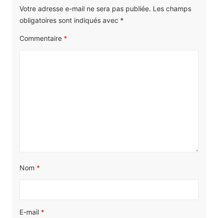
Votre adresse e-mail ne sera pas publiée.
Les champs
obligatoires sont indiqués avec
*
Commentaire
*
Nom
*
E-mail
*