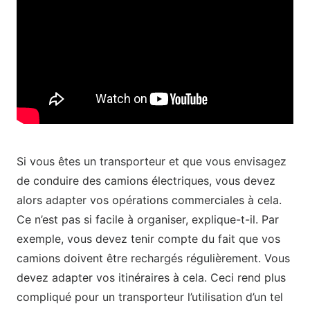
Si vous êtes un transporteur et que vous envisagez
de conduire des camions électriques, vous devez
alors adapter vos opérations commerciales à cela.
Ce n’est pas si facile à organiser, explique-t-il. Par
exemple, vous devez tenir compte du fait que vos
camions doivent être rechargés régulièrement. Vous
devez adapter vos itinéraires à cela. Ceci rend plus
compliqué pour un transporteur l’utilisation d’un tel