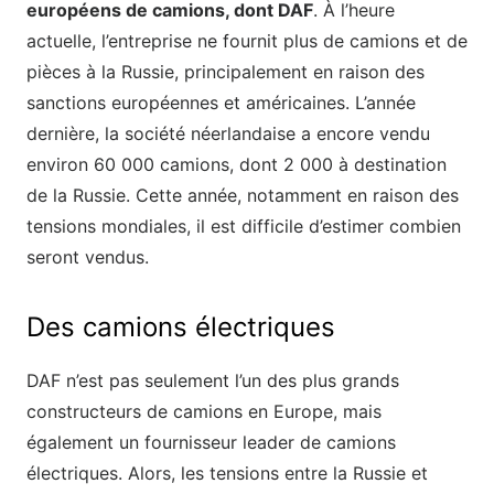
européens de camions, dont DAF
. À l’heure
actuelle, l’entreprise ne fournit plus de camions et de
pièces à la Russie, principalement en raison des
sanctions européennes et américaines. L’année
dernière, la société néerlandaise a encore vendu
environ 60 000 camions, dont 2 000 à destination
de la Russie. Cette année, notamment en raison des
tensions mondiales, il est difficile d’estimer combien
seront vendus.
Des camions électriques
DAF n’est pas seulement l’un des plus grands
constructeurs de camions en Europe, mais
également un fournisseur leader de camions
électriques. Alors, les tensions entre la Russie et