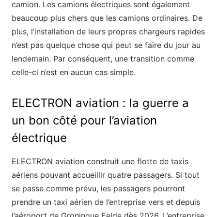
camion. Les camions électriques sont également
beaucoup plus chers que les camions ordinaires. De
plus, l’installation de leurs propres chargeurs rapides
n’est pas quelque chose qui peut se faire du jour au
lendemain. Par conséquent, une transition comme
celle-ci n’est en aucun cas simple.
ELECTRON aviation : la guerre a
un bon côté pour l’aviation
électrique
ELECTRON aviation construit une flotte de taxis
aériens pouvant accueillir quatre passagers. Si tout
se passe comme prévu, les passagers pourront
prendre un taxi aérien de l’entreprise vers et depuis
l’aéroport de Groningue Eelde dès 2026. L’entreprise