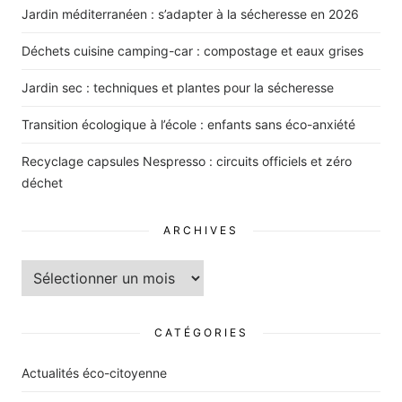
Jardin méditerranéen : s’adapter à la sécheresse en 2026
Déchets cuisine camping-car : compostage et eaux grises
Jardin sec : techniques et plantes pour la sécheresse
Transition écologique à l’école : enfants sans éco-anxiété
Recyclage capsules Nespresso : circuits officiels et zéro
déchet
ARCHIVES
Archives
CATÉGORIES
Actualités éco-citoyenne