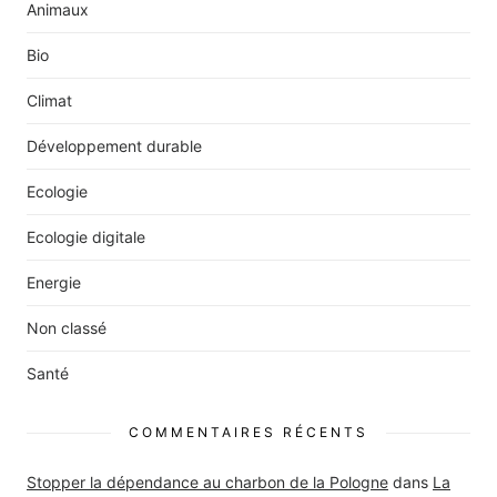
Animaux
Bio
Climat
Développement durable
Ecologie
Ecologie digitale
Energie
Non classé
Santé
COMMENTAIRES RÉCENTS
Stopper la dépendance au charbon de la Pologne
dans
La