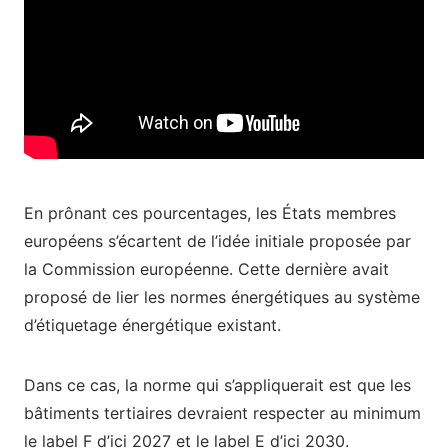
En prônant ces pourcentages, les États membres
européens s’écartent de l’idée initiale proposée par
la Commission européenne. Cette dernière avait
proposé de lier les normes énergétiques au système
d’étiquetage énergétique existant.
Dans ce cas, la norme qui s’appliquerait est que les
bâtiments tertiaires devraient respecter au minimum
le label F d’ici 2027 et le label E d’ici 2030.