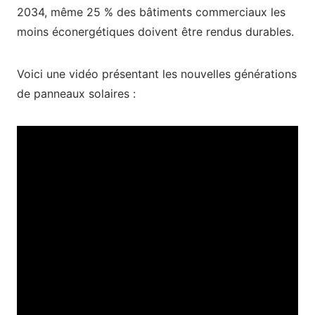
2034, même 25 % des bâtiments commerciaux les
moins éconergétiques doivent être rendus durables.
Voici une vidéo présentant les nouvelles générations
de panneaux solaires :