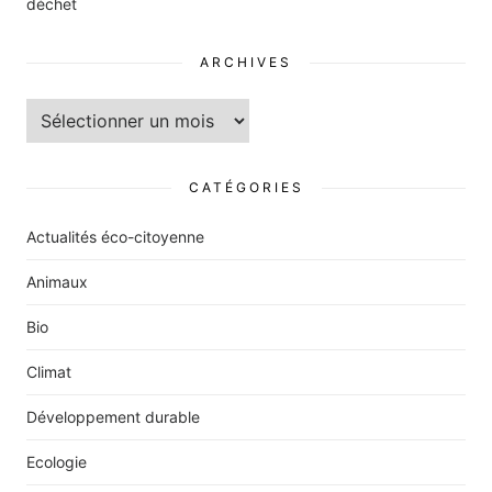
déchet
ARCHIVES
Archives
CATÉGORIES
Actualités éco-citoyenne
Animaux
Bio
Climat
Développement durable
Ecologie