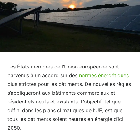
Les États membres de l’Union européenne sont
parvenus à un accord sur des
normes énergétiques
plus strictes pour les bâtiments. De nouvelles règles
s’appliqueront aux bâtiments commerciaux et
résidentiels neufs et existants. L’objectif, tel que
défini dans les plans climatiques de l’UE, est que
tous les bâtiments soient neutres en énergie d’ici
2050.