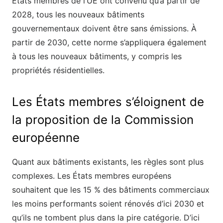
États membres de l’UE ont convenu qu’à partir de
2028, tous les nouveaux bâtiments
gouvernementaux doivent être sans émissions. À
partir de 2030, cette norme s’appliquera également
à tous les nouveaux bâtiments, y compris les
propriétés résidentielles.
Les États membres s’éloignent de
la proposition de la Commission
européenne
Quant aux bâtiments existants, les règles sont plus
complexes. Les États membres européens
souhaitent que les 15 % des bâtiments commerciaux
les moins performants soient rénovés d’ici 2030 et
qu’ils ne tombent plus dans la pire catégorie. D’ici