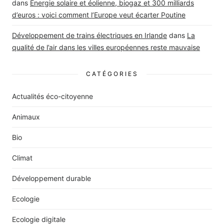
dans
Energie solaire et éolienne, biogaz et 300 milliards
d’euros : voici comment l’Europe veut écarter Poutine
Développement de trains électriques en Irlande
dans
La
qualité de l’air dans les villes européennes reste mauvaise
CATÉGORIES
Actualités éco-citoyenne
Animaux
Bio
Climat
Développement durable
Ecologie
Ecologie digitale