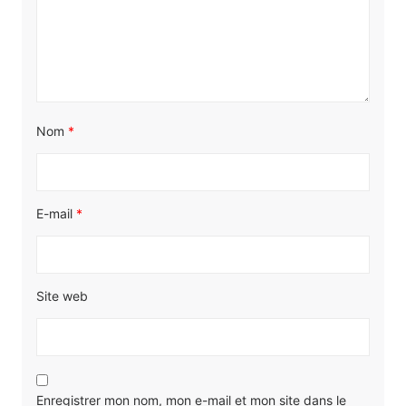
Nom
*
E-mail
*
Site web
Enregistrer mon nom, mon e-mail et mon site dans le