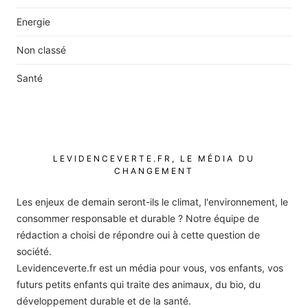
Energie
Non classé
Santé
LEVIDENCEVERTE.FR, LE MÉDIA DU
CHANGEMENT
Les enjeux de demain seront-ils le climat, l'environnement, le
consommer responsable et durable ? Notre équipe de
rédaction a choisi de répondre oui à cette question de
société.
Levidenceverte.fr est un média pour vous, vos enfants, vos
futurs petits enfants qui traite des animaux, du bio, du
développement durable et de la santé.