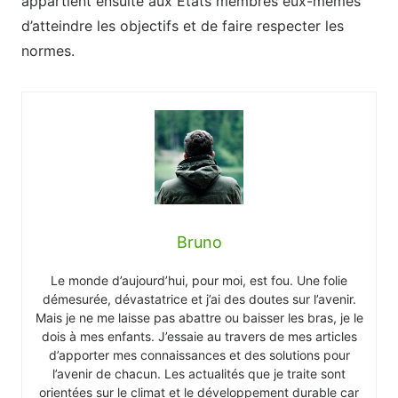
appartient ensuite aux États membres eux-mêmes
d’atteindre les objectifs et de faire respecter les
normes.
Bruno
Le monde d’aujourd’hui, pour moi, est fou. Une folie
démesurée, dévastatrice et j’ai des doutes sur l’avenir.
Mais je ne me laisse pas abattre ou baisser les bras, je le
dois à mes enfants. J’essaie au travers de mes articles
d’apporter mes connaissances et des solutions pour
l’avenir de chacun. Les actualités que je traite sont
orientées sur le climat et le développement durable car