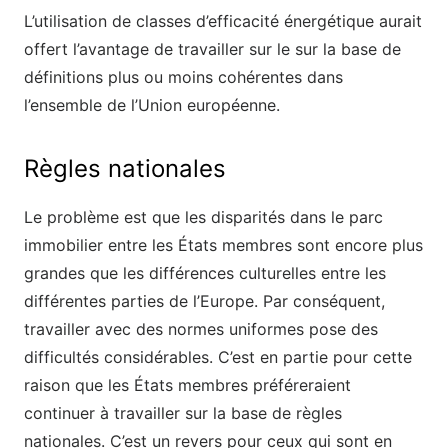
L’utilisation de classes d’efficacité énergétique aurait
offert l’avantage de travailler sur le sur la base de
définitions plus ou moins cohérentes dans
l’ensemble de l’Union européenne.
Règles nationales
Le problème est que les disparités dans le parc
immobilier entre les États membres sont encore plus
grandes que les différences culturelles entre les
différentes parties de l’Europe. Par conséquent,
travailler avec des normes uniformes pose des
difficultés considérables. C’est en partie pour cette
raison que les États membres préféreraient
continuer à travailler sur la base de règles
nationales. C’est un revers pour ceux qui sont en