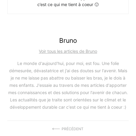
c’est ce qui me tient à coeur 🙂
Bruno
Voir tous les articles de Bruno
Le monde d'aujourd'hui, pour moi, est fou. Une folie
démesurée, dévastatrice et j'ai des doutes sur l'avenir. Mais
je ne me laisse pas abattre ou baisser les bras, je le dois à
mes enfants. J'essaie au travers de mes articles d'apporter
mes connaissances et des solutions pour l'avenir de chacun.
Les actualités que je traite sont orientées sur le climat et le
développement durable car c'est ce qui me tient à coeur :)
Navigation
PRÉCÉDENT