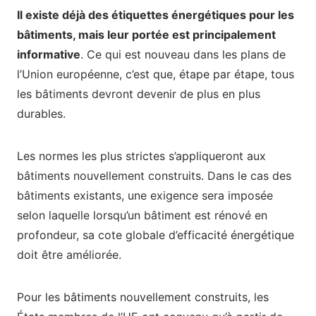
Il existe déjà des étiquettes énergétiques pour les
bâtiments, mais leur portée est principalement
informative
. Ce qui est nouveau dans les plans de
l’Union européenne, c’est que, étape par étape, tous
les bâtiments devront devenir de plus en plus
durables.
Les normes les plus strictes s’appliqueront aux
bâtiments nouvellement construits. Dans le cas des
bâtiments existants, une exigence sera imposée
selon laquelle lorsqu’un bâtiment est rénové en
profondeur, sa cote globale d’efficacité énergétique
doit être améliorée.
Pour les bâtiments nouvellement construits, les