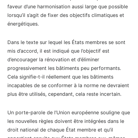
faveur d’une harmonisation aussi large que possible
lorsqu’il s’agit de fixer des objectifs climatiques et
énergétiques.
Dans le texte sur lequel les États membres se sont
mis d’accord, il est indiqué que l’objectif est
d’encourager la rénovation et d’éliminer
progressivement les bâtiments peu performants.
Cela signifie-t-il réellement que les bâtiments
incapables de se conformer à la norme ne devraient
plus être utilisés, cependant, cela reste incertain.
Un porte-parole de l’Union européenne souligne que
les nouvelles règles doivent être intégrées dans le
droit national de chaque État membre et qu’il