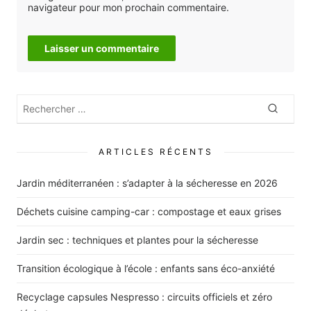
navigateur pour mon prochain commentaire.
Rechercher
Recher
:
ARTICLES RÉCENTS
Jardin méditerranéen : s’adapter à la sécheresse en 2026
Déchets cuisine camping-car : compostage et eaux grises
Jardin sec : techniques et plantes pour la sécheresse
Transition écologique à l’école : enfants sans éco-anxiété
Recyclage capsules Nespresso : circuits officiels et zéro