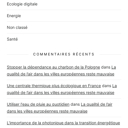
Ecologie digitale
Energie
Non classé
Santé
COMMENTAIRES RÉCENTS
Stopper la dépendance au charbon de la Pologne
dans
La
qualité de l’air dans les villes européennes reste mauvaise
Une centrale thermique plus écologique en France
dans
La
qualité de l’air dans les villes européennes reste mauvaise
Utiliser l'eau de pluie au quotidien
dans
La qualité de l’air
dans les villes européennes reste mauvaise
L'importance de la photonique dans la transition énergétique