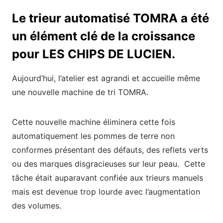
Le trieur automatisé TOMRA a été
un élément clé de la croissance
pour LES CHIPS DE LUCIEN.
Aujourd’hui, l’atelier est agrandi et accueille même
une nouvelle machine de tri TOMRA.
Cette nouvelle machine éliminera cette fois
automatiquement les pommes de terre non
conformes présentant des défauts, des reflets verts
ou des marques disgracieuses sur leur peau. Cette
tâche était auparavant confiée aux trieurs manuels
mais est devenue trop lourde avec l’augmentation
des volumes.