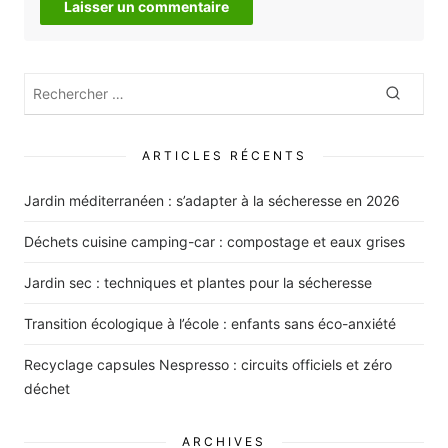
Rechercher
Recher
:
ARTICLES RÉCENTS
Jardin méditerranéen : s’adapter à la sécheresse en 2026
Déchets cuisine camping-car : compostage et eaux grises
Jardin sec : techniques et plantes pour la sécheresse
Transition écologique à l’école : enfants sans éco-anxiété
Recyclage capsules Nespresso : circuits officiels et zéro
déchet
ARCHIVES