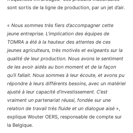
sont sortis de la ligne de production, par un jet d’air.
«
Nous sommes très fiers d’accompagner cette
jeune entreprise. L’implication des équipes de
TOMRA a été à la hauteur des attentes de ces
jeunes agriculteurs, très motivés et exigeants sur la
qualité de leur production. Nous avons le sentiment
de les avoir aidés au bon moment et de la façon
qu’il fallait. Nous sommes à leur écoute, et avons pu
répondre à leurs différents besoins, avec un matériel
ajusté à leur capacité d’investissement. C’est
vraiment un partenariat réussi, fondée sur une
relation de travail très fluide et un dialogue aisé
»,
explique Wouter OERS, responsable de compte sur
la Belgique.