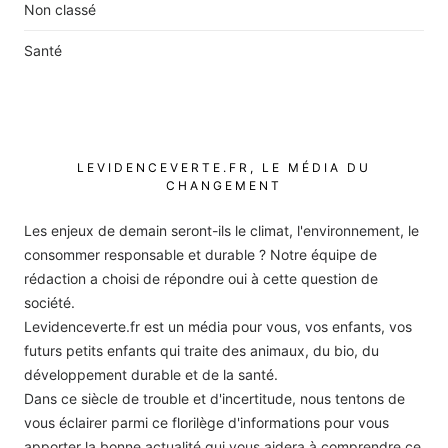
Non classé
Santé
LEVIDENCEVERTE.FR, LE MÉDIA DU
CHANGEMENT
Les enjeux de demain seront-ils le climat, l'environnement, le
consommer responsable et durable ? Notre équipe de
rédaction a choisi de répondre oui à cette question de
société.
Levidenceverte.fr est un média pour vous, vos enfants, vos
futurs petits enfants qui traite des animaux, du bio, du
développement durable et de la santé.
Dans ce siècle de trouble et d'incertitude, nous tentons de
vous éclairer parmi ce florilège d'informations pour vous
apporter la bonne actualité qui vous aidera à comprendre ce