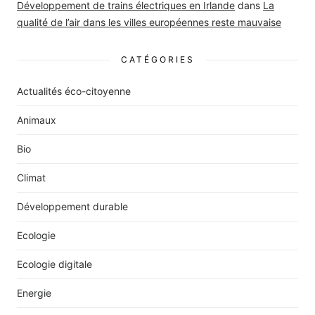
Développement de trains électriques en Irlande
dans
La
qualité de l’air dans les villes européennes reste mauvaise
CATÉGORIES
Actualités éco-citoyenne
Animaux
Bio
Climat
Développement durable
Ecologie
Ecologie digitale
Energie