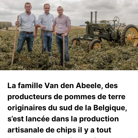
La famille Van den Abeele, des
producteurs de pommes de terre
originaires du sud de la Belgique,
s’est lancée dans la production
artisanale de chips il y a tout