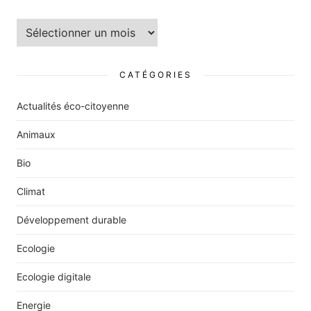
Archives
CATÉGORIES
Actualités éco-citoyenne
Animaux
Bio
Climat
Développement durable
Ecologie
Ecologie digitale
Energie