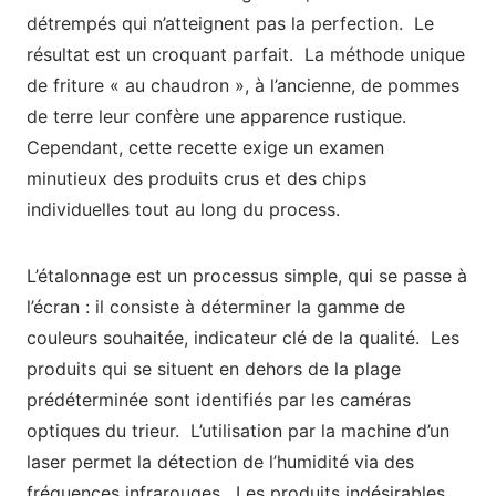
détrempés qui n’atteignent pas la perfection. Le
résultat est un croquant parfait. La méthode unique
de friture « au chaudron », à l’ancienne, de pommes
de terre leur confère une apparence rustique.
Cependant, cette recette exige un examen
minutieux des produits crus et des chips
individuelles tout au long du process.
L’étalonnage est un processus simple, qui se passe à
l’écran : il consiste à déterminer la gamme de
couleurs souhaitée, indicateur clé de la qualité. Les
produits qui se situent en dehors de la plage
prédéterminée sont identifiés par les caméras
optiques du trieur. L’utilisation par la machine d’un
laser permet la détection de l’humidité via des
fréquences infrarouges. Les produits indésirables