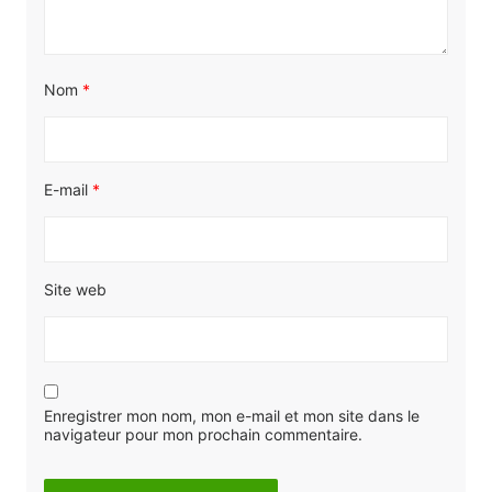
Nom
*
E-mail
*
Site web
Enregistrer mon nom, mon e-mail et mon site dans le
navigateur pour mon prochain commentaire.