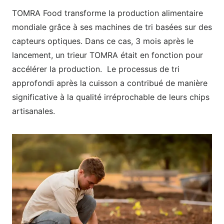
TOMRA Food transforme la production alimentaire
mondiale grâce à ses machines de tri basées sur des
capteurs optiques. Dans ce cas, 3 mois après le
lancement, un trieur TOMRA était en fonction pour
accélérer la production. Le processus de tri
approfondi après la cuisson a contribué de manière
significative à la qualité irréprochable de leurs chips
artisanales.