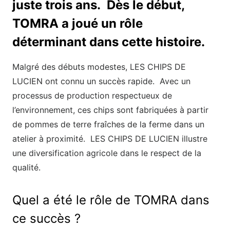
juste trois ans. Dès le début,
TOMRA a joué un rôle
déterminant dans cette histoire.
Malgré des débuts modestes, LES CHIPS DE
LUCIEN ont connu un succès rapide. Avec un
processus de production respectueux de
l’environnement, ces chips sont fabriquées à partir
de pommes de terre fraîches de la ferme dans un
atelier à proximité. LES CHIPS DE LUCIEN illustre
une diversification agricole dans le respect de la
qualité.
Quel a été le rôle de TOMRA dans
ce succès ?