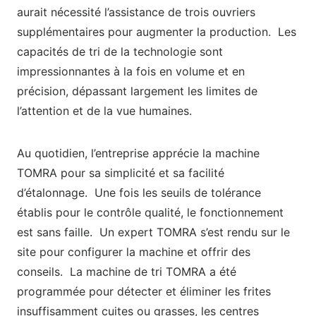
aurait nécessité l’assistance de trois ouvriers
supplémentaires pour augmenter la production. Les
capacités de tri de la technologie sont
impressionnantes à la fois en volume et en
précision, dépassant largement les limites de
l’attention et de la vue humaines.
Au quotidien, l’entreprise apprécie la machine
TOMRA pour sa simplicité et sa facilité
d’étalonnage. Une fois les seuils de tolérance
établis pour le contrôle qualité, le fonctionnement
est sans faille. Un expert TOMRA s’est rendu sur le
site pour configurer la machine et offrir des
conseils. La machine de tri TOMRA a été
programmée pour détecter et éliminer les frites
insuffisamment cuites ou grasses, les centres