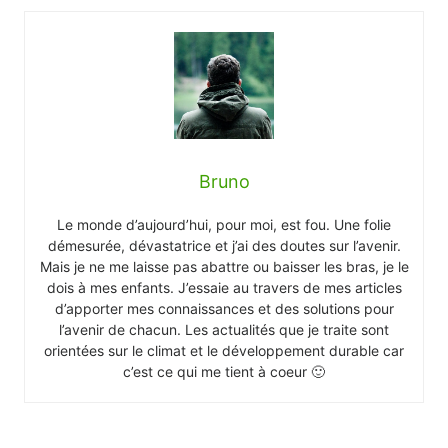
Bruno
Le monde d’aujourd’hui, pour moi, est fou. Une folie
démesurée, dévastatrice et j’ai des doutes sur l’avenir.
Mais je ne me laisse pas abattre ou baisser les bras, je le
dois à mes enfants. J’essaie au travers de mes articles
d’apporter mes connaissances et des solutions pour
l’avenir de chacun. Les actualités que je traite sont
orientées sur le climat et le développement durable car
c’est ce qui me tient à coeur 🙂