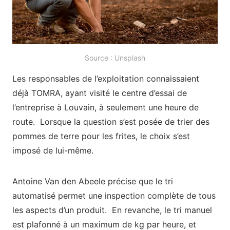
Source : Unsplash
Les responsables de l’exploitation connaissaient
déjà TOMRA, ayant visité le centre d’essai de
l’entreprise à Louvain, à seulement une heure de
route. Lorsque la question s’est posée de trier des
pommes de terre pour les frites, le choix s’est
imposé de lui-même.
Antoine Van den Abeele précise que le tri
automatisé permet une inspection complète de tous
les aspects d’un produit. En revanche, le tri manuel
est plafonné à un maximum de kg par heure, et