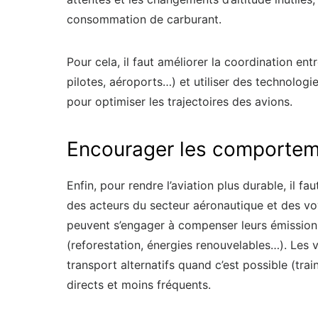
consommation de carburant.
Pour cela, il faut améliorer la coordination entr
pilotes, aéroports…) et utiliser des technologies
pour optimiser les trajectoires des avions.
Encourager les comportem
Enfin, pour rendre l’aviation plus durable, il
des acteurs du secteur aéronautique et des v
peuvent s’engager à compenser leurs émission
(reforestation, énergies renouvelables…). Les
transport alternatifs quand c’est possible (trai
directs et moins fréquents.