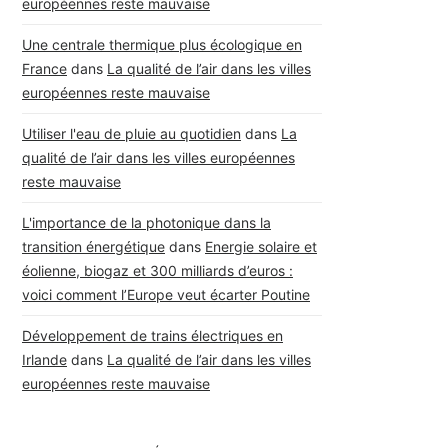
européennes reste mauvaise
Une centrale thermique plus écologique en
France
dans
La qualité de l’air dans les villes
européennes reste mauvaise
Utiliser l'eau de pluie au quotidien
dans
La
qualité de l’air dans les villes européennes
reste mauvaise
L'importance de la photonique dans la
transition énergétique
dans
Energie solaire et
éolienne, biogaz et 300 milliards d’euros :
voici comment l’Europe veut écarter Poutine
Développement de trains électriques en
Irlande
dans
La qualité de l’air dans les villes
européennes reste mauvaise