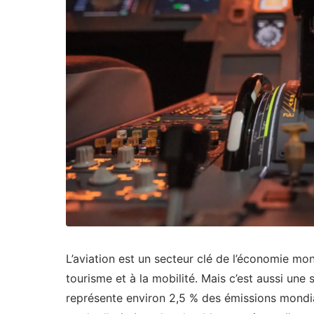
L’aviation est un secteur clé de l’économie mo
tourisme et à la mobilité. Mais c’est aussi une
représente environ 2,5 % des émissions mondi