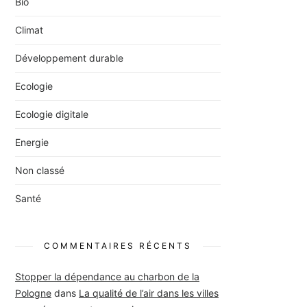
Bio
Climat
Développement durable
Ecologie
Ecologie digitale
Energie
Non classé
Santé
COMMENTAIRES RÉCENTS
Stopper la dépendance au charbon de la
Pologne
dans
La qualité de l’air dans les villes