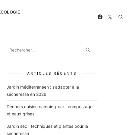
ECOLOGIE
Rechercher
Rechercher
:
ARTICLES RÉCENTS
Jardin méditerranéen : s’adapter à la
sécheresse en 2026
Déchets cuisine camping-car : compostage
et eaux grises
Jardin sec : techniques et plantes pour la
sécheresse