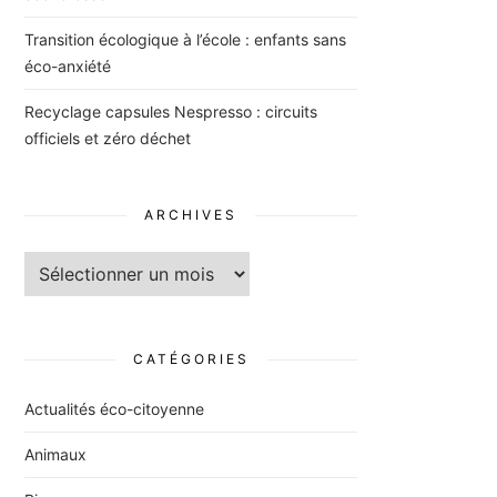
Transition écologique à l’école : enfants sans
éco-anxiété
Recyclage capsules Nespresso : circuits
officiels et zéro déchet
ARCHIVES
Archives
CATÉGORIES
Actualités éco-citoyenne
Animaux