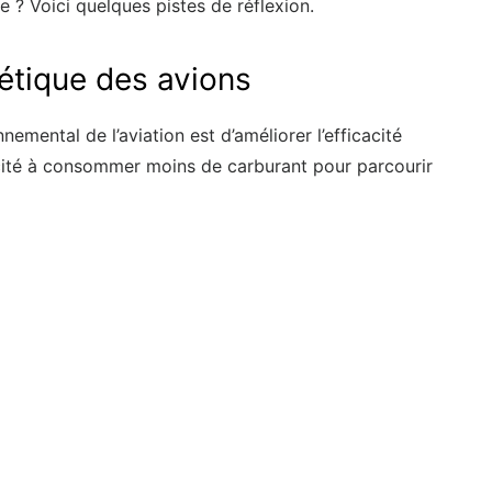
 ? Voici quelques pistes de réflexion.
gétique des avions
emental de l’aviation est d’améliorer l’efficacité
acité à consommer moins de carburant pour parcourir