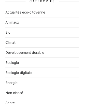
CATÉGORIES
Actualités éco-citoyenne
Animaux
Bio
Climat
Développement durable
Ecologie
Ecologie digitale
Energie
Non classé
Santé