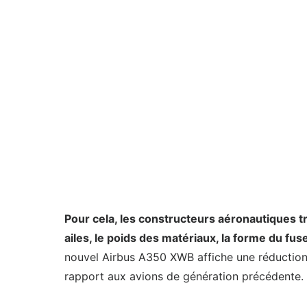
Pour cela, les constructeurs aéronautiques tr
ailes, le poids des matériaux, la forme du f
nouvel Airbus A350 XWB affiche une réductio
rapport aux avions de génération précédente.