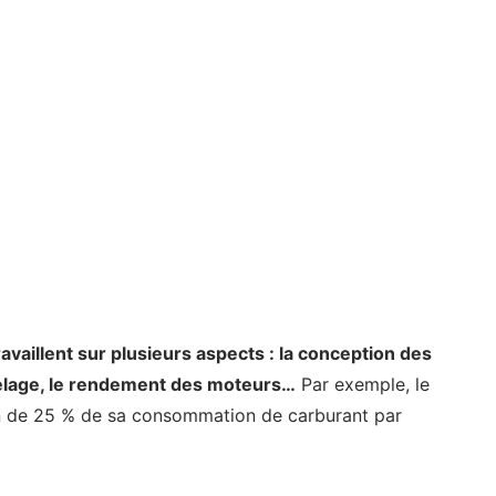
availlent sur plusieurs aspects : la conception des
uselage, le rendement des moteurs…
Par exemple, le
n de 25 % de sa consommation de carburant par