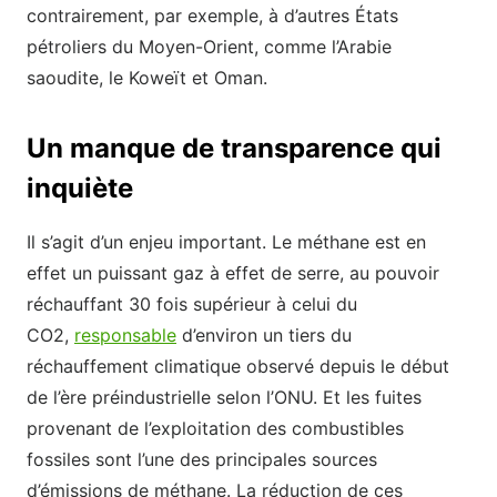
contrairement, par exemple, à d’autres États
pétroliers du Moyen-Orient, comme l’Arabie
saoudite, le Koweït et Oman.
Un manque de transparence qui
inquiète
Il s’agit d’un enjeu important. Le méthane est en
effet un puissant gaz à effet de serre, au pouvoir
réchauffant 30 fois supérieur à celui du
CO2,
responsable
d’environ un tiers du
réchauffement climatique observé depuis le début
de l’ère préindustrielle selon l’ONU. Et les fuites
provenant de l’exploitation des combustibles
fossiles sont l’une des principales sources
d’émissions de méthane. La réduction de ces