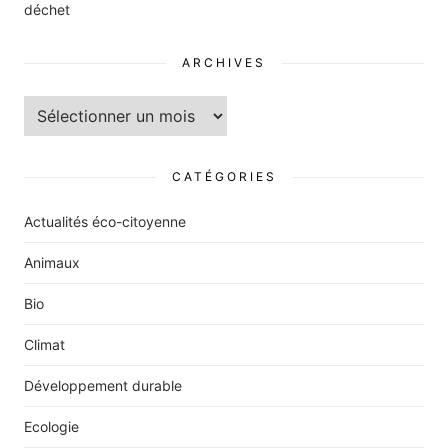
déchet
ARCHIVES
Archives
CATÉGORIES
Actualités éco-citoyenne
Animaux
Bio
Climat
Développement durable
Ecologie