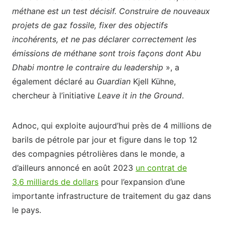
méthane est un test décisif. Construire de nouveaux
projets de gaz fossile, fixer des objectifs
incohérents, et ne pas déclarer correctement les
émissions de méthane sont trois façons dont Abu
Dhabi montre le contraire du leadership
», a
également déclaré au
Guardian
Kjell Kühne,
chercheur à l’initiative
Leave it in the Ground
.
Adnoc, qui exploite aujourd’hui près de 4 millions de
barils de pétrole par jour et figure dans le top 12
des compagnies pétrolières dans le monde, a
d’ailleurs annoncé en août 2023
un contrat de
3,6 milliards de dollars
pour l’expansion d’une
importante infrastructure de traitement du gaz dans
le pays.