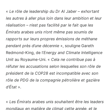
«
Le rôle de leadership du Dr Al Jaber – exhortant
les autres à aller plus loin dans leur ambition et leur
réalisation – n’est pas facilité par le fait que les
Émirats arabes unis n’ont même pas soumis de
rapports sur leurs propres émissions de méthane
pendant près d’une décennie
», souligne
Gareth
Redmond-King, de l’
Energy and Climate Intelligence
Unit
au Royaume-Uni. «
Cela ne contribue pas à
réfuter les accusations selon lesquelles son rôle de
président de la COP28 est incompatible avec son
rôle de PDG de la compagnie pétrolière et gazière
d’État
».
«
Les Émirats arabes unis souhaitent être les leaders
mondiaux en matière de climat cette année, et le