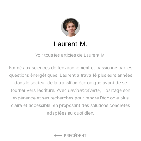
Laurent M.
Voir tous les articles de Laurent M.
Formé aux sciences de l’environnement et passionné par les
questions énergétiques, Laurent a travaillé plusieurs années
dans le secteur de la transition écologique avant de se
tourner vers l’écriture. Avec
LevidenceVerte
, il partage son
expérience et ses recherches pour rendre l’écologie plus
claire et accessible, en proposant des solutions concrètes
adaptées au quotidien.
Navigation
PRÉCÉDENT