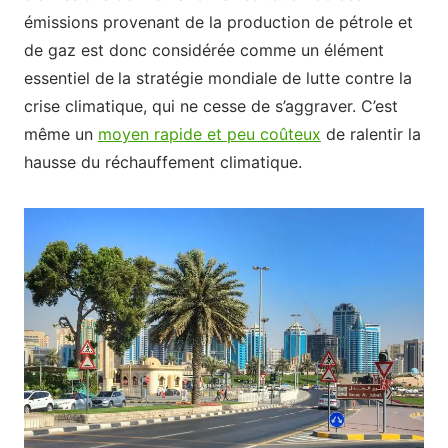
émissions provenant de la production de pétrole et
de gaz est donc considérée comme un élément
essentiel de
la stratégie mondiale de lutte contre la
crise climatique, qui ne cesse de s’aggraver. C’est
même un
moyen rapide et peu coûteux
de ralentir la
hausse du réchauffement climatique.