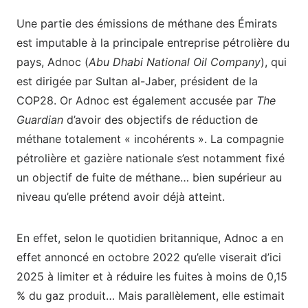
Une partie des émissions de méthane des Émirats
est imputable à la principale entreprise pétrolière du
pays, Adnoc (
Abu Dhabi National Oil Company
), qui
est dirigée par Sultan al-Jaber, président de la
COP28. Or Adnoc est également accusée par
The
Guardian
d’avoir des objectifs de réduction de
méthane totalement « incohérents ». La compagnie
pétrolière et gazière nationale s’est notamment fixé
un objectif de fuite de méthane… bien supérieur au
niveau qu’elle prétend avoir déjà atteint.
En effet, selon le quotidien britannique, Adnoc a en
effet annoncé en octobre 2022 qu’elle viserait d’ici
2025 à limiter et à réduire les fuites à moins de 0,15
% du gaz produit… Mais parallèlement, elle estimait