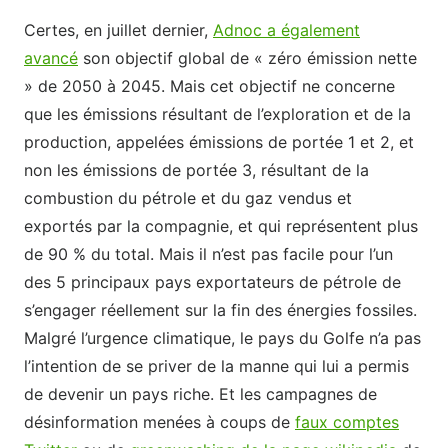
Certes, en juillet dernier,
Adnoc a également
avancé
son objectif global de « zéro émission nette
» de 2050 à 2045. Mais cet objectif ne concerne
que les émissions résultant de l’exploration et de la
production, appelées émissions de portée 1 et 2, et
non les émissions de portée 3, résultant de la
combustion du pétrole et du gaz vendus et
exportés par la compagnie, et qui représentent plus
de 90 % du total. Mais il n’est pas facile pour l’un
des 5 principaux pays exportateurs de pétrole de
s’engager réellement sur la fin des énergies fossiles.
Malgré l’urgence climatique, le pays du Golfe n’a pas
l’intention de se priver de la manne qui lui a permis
de devenir un pays riche. Et les campagnes de
désinformation menées à coups de
faux comptes