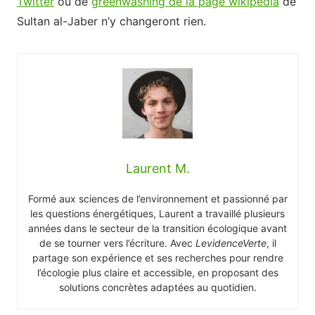
Twitter
ou de
greenwashing de la page wikipedia
de
Sultan al-Jaber n’y changeront rien.
Laurent M.
Formé aux sciences de l’environnement et passionné par
les questions énergétiques, Laurent a travaillé plusieurs
années dans le secteur de la transition écologique avant
de se tourner vers l’écriture. Avec
LevidenceVerte
, il
partage son expérience et ses recherches pour rendre
l’écologie plus claire et accessible, en proposant des
solutions concrètes adaptées au quotidien.