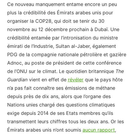
Ce nouveau manquement entame encore un peu
plus la crédibilité des Émirats arabes unis pour
organiser la COP28, qui doit se tenir du 30
novembre au 12 décembre prochain à Dubaï. Une
crédibilité entamée par l’intronisation du ministre
émirati de l’Industrie, Sultan al-Jaber, également
PDG de la compagnie nationale pétrolière et gazière
Adnoc, au poste de président de cette conférence
de l’ONU sur le climat. Le quotidien britannique
The
Guardian
vient en effet de
révéler
que le pays hôte
n’a pas fait connaître ses émissions de méthane
depuis près de dix ans, alors que l’organe des
Nations unies chargé des questions climatiques
exige depuis 2014 de ses Etats membres qu’ils
transmettent leurs chiffres tous les deux ans. Or les
Émirats arabes unis n’ont soumis
aucun rapport
,