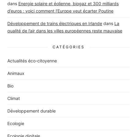
dans
Energie solaire et éolienne, biogaz et 300 milliards
d’euros : voici comment l’Europe veut écarter Poutine
Développement de trains électriques en Irlande
dans
La
qualité de l’air dans les villes européennes reste mauvaise
CATÉGORIES
Actualités éco-citoyenne
Animaux
Bio
Climat
Développement durable
Ecologie
Ecologie digitale