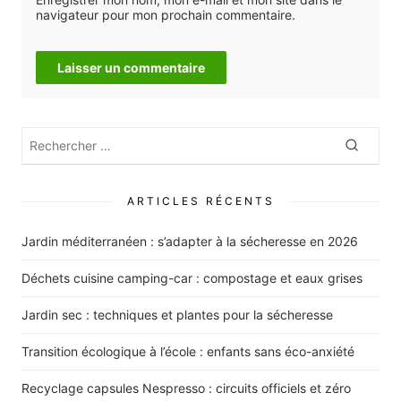
navigateur pour mon prochain commentaire.
Rechercher
Recher
:
ARTICLES RÉCENTS
Jardin méditerranéen : s’adapter à la sécheresse en 2026
Déchets cuisine camping-car : compostage et eaux grises
Jardin sec : techniques et plantes pour la sécheresse
Transition écologique à l’école : enfants sans éco-anxiété
Recyclage capsules Nespresso : circuits officiels et zéro