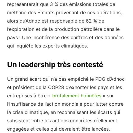
représenterait que 3 % des émissions totales de
méthane des Émirats provenant de ces opérations,
alors qu’Adnoc est responsable de 62 % de
l’exploration et de la production pétrolière dans le
pays ! Une incohérence des chiffres et des données
qui inquiète les experts climatiques.
Un leadership très contesté
Un grand écart qui n’a pas empêché le PDG d’Adnoc
et président de la COP28 d’exhorter les pays et les
entreprises à être «
brutalement honnêtes
» sur
l’insuffisance de l’action mondiale pour lutter contre
la crise climatique, en reconnaissant les écarts qui
subsistent entre les actions concrètes réellement
engagées et celles qui devraient être lancées.