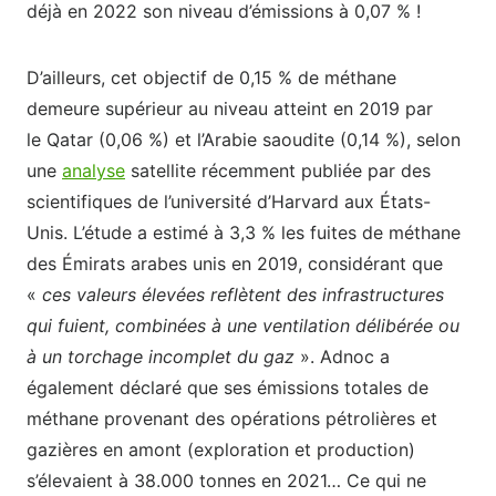
déjà en 2022 son niveau d’émissions à 0,07 % !
D’ailleurs, cet objectif de 0,15 % de méthane
demeure supérieur au niveau atteint en 2019 par
le Qatar (0,06 %) et l’Arabie saoudite (0,14 %), selon
une
analyse
satellite récemment publiée par des
scientifiques de l’université d’Harvard aux États-
Unis. L’étude a estimé à 3,3 % les fuites de méthane
des Émirats arabes unis en 2019, considérant que
«
ces valeurs élevées reflètent des infrastructures
qui fuient, combinées à une ventilation délibérée ou
à un torchage incomplet du gaz
». Adnoc a
également déclaré que ses émissions totales de
méthane provenant des opérations pétrolières et
gazières en amont (exploration et production)
s’élevaient à 38.000 tonnes en 2021… Ce qui ne