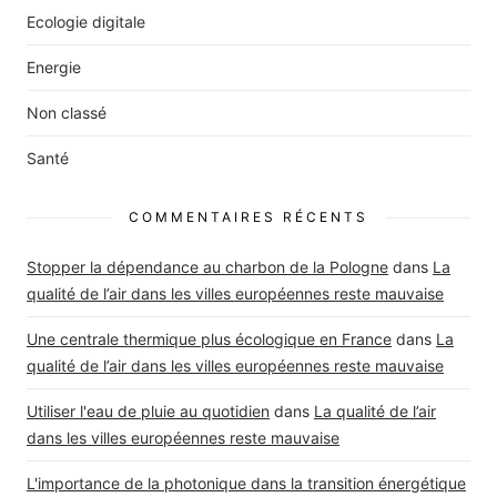
Ecologie digitale
Energie
Non classé
Santé
COMMENTAIRES RÉCENTS
Stopper la dépendance au charbon de la Pologne
dans
La
qualité de l’air dans les villes européennes reste mauvaise
Une centrale thermique plus écologique en France
dans
La
qualité de l’air dans les villes européennes reste mauvaise
Utiliser l'eau de pluie au quotidien
dans
La qualité de l’air
dans les villes européennes reste mauvaise
L'importance de la photonique dans la transition énergétique