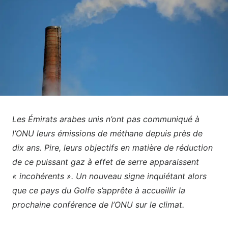
Les Émirats arabes unis n’ont pas communiqué à
l’ONU leurs émissions de méthane depuis près de
dix ans. Pire, leurs objectifs en matière de réduction
de ce puissant gaz à effet de serre apparaissent
« incohérents ». Un nouveau signe inquiétant alors
que ce pays du Golfe s’apprête à accueillir la
prochaine conférence de l’ONU sur le climat.