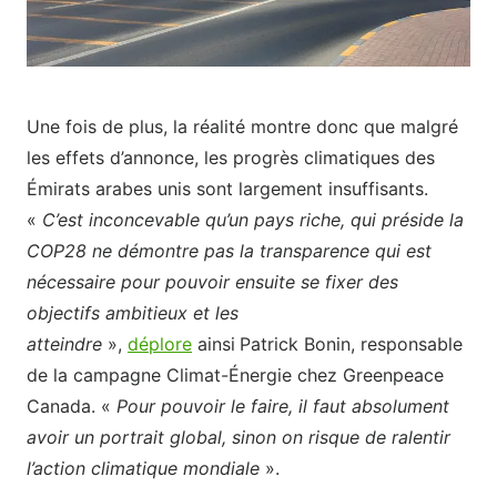
Une fois de plus, la réalité montre donc que malgré
les effets d’annonce, les progrès climatiques des
Émirats arabes unis sont largement insuffisants.
«
C’est inconcevable qu’un pays riche, qui préside la
COP28 ne démontre pas la transparence qui est
nécessaire pour pouvoir ensuite se fixer des
objectifs ambitieux et les
atteindre
»,
déplore
ainsi
Patrick Bonin, responsable
de la campagne Climat-Énergie chez Greenpeace
Canada. «
Pour pouvoir le faire, il faut absolument
avoir un portrait global, sinon on risque de ralentir
l’action climatique mondiale
».