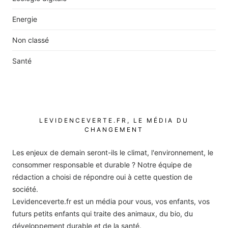
Energie
Non classé
Santé
LEVIDENCEVERTE.FR, LE MÉDIA DU
CHANGEMENT
Les enjeux de demain seront-ils le climat, l'environnement, le
consommer responsable et durable ? Notre équipe de
rédaction a choisi de répondre oui à cette question de
société.
Levidenceverte.fr est un média pour vous, vos enfants, vos
futurs petits enfants qui traite des animaux, du bio, du
développement durable et de la santé.