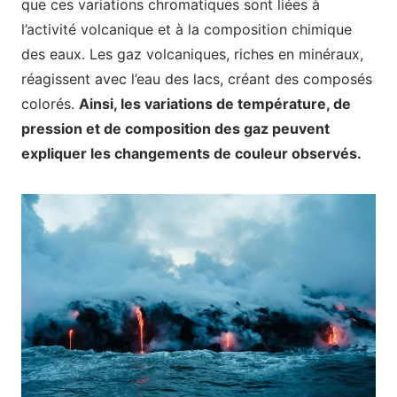
que ces variations chromatiques sont liées à
l’activité volcanique et à la composition chimique
des eaux. Les gaz volcaniques, riches en minéraux,
réagissent avec l’eau des lacs, créant des composés
colorés.
Ainsi, les variations de température, de
pression et de composition des gaz peuvent
expliquer les changements de couleur observés.