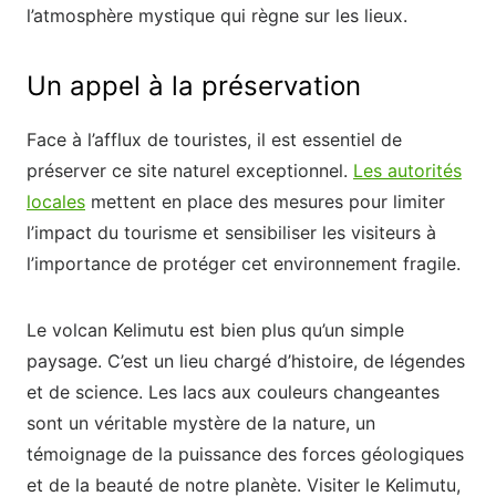
l’atmosphère mystique qui règne sur les lieux.
Un appel à la préservation
Face à l’afflux de touristes, il est essentiel de
préserver ce site naturel exceptionnel.
Les autorités
locales
mettent en place des mesures pour limiter
l’impact du tourisme et sensibiliser les visiteurs à
l’importance de protéger cet environnement fragile.
Le volcan Kelimutu est bien plus qu’un simple
paysage. C’est un lieu chargé d’histoire, de légendes
et de science. Les lacs aux couleurs changeantes
sont un véritable mystère de la nature, un
témoignage de la puissance des forces géologiques
et de la beauté de notre planète. Visiter le Kelimutu,