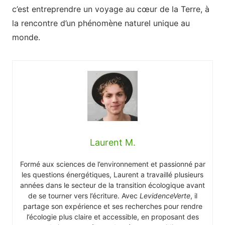
c’est entreprendre un voyage au cœur de la Terre, à
la rencontre d’un phénomène naturel unique au
monde.
Laurent M.
Formé aux sciences de l’environnement et passionné par
les questions énergétiques, Laurent a travaillé plusieurs
années dans le secteur de la transition écologique avant
de se tourner vers l’écriture. Avec
LevidenceVerte
, il
partage son expérience et ses recherches pour rendre
l’écologie plus claire et accessible, en proposant des