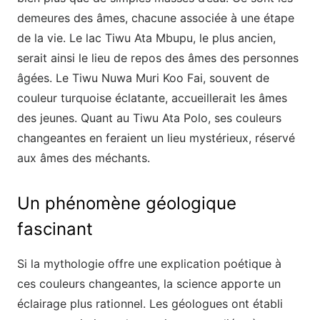
demeures des âmes, chacune associée à une étape
de la vie. Le lac Tiwu Ata Mbupu, le plus ancien,
serait ainsi le lieu de repos des âmes des personnes
âgées. Le Tiwu Nuwa Muri Koo Fai, souvent de
couleur turquoise éclatante, accueillerait les âmes
des jeunes. Quant au Tiwu Ata Polo, ses couleurs
changeantes en feraient un lieu mystérieux, réservé
aux âmes des méchants.
Un phénomène géologique
fascinant
Si la mythologie offre une explication poétique à
ces couleurs changeantes, la science apporte un
éclairage plus rationnel. Les géologues ont établi