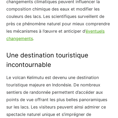
changements climatiques peuvent influencer la
composition chimique des eaux et modifier les
couleurs des lacs. Les scientifiques surveillent de
près ce phénomène naturel pour mieux comprendre
les mécanismes à l’œuvre et anticiper d’
éventuels
changements
.
Une destination touristique
incontournable
Le volcan Kelimutu est devenu une destination
touristique majeure en Indonésie. De nombreux
sentiers de randonnée permettent d’accéder aux
points de vue offrant les plus belles panoramiques
sur les lacs. Les visiteurs peuvent ainsi admirer ce
spectacle naturel unique et s’imprégner de