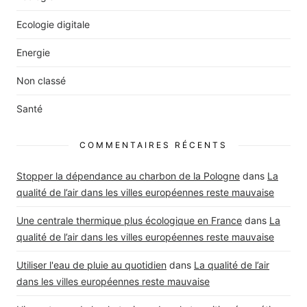
Ecologie digitale
Energie
Non classé
Santé
COMMENTAIRES RÉCENTS
Stopper la dépendance au charbon de la Pologne
dans
La
qualité de l’air dans les villes européennes reste mauvaise
Une centrale thermique plus écologique en France
dans
La
qualité de l’air dans les villes européennes reste mauvaise
Utiliser l'eau de pluie au quotidien
dans
La qualité de l’air
dans les villes européennes reste mauvaise