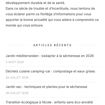
développement durable et de la santé.
Dans ce siècle de trouble et d'incertitude, nous tentons de
vous éclairer parmi ce florilège d'informations pour vous
apporter la bonne actualité qui vous aidera à comprendre ce
monde qui vous entoure.
ARTICLES RÉCENTS
Jardin méditerranéen : s’adapter à la sécheresse en 2026
3 AOÛT 2026
Déchets cuisine camping-car : compostage et eaux grises
28 JUILLET 2026
Jardin sec : techniques et plantes pour la sécheresse
28 JUILLET 2026
Transition écologique à l’école : enfants sans éco-anxiété