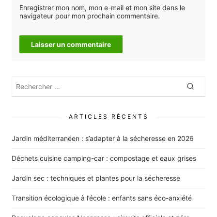
Enregistrer mon nom, mon e-mail et mon site dans le
navigateur pour mon prochain commentaire.
Rechercher
Recher
:
ARTICLES RÉCENTS
Jardin méditerranéen : s’adapter à la sécheresse en 2026
Déchets cuisine camping-car : compostage et eaux grises
Jardin sec : techniques et plantes pour la sécheresse
Transition écologique à l’école : enfants sans éco-anxiété