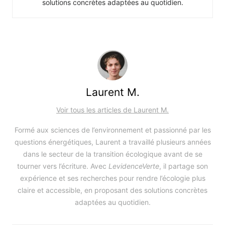
solutions concrètes adaptées au quotidien.
Laurent M.
Voir tous les articles de Laurent M.
Formé aux sciences de l’environnement et passionné par les
questions énergétiques, Laurent a travaillé plusieurs années
dans le secteur de la transition écologique avant de se
tourner vers l’écriture. Avec
LevidenceVerte
, il partage son
expérience et ses recherches pour rendre l’écologie plus
claire et accessible, en proposant des solutions concrètes
adaptées au quotidien.