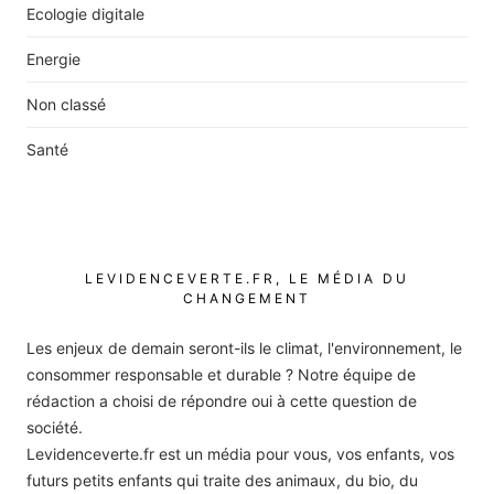
Ecologie digitale
Energie
Non classé
Santé
LEVIDENCEVERTE.FR, LE MÉDIA DU
CHANGEMENT
Les enjeux de demain seront-ils le climat, l'environnement, le
consommer responsable et durable ? Notre équipe de
rédaction a choisi de répondre oui à cette question de
société.
Levidenceverte.fr est un média pour vous, vos enfants, vos
futurs petits enfants qui traite des animaux, du bio, du