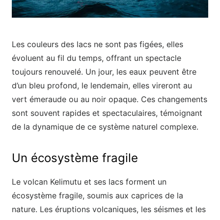
Les couleurs des lacs ne sont pas figées, elles
évoluent au fil du temps, offrant un spectacle
toujours renouvelé. Un jour, les eaux peuvent être
d’un bleu profond, le lendemain, elles vireront au
vert émeraude ou au noir opaque. Ces changements
sont souvent rapides et spectaculaires, témoignant
de la dynamique de ce système naturel complexe.
Un écosystème fragile
Le volcan Kelimutu et ses lacs forment un
écosystème fragile, soumis aux caprices de la
nature. Les éruptions volcaniques, les séismes et les