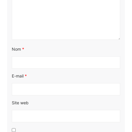
Nom
*
E-mail
*
Site web