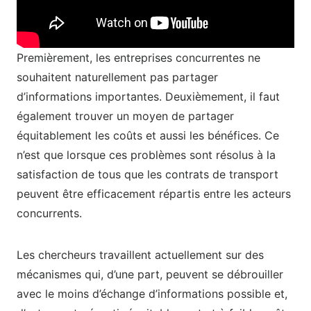
Premièrement, les entreprises concurrentes ne
souhaitent naturellement pas partager
d’informations importantes. Deuxièmement, il faut
également trouver un moyen de partager
équitablement les coûts et aussi les bénéfices. Ce
n’est que lorsque ces problèmes sont résolus à la
satisfaction de tous que les contrats de transport
peuvent être efficacement répartis entre les acteurs
concurrents.
Les chercheurs travaillent actuellement sur des
mécanismes qui, d’une part, peuvent se débrouiller
avec le moins d’échange d’informations possible et,