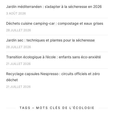
Jardin méditerranéen : s’adapter à la sécheresse en 2026
3 AOÛT 2026
Déchets cuisine camping-car : compostage et eaux grises
28 JUILLET 2026
Jardin sec : techniques et plantes pour la sécheresse
28 JUILLET 2026
Transition écologique à l’école : enfants sans éco-anxiété
21 JUILLET 2026
Recyclage capsules Nespresso : circuits officiels et zéro
déchet
21 JUILLET 2026
TAGS – MOTS CLÉS DE L’ÉCOLOGIE