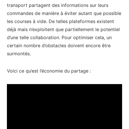
transport partagent des informations sur leurs
commandes de manière à éviter autant que possible
les courses à vide. De telles plateformes existent
déjà mais n’exploitent que partiellement le potentiel
d’une telle collaboration. Pour optimiser cela, un
certain nombre d’obstacles doivent encore être
surmontés.
Voici ce qu’est l’économie du partage :