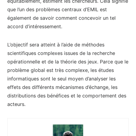
équitablement, estiment les chercheurs. Cela signifie
que l’un des problèmes centraux d’EMIL est
également de savoir comment concevoir un tel
accord d’intéressement.
L’objectif sera atteint à l’aide de méthodes
scientifiques complexes issues de la recherche
opérationnelle et de la théorie des jeux. Parce que le
problème global est très complexe, les études
informatiques sont le seul moyen d’analyser les
effets des différents mécanismes d’échange, les
distributions des bénéfices et le comportement des
acteurs.