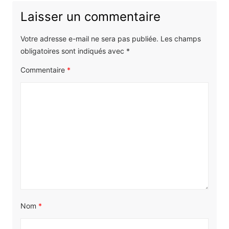
:
Laisser un commentaire
Votre adresse e-mail ne sera pas publiée.
Les champs
obligatoires sont indiqués avec
*
Commentaire
*
Nom
*