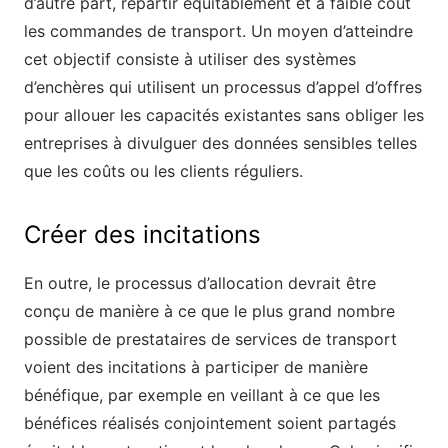
d’autre part, répartir équitablement et à faible coût
les commandes de transport. Un moyen d’atteindre
cet objectif consiste à utiliser des systèmes
d’enchères qui utilisent un processus d’appel d’offres
pour allouer les capacités existantes sans obliger les
entreprises à divulguer des données sensibles telles
que les coûts ou les clients réguliers.
Créer des incitations
En outre, le processus d’allocation devrait être
conçu de manière à ce que le plus grand nombre
possible de prestataires de services de transport
voient des incitations à participer de manière
bénéfique, par exemple en veillant à ce que les
bénéfices réalisés conjointement soient partagés