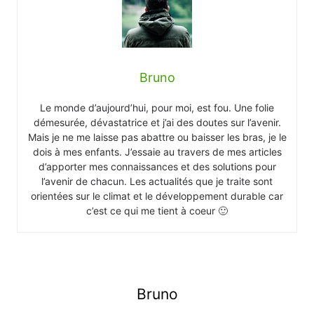
Bruno
Le monde d’aujourd’hui, pour moi, est fou. Une folie
démesurée, dévastatrice et j’ai des doutes sur l’avenir.
Mais je ne me laisse pas abattre ou baisser les bras, je le
dois à mes enfants. J’essaie au travers de mes articles
d’apporter mes connaissances et des solutions pour
l’avenir de chacun. Les actualités que je traite sont
orientées sur le climat et le développement durable car
c’est ce qui me tient à coeur 🙂
Bruno