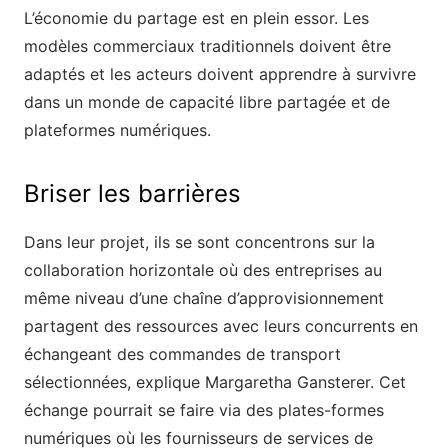
L’économie du partage est en plein essor. Les
modèles commerciaux traditionnels doivent être
adaptés et les acteurs doivent apprendre à survivre
dans un monde de capacité libre partagée et de
plateformes numériques.
Briser les barrières
Dans leur projet, ils se sont concentrons sur la
collaboration horizontale où des entreprises au
même niveau d’une chaîne d’approvisionnement
partagent des ressources avec leurs concurrents en
échangeant des commandes de transport
sélectionnées, explique Margaretha Gansterer. Cet
échange pourrait se faire via des plates-formes
numériques où les fournisseurs de services de