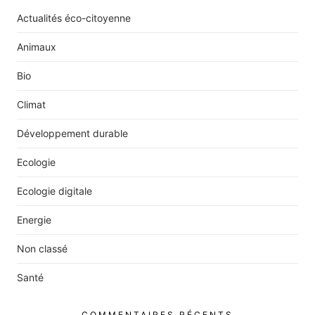
Actualités éco-citoyenne
Animaux
Bio
Climat
Développement durable
Ecologie
Ecologie digitale
Energie
Non classé
Santé
COMMENTAIRES RÉCENTS