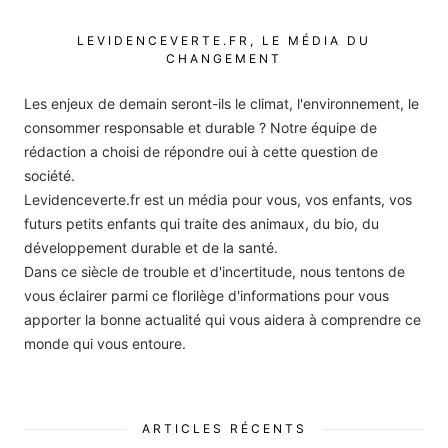
LEVIDENCEVERTE.FR, LE MÉDIA DU
CHANGEMENT
Les enjeux de demain seront-ils le climat, l'environnement, le
consommer responsable et durable ? Notre équipe de
rédaction a choisi de répondre oui à cette question de
société.
Levidenceverte.fr est un média pour vous, vos enfants, vos
futurs petits enfants qui traite des animaux, du bio, du
développement durable et de la santé.
Dans ce siècle de trouble et d'incertitude, nous tentons de
vous éclairer parmi ce florilège d'informations pour vous
apporter la bonne actualité qui vous aidera à comprendre ce
monde qui vous entoure.
ARTICLES RÉCENTS