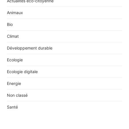
Actualités éco-citoyenne
Animaux
Bio
Climat
Développement durable
Ecologie
Ecologie digitale
Energie
Non classé
Santé