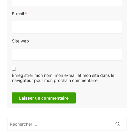
E-mail
*
Site web
Enregistrer mon nom, mon e-mail et mon site dans le
navigateur pour mon prochain commentaire.
Rechercher
Recher
: