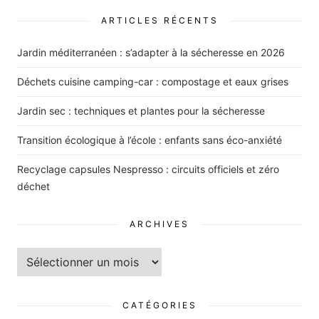
ARTICLES RÉCENTS
Jardin méditerranéen : s’adapter à la sécheresse en 2026
Déchets cuisine camping-car : compostage et eaux grises
Jardin sec : techniques et plantes pour la sécheresse
Transition écologique à l’école : enfants sans éco-anxiété
Recyclage capsules Nespresso : circuits officiels et zéro
déchet
ARCHIVES
Archives
CATÉGORIES