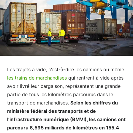
Les trajets à vide, c’est-à-dire les camions ou même
les trains de marchandises
qui rentrent à vide après
avoir livré leur cargaison, représentent une grande
partie de tous les kilomètres parcourus dans le
transport de marchandises.
Selon les chiffres du
ministère fédéral des transports et de
l’infrastructure numérique (BMVI), les camions ont
parcouru 6,595 milliards de kilomètres en 155,4