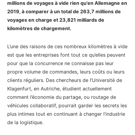
millions de voyages à vide rien qu’en Allemagne en
2019, à comparer à un total de 263,7 millions de
voyages en charge et 23,821 milliards de
kilomètres de chargement.
L’une des raisons de ces nombreux kilomètres à vide
est que les entreprises font tout ce qu’elles peuvent
pour que la concurrence ne connaisse pas leur
propre volume de commandes, leurs coûts ou leurs
clients réguliers. Des chercheurs de l’Université de
Klagenfurt, en Autriche, étudient actuellement
comment l’économie du partage, ou routage de
véhicules collaboratif, pourrait garder les secrets les
plus intimes tout en continuant à changer l’industrie
de la logistique.