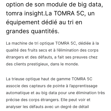
option de son module de big data,
tomra insight.La TOMRA 5C, un
équipement dédié au tri en
grandes quantités.
La machine de tri optique TOMRA 5C, dédiée à la
qualité des fruits secs et à l’élimination des corps
étrangers et des défauts, a fait ses preuves chez
des clients prestigieux, dans le monde.
La trieuse optique haut de gamme TOMRA 5C
associe des capteurs de pointe à l’apprentissage
automatique et au big data pour une élimination très
précise des corps étrangers. Elle peut voir et
analyser les défauts avec un degré de détail