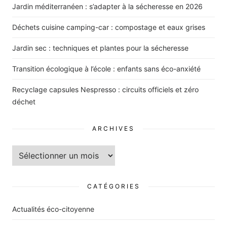
Jardin méditerranéen : s’adapter à la sécheresse en 2026
Déchets cuisine camping-car : compostage et eaux grises
Jardin sec : techniques et plantes pour la sécheresse
Transition écologique à l’école : enfants sans éco-anxiété
Recyclage capsules Nespresso : circuits officiels et zéro
déchet
ARCHIVES
Archives
CATÉGORIES
Actualités éco-citoyenne