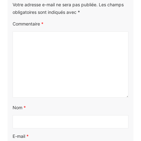
Votre adresse e-mail ne sera pas publiée.
Les champs
obligatoires sont indiqués avec
*
Commentaire
*
Nom
*
E-mail
*