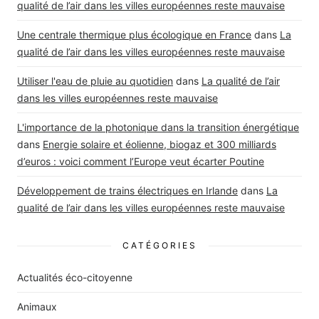
qualité de l’air dans les villes européennes reste mauvaise
Une centrale thermique plus écologique en France
dans
La
qualité de l’air dans les villes européennes reste mauvaise
Utiliser l'eau de pluie au quotidien
dans
La qualité de l’air
dans les villes européennes reste mauvaise
L'importance de la photonique dans la transition énergétique
dans
Energie solaire et éolienne, biogaz et 300 milliards
d’euros : voici comment l’Europe veut écarter Poutine
Développement de trains électriques en Irlande
dans
La
qualité de l’air dans les villes européennes reste mauvaise
CATÉGORIES
Actualités éco-citoyenne
Animaux