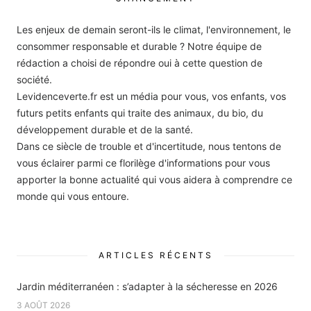
Les enjeux de demain seront-ils le climat, l'environnement, le
consommer responsable et durable ? Notre équipe de
rédaction a choisi de répondre oui à cette question de
société.
Levidenceverte.fr est un média pour vous, vos enfants, vos
futurs petits enfants qui traite des animaux, du bio, du
développement durable et de la santé.
Dans ce siècle de trouble et d'incertitude, nous tentons de
vous éclairer parmi ce florilège d'informations pour vous
apporter la bonne actualité qui vous aidera à comprendre ce
monde qui vous entoure.
ARTICLES RÉCENTS
Jardin méditerranéen : s’adapter à la sécheresse en 2026
3 AOÛT 2026