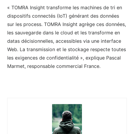
« TOMRA Insight transforme les machines de tri en
dispositifs connectés (IoT) générant des données
sur les process. TOMRA Insight agrège ces données,
les sauvegarde dans le cloud et les transforme en
datas décisionnelles, accessibles via une interface
Web. La transmission et le stockage respecte toutes
les exigences de confidentialité », explique Pascal
Marmet, responsable commercial France.