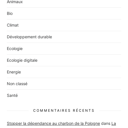
Animaux
Bio
Climat
Développement durable
Ecologie
Ecologie digitale
Energie
Non classé
Santé
COMMENTAIRES RÉCENTS
Stopper la dépendance au charbon de la Pologne
dans
La