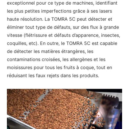
exceptionnel pour ce type de machines, identifiant
les plus petites imperfections grâce à ses lasers
haute résolution. La TOMRA 5C peut détecter et
éliminer tout type de défauts, sur des flux à grande
vitesse (flétrissure et défauts d’apparence, insectes,
coquilles, etc). En outre, le TOMRA 5C est capable
de détecter les matières étrangères, les
contaminations croisées, les allergènes et les
moisissures pour tous les fruits à coque, tout en
réduisant les faux rejets dans les produits.