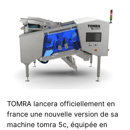
TOMRA lancera officiellement en
france une nouvelle version de sa
machine tomra 5c, équipée en