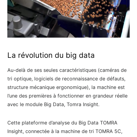
La révolution du big data
Au-delà de ses seules caractéristiques (caméras de
tri optique, logiciels de reconnaissance de défauts,
structure mécanique ergonomique), la machine est
l’une des premières à fonctionner en grandeur réelle
avec le module Big Data, Tomra Insight.
Cette plateforme d’analyse du Big Data TOMRA
Insight, connectée à la machine de tri TOMRA 5C,