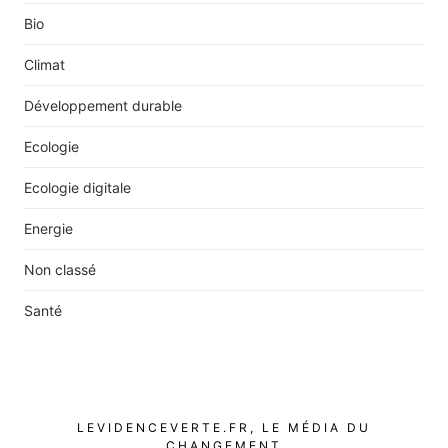
Bio
Climat
Développement durable
Ecologie
Ecologie digitale
Energie
Non classé
Santé
LEVIDENCEVERTE.FR, LE MÉDIA DU
CHANGEMENT