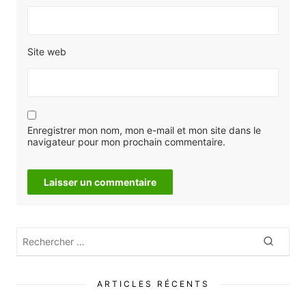
Site web
Enregistrer mon nom, mon e-mail et mon site dans le
navigateur pour mon prochain commentaire.
Rechercher
Recher
:
ARTICLES RÉCENTS