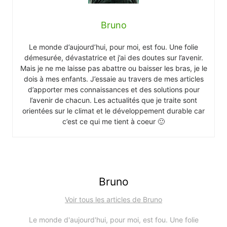
Bruno
Le monde d’aujourd’hui, pour moi, est fou. Une folie
démesurée, dévastatrice et j’ai des doutes sur l’avenir.
Mais je ne me laisse pas abattre ou baisser les bras, je le
dois à mes enfants. J’essaie au travers de mes articles
d’apporter mes connaissances et des solutions pour
l’avenir de chacun. Les actualités que je traite sont
orientées sur le climat et le développement durable car
c’est ce qui me tient à coeur 🙂
Bruno
Voir tous les articles de Bruno
Le monde d'aujourd'hui, pour moi, est fou. Une folie