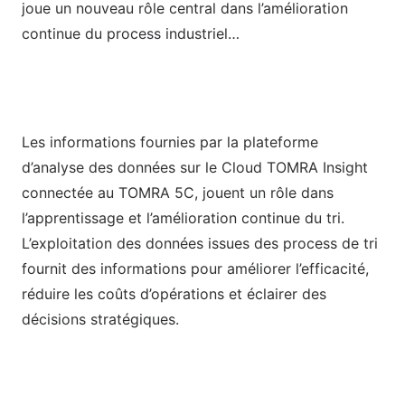
joue un nouveau rôle central dans l’amélioration
continue du process industriel…
Les informations fournies par la plateforme
d’analyse des données sur le Cloud TOMRA Insight
connectée au TOMRA 5C, jouent un rôle dans
l’apprentissage et l’amélioration continue du tri.
L’exploitation des données issues des process de tri
fournit des informations pour améliorer l’efficacité,
réduire les coûts d’opérations et éclairer des
décisions stratégiques.