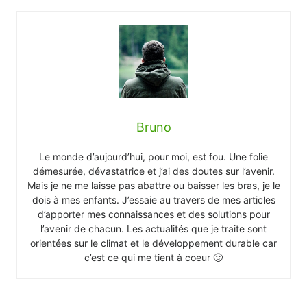
Bruno
Le monde d’aujourd’hui, pour moi, est fou. Une folie
démesurée, dévastatrice et j’ai des doutes sur l’avenir.
Mais je ne me laisse pas abattre ou baisser les bras, je le
dois à mes enfants. J’essaie au travers de mes articles
d’apporter mes connaissances et des solutions pour
l’avenir de chacun. Les actualités que je traite sont
orientées sur le climat et le développement durable car
c’est ce qui me tient à coeur 🙂