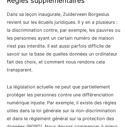
Règles supplémentaires
Dans sa leçon inaugurale, Zuiderveen Borgesius
revient sur les écueils juridiques. Il y en a plusieurs :
la discrimination contre, par exemple, les pauvres ou
les personnes ayant un certain numéro de maison
n’est pas interdite. Il est aussi parfois difficile de
savoir sur la base de quelles données un ordinateur
fait des choix, et comment nous rendons cela
transparent.
La législation actuelle ne peut que partiellement
protéger les personnes contre une différenciation
numérique injuste. Par exemple, il existe des règles
utiles dans la loi générale sur la non-discrimination
et dans le règlement général sur la protection des
données (RGPD). Nous devons commencer à mieux