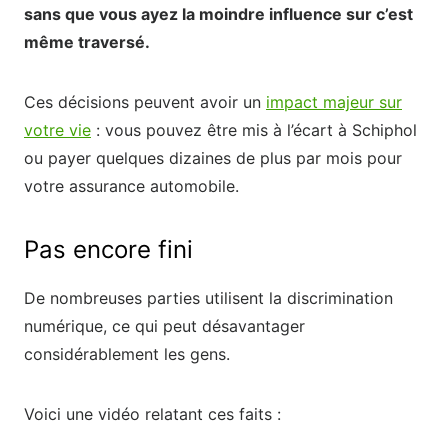
sans que vous ayez la moindre influence sur c’est
même traversé.
Ces décisions peuvent avoir un
impact majeur sur
votre vie
: vous pouvez être mis à l’écart à Schiphol
ou payer quelques dizaines de plus par mois pour
votre assurance automobile.
Pas encore fini
De nombreuses parties utilisent la discrimination
numérique, ce qui peut désavantager
considérablement les gens.
Voici une vidéo relatant ces faits :