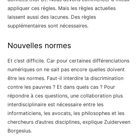
appliquer ces règles. Mais les règles actuelles
laissent aussi des lacunes. Des règles
supplémentaires sont nécessaires.
Nouvelles normes
Et c’est difficile. Car pour certaines différenciations
numériques on ne sait pas encore quelles doivent
être les normes. Faut-il interdire la discrimination
contre les pauvres ? Et dans quels cas ? Pour
répondre à ces questions, une collaboration plus
interdisciplinaire est nécessaire entre les
informaticiens, les avocats, les philosophes et les
chercheurs d’autres disciplines, explique Zuiderveen
Borgesius.