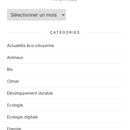
Archives
CATÉGORIES
Actualités éco-citoyenne
Animaux
Bio
Climat
Développement durable
Ecologie
Ecologie digitale
Energie