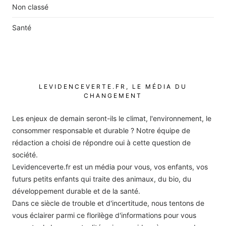
Non classé
Santé
LEVIDENCEVERTE.FR, LE MÉDIA DU
CHANGEMENT
Les enjeux de demain seront-ils le climat, l'environnement, le
consommer responsable et durable ? Notre équipe de
rédaction a choisi de répondre oui à cette question de
société.
Levidenceverte.fr est un média pour vous, vos enfants, vos
futurs petits enfants qui traite des animaux, du bio, du
développement durable et de la santé.
Dans ce siècle de trouble et d'incertitude, nous tentons de
vous éclairer parmi ce florilège d'informations pour vous