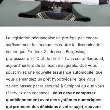
La législation néerlandaise ne protège pas encore
suffisamment les personnes contre la discrimination
numérique. Frederik Zuiderveen Borgesius,
professeur de TIC et de droit à l’Université Radboud,
aujourd’hui lors de sa leçon inaugurale. Que vous
souscriviez une nouvelle assurance automobile, que
vous demandiez un prêt hypothécaire, que vous
deviez passer par la sécurité à Schiphol ou que vous
réserviez des vacances :
vous devez composer
quotidiennement avec des systèmes numériques
qui prennent des décisions à votre sujet, souvent