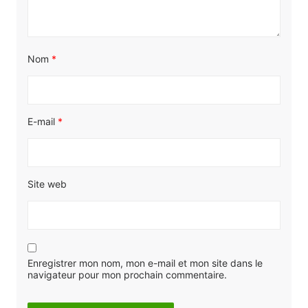
Nom
*
E-mail
*
Site web
Enregistrer mon nom, mon e-mail et mon site dans le
navigateur pour mon prochain commentaire.