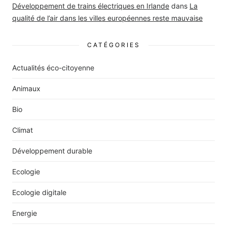
Développement de trains électriques en Irlande
dans
La
qualité de l’air dans les villes européennes reste mauvaise
CATÉGORIES
Actualités éco-citoyenne
Animaux
Bio
Climat
Développement durable
Ecologie
Ecologie digitale
Energie