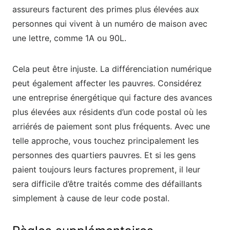
assureurs facturent des primes plus élevées aux
personnes qui vivent à un numéro de maison avec
une lettre, comme 1A ou 90L.
Cela peut être injuste. La différenciation numérique
peut également affecter les pauvres. Considérez
une entreprise énergétique qui facture des avances
plus élevées aux résidents d’un code postal où les
arriérés de paiement sont plus fréquents. Avec une
telle approche, vous touchez principalement les
personnes des quartiers pauvres. Et si les gens
paient toujours leurs factures proprement, il leur
sera difficile d’être traités comme des défaillants
simplement à cause de leur code postal.