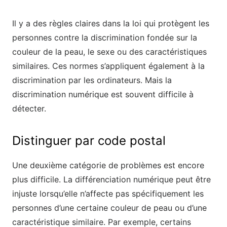
Il y a des règles claires dans la loi qui protègent les
personnes contre la discrimination fondée sur la
couleur de la peau, le sexe ou des caractéristiques
similaires. Ces normes s’appliquent également à la
discrimination par les ordinateurs. Mais la
discrimination numérique est souvent difficile à
détecter.
Distinguer par code postal
Une deuxième catégorie de problèmes est encore
plus difficile. La différenciation numérique peut être
injuste lorsqu’elle n’affecte pas spécifiquement les
personnes d’une certaine couleur de peau ou d’une
caractéristique similaire. Par exemple, certains