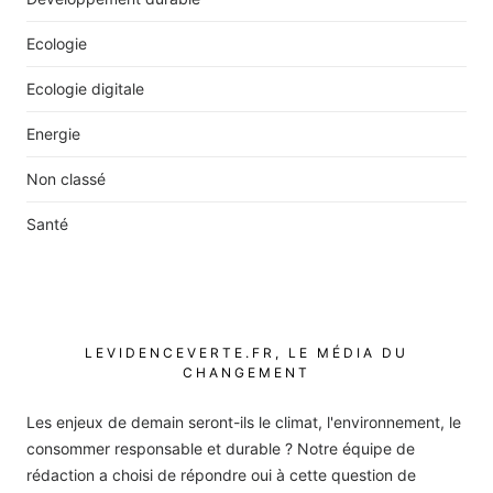
Ecologie
Ecologie digitale
Energie
Non classé
Santé
LEVIDENCEVERTE.FR, LE MÉDIA DU
CHANGEMENT
Les enjeux de demain seront-ils le climat, l'environnement, le
consommer responsable et durable ? Notre équipe de
rédaction a choisi de répondre oui à cette question de