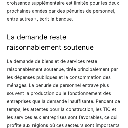
croissance supplémentaire est limitée pour les deux
prochaines années par des pénuries de personnel,
entre autres », écrit la banque.
La demande reste
raisonnablement soutenue
La demande de biens et de services reste
raisonnablement soutenue, tirée principalement par
les dépenses publiques et la consommation des
ménages. La pénurie de personnel entrave plus
souvent la production ou le fonctionnement des
entreprises que la demande insuffisante. Pendant ce
temps, les attentes pour la construction, les TIC et
les services aux entreprises sont favorables, ce qui
profite aux régions où ces secteurs sont importants.