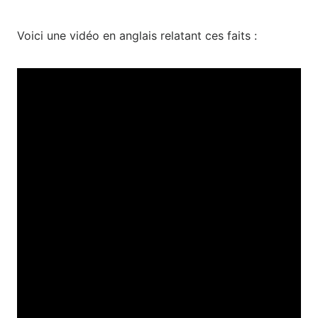
Voici une vidéo en anglais relatant ces faits :