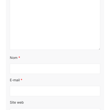
Nom
*
E-mail
*
Site web