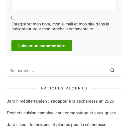
Enregistrer mon nom, mon e-mail et mon site dans le
navigateur pour mon prochain commentaire.
Rechercher
Recher
:
ARTICLES RÉCENTS
Jardin méditerranéen : s’adapter à la sécheresse en 2026
Déchets cuisine camping-car : compostage et eaux grises
Jardin sec : techniques et plantes pour la sécheresse