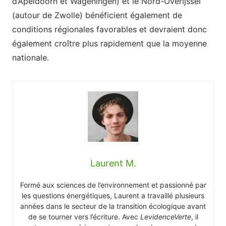
d’Apeldoorn et Wageningen) et le Nord-Overijssel
(autour de Zwolle) bénéficient également de
conditions régionales favorables et devraient donc
également croître plus rapidement que la moyenne
nationale.
Laurent M.
Formé aux sciences de l’environnement et passionné par
les questions énergétiques, Laurent a travaillé plusieurs
années dans le secteur de la transition écologique avant
de se tourner vers l’écriture. Avec
LevidenceVerte
, il