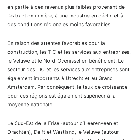
en partie à des revenus plus faibles provenant de
l’extraction minière, à une industrie en déclin et à
des conditions régionales moins favorables.
En raison des attentes favorables pour la
construction, les TIC et les services aux entreprises,
le Veluwe et le Nord-Overijssel en bénéficient. Le
secteur des TIC et les services aux entreprises sont
également importants à Utrecht et au Grand
Amsterdam. Par conséquent, le taux de croissance
pour ces régions est également supérieur à la
moyenne nationale.
Le Sud-Est de la Frise (autour d’Heerenveen et
Drachten), Delft et Westland, le Veluwe (autour