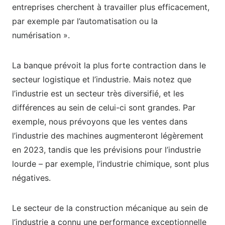
entreprises cherchent à travailler plus efficacement,
par exemple par l’automatisation ou la
numérisation ».
La banque prévoit la plus forte contraction dans le
secteur logistique et l’industrie. Mais notez que
l’industrie est un secteur très diversifié, et les
différences au sein de celui-ci sont grandes. Par
exemple, nous prévoyons que les ventes dans
l’industrie des machines augmenteront légèrement
en 2023, tandis que les prévisions pour l’industrie
lourde – par exemple, l’industrie chimique, sont plus
négatives.
Le secteur de la construction mécanique au sein de
l’industrie a connu une performance exceptionnelle