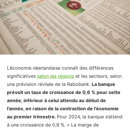
L’économie néerlandaise connaît des différences
significatives
selon les régions
et les secteurs, selon
une prévision révisée de la Rabobank.
La banque
prévoit un taux de croissance de 0,6 % pour cette
année, inférieur à celui attendu au début de
l’année, en raison de la contraction de l’économie
au premier trimestre.
Pour 2024, la banque s’attend
à une croissance de 0,9 %. « La marge de