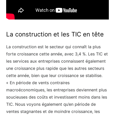
La construction et les TIC en tête
La construction est le secteur qui connaît la plus
forte croissance cette année, avec 3,4 %. Les TIC et
les services aux entreprises connaissent également
une croissance plus rapide que les autres secteurs
cette année, bien que leur croissance se stabilise.
« En période de vents contraires
macroéconomiques, les entreprises deviennent plus
soucieuses des coûts et investissent moins dans les
TIC. Nous voyons également qu’en période de
ventes stagnantes et de moindre croissance, les