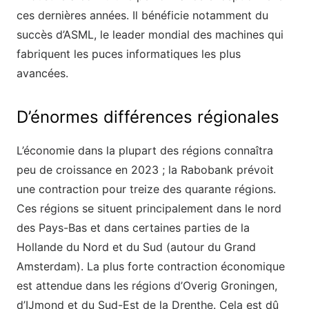
ces dernières années. Il bénéficie notamment du
succès d’ASML, le leader mondial des machines qui
fabriquent les puces informatiques les plus
avancées.
D’énormes différences régionales
L’économie dans la plupart des régions connaîtra
peu de croissance en 2023 ; la Rabobank prévoit
une contraction pour treize des quarante régions.
Ces régions se situent principalement dans le nord
des Pays-Bas et dans certaines parties de la
Hollande du Nord et du Sud (autour du Grand
Amsterdam). La plus forte contraction économique
est attendue dans les régions d’Overig Groningen,
d’IJmond et du Sud-Est de la Drenthe. Cela est dû