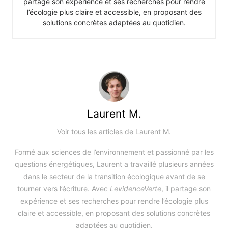
partage son expérience et ses recherches pour rendre
l’écologie plus claire et accessible, en proposant des
solutions concrètes adaptées au quotidien.
Laurent M.
Voir tous les articles de Laurent M.
Formé aux sciences de l’environnement et passionné par les
questions énergétiques, Laurent a travaillé plusieurs années
dans le secteur de la transition écologique avant de se
tourner vers l’écriture. Avec
LevidenceVerte
, il partage son
expérience et ses recherches pour rendre l’écologie plus
claire et accessible, en proposant des solutions concrètes
adaptées au quotidien.