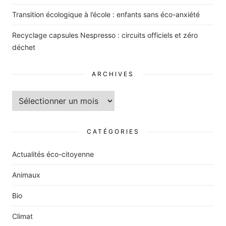
Transition écologique à l’école : enfants sans éco-anxiété
Recyclage capsules Nespresso : circuits officiels et zéro
déchet
ARCHIVES
Archives
CATÉGORIES
Actualités éco-citoyenne
Animaux
Bio
Climat