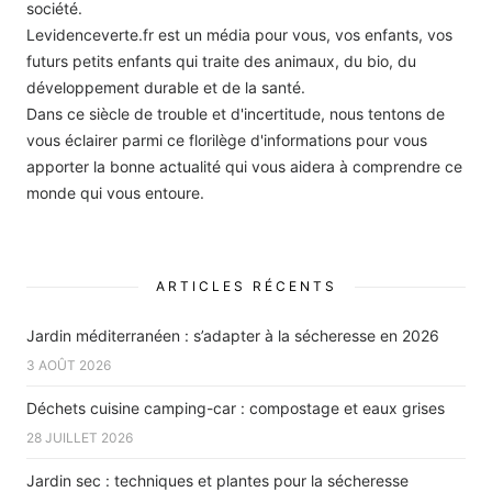
société.
Levidenceverte.fr est un média pour vous, vos enfants, vos
futurs petits enfants qui traite des animaux, du bio, du
développement durable et de la santé.
Dans ce siècle de trouble et d'incertitude, nous tentons de
vous éclairer parmi ce florilège d'informations pour vous
apporter la bonne actualité qui vous aidera à comprendre ce
monde qui vous entoure.
ARTICLES RÉCENTS
Jardin méditerranéen : s’adapter à la sécheresse en 2026
3 AOÛT 2026
Déchets cuisine camping-car : compostage et eaux grises
28 JUILLET 2026
Jardin sec : techniques et plantes pour la sécheresse