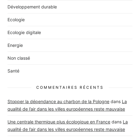
Développement durable
Ecologie
Ecologie digitale
Energie
Non classé
Santé
COMMENTAIRES RÉCENTS
Stopper la dépendance au charbon de la Pologne
dans
La
qualité de l’air dans les villes européennes reste mauvaise
Une centrale thermique plus écologique en France
dans
La
qualité de l’air dans les villes européennes reste mauvaise