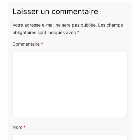
Laisser un commentaire
Votre adresse e-mail ne sera pas publiée.
Les champs
obligatoires sont indiqués avec
*
Commentaire
*
Nom
*