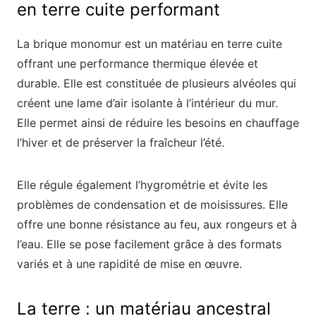
en terre cuite performant
La brique monomur est un matériau en terre cuite
offrant une performance thermique élevée et
durable. Elle est constituée de plusieurs alvéoles qui
créent une lame d’air isolante à l’intérieur du mur.
Elle permet ainsi de réduire les besoins en chauffage
l’hiver et de préserver la fraîcheur l’été.
Elle régule également l’hygrométrie et évite les
problèmes de condensation et de moisissures. Elle
offre une bonne résistance au feu, aux rongeurs et à
l’eau. Elle se pose facilement grâce à des formats
variés et à une rapidité de mise en œuvre.
La terre : un matériau ancestral