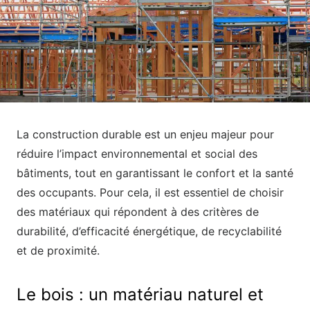
La construction durable est un enjeu majeur pour
réduire l’impact environnemental et social des
bâtiments, tout en garantissant le confort et la santé
des occupants. Pour cela, il est essentiel de choisir
des matériaux qui répondent à des critères de
durabilité, d’efficacité énergétique, de recyclabilité
et de proximité.
Le bois : un matériau naturel et