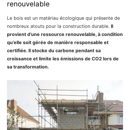
renouvelable
Le bois est un matériau écologique qui présente de
nombreux atouts pour la construction durable.
Il
provient d’une ressource renouvelable, à condition
qu’elle soit gérée de manière responsable et
certifiée. Il stocke du carbone pendant sa
croissance et limite les émissions de CO2 lors de
sa transformation.