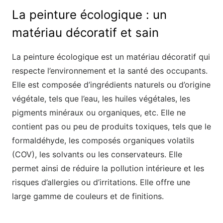
La peinture écologique : un
matériau décoratif et sain
La peinture écologique est un matériau décoratif qui
respecte l’environnement et la santé des occupants.
Elle est composée d’ingrédients naturels ou d’origine
végétale, tels que l’eau, les huiles végétales, les
pigments minéraux ou organiques, etc. Elle ne
contient pas ou peu de produits toxiques, tels que le
formaldéhyde, les composés organiques volatils
(COV), les solvants ou les conservateurs. Elle
permet ainsi de réduire la pollution intérieure et les
risques d’allergies ou d’irritations. Elle offre une
large gamme de couleurs et de finitions.