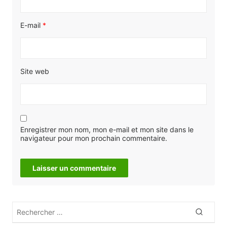
E-mail
*
Site web
Enregistrer mon nom, mon e-mail et mon site dans le
navigateur pour mon prochain commentaire.
Rechercher
Recher
: