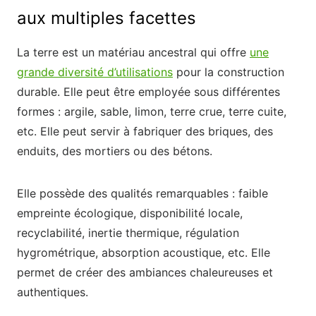
aux multiples facettes
La terre est un matériau ancestral qui offre
une
grande diversité d’utilisations
pour la construction
durable. Elle peut être employée sous différentes
formes : argile, sable, limon, terre crue, terre cuite,
etc. Elle peut servir à fabriquer des briques, des
enduits, des mortiers ou des bétons.
Elle possède des qualités remarquables : faible
empreinte écologique, disponibilité locale,
recyclabilité, inertie thermique, régulation
hygrométrique, absorption acoustique, etc. Elle
permet de créer des ambiances chaleureuses et
authentiques.