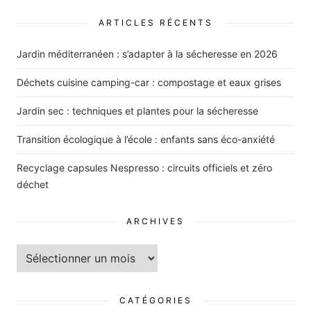
ARTICLES RÉCENTS
Jardin méditerranéen : s’adapter à la sécheresse en 2026
Déchets cuisine camping-car : compostage et eaux grises
Jardin sec : techniques et plantes pour la sécheresse
Transition écologique à l’école : enfants sans éco-anxiété
Recyclage capsules Nespresso : circuits officiels et zéro
déchet
ARCHIVES
Archives
CATÉGORIES