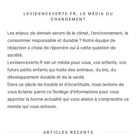
LEVIDENCEVERTE.FR, LE MÉDIA DU
CHANGEMENT
Les enjeux de demain seront-ils le climat, l'environnement, le
consommer responsable et durable ? Notre équipe de
rédaction a choisi de répondre oui à cette question de
société.
Levidenceverte.fr est un média pour vous, vos enfants, vos
futurs petits enfants qui traite des animaux, du bio, du
développement durable et de la santé.
Dans ce siècle de trouble et d'incertitude, nous tentons de
vous éclairer parmi ce florilège d'informations pour vous
apporter la bonne actualité qui vous aidera à comprendre ce
monde qui vous entoure.
ARTICLES RÉCENTS