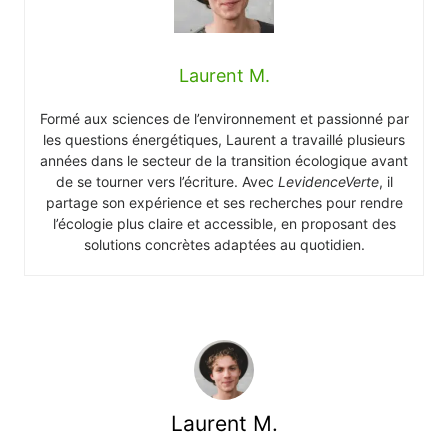
Laurent M.
Formé aux sciences de l’environnement et passionné par
les questions énergétiques, Laurent a travaillé plusieurs
années dans le secteur de la transition écologique avant
de se tourner vers l’écriture. Avec
LevidenceVerte
, il
partage son expérience et ses recherches pour rendre
l’écologie plus claire et accessible, en proposant des
solutions concrètes adaptées au quotidien.
Laurent M.