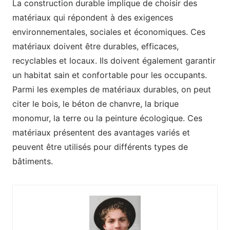
La construction durable implique de choisir des
matériaux qui répondent à des exigences
environnementales, sociales et économiques. Ces
matériaux doivent être durables, efficaces,
recyclables et locaux. Ils doivent également garantir
un habitat sain et confortable pour les occupants.
Parmi les exemples de matériaux durables, on peut
citer le bois, le béton de chanvre, la brique
monomur, la terre ou la peinture écologique. Ces
matériaux présentent des avantages variés et
peuvent être utilisés pour différents types de
bâtiments.