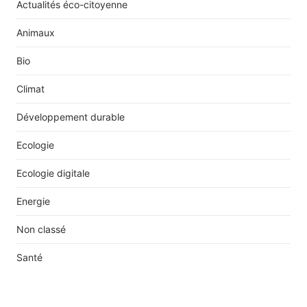
Actualités éco-citoyenne
Animaux
Bio
Climat
Développement durable
Ecologie
Ecologie digitale
Energie
Non classé
Santé