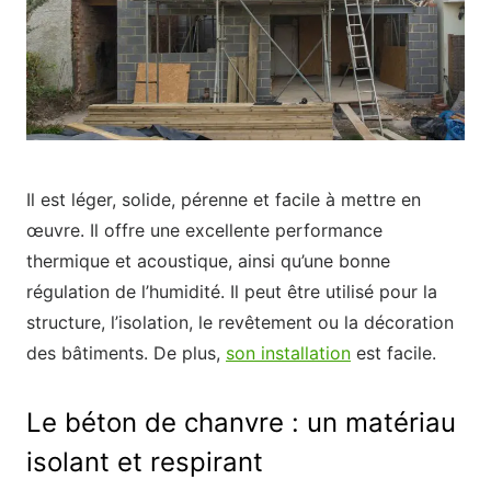
Il est léger, solide, pérenne et facile à mettre en
œuvre. Il offre une excellente performance
thermique et acoustique, ainsi qu’une bonne
régulation de l’humidité. Il peut être utilisé pour la
structure, l’isolation, le revêtement ou la décoration
des bâtiments. De plus,
son installation
est facile.
Le béton de chanvre : un matériau
isolant et respirant