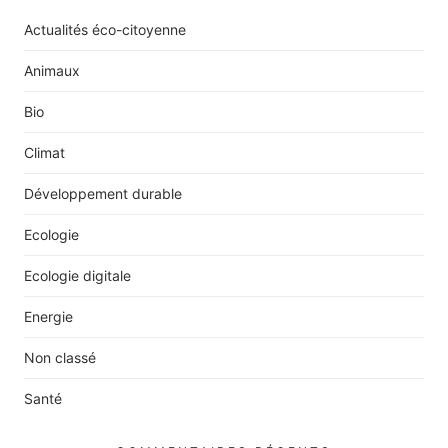
Actualités éco-citoyenne
Animaux
Bio
Climat
Développement durable
Ecologie
Ecologie digitale
Energie
Non classé
Santé