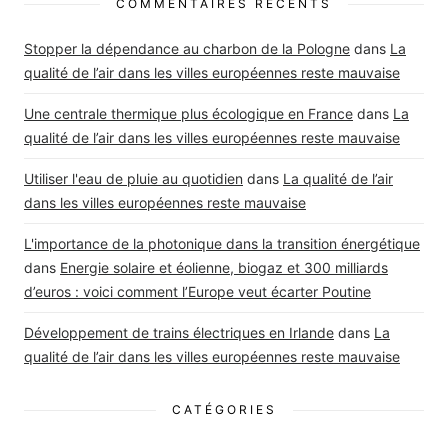
COMMENTAIRES RÉCENTS
Stopper la dépendance au charbon de la Pologne
dans
La
qualité de l’air dans les villes européennes reste mauvaise
Une centrale thermique plus écologique en France
dans
La
qualité de l’air dans les villes européennes reste mauvaise
Utiliser l'eau de pluie au quotidien
dans
La qualité de l’air
dans les villes européennes reste mauvaise
L'importance de la photonique dans la transition énergétique
dans
Energie solaire et éolienne, biogaz et 300 milliards
d’euros : voici comment l’Europe veut écarter Poutine
Développement de trains électriques en Irlande
dans
La
qualité de l’air dans les villes européennes reste mauvaise
CATÉGORIES