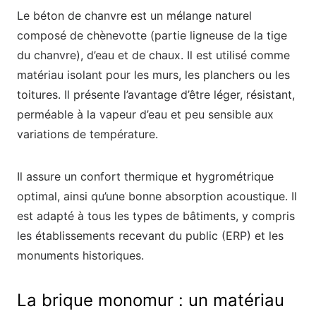
Le béton de chanvre est un mélange naturel
composé de chènevotte (partie ligneuse de la tige
du chanvre), d’eau et de chaux. Il est utilisé comme
matériau isolant pour les murs, les planchers ou les
toitures. Il présente l’avantage d’être léger, résistant,
perméable à la vapeur d’eau et peu sensible aux
variations de température.
Il assure un confort thermique et hygrométrique
optimal, ainsi qu’une bonne absorption acoustique. Il
est adapté à tous les types de bâtiments, y compris
les établissements recevant du public (ERP) et les
monuments historiques.
La brique monomur : un matériau