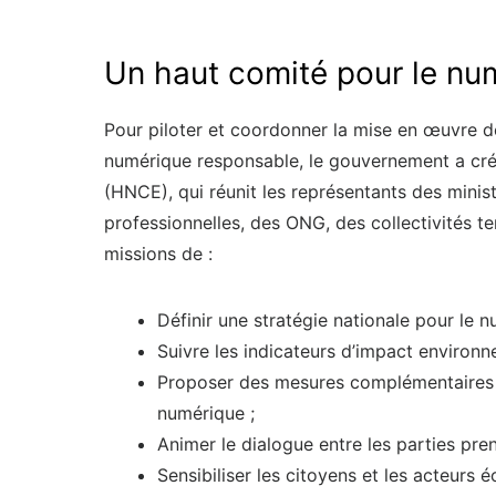
Un haut comité pour le n
Pour piloter et coordonner la mise en œuvre de
numérique responsable, le gouvernement a cré
(HNCE), qui réunit les représentants des minis
professionnelles, des ONG, des collectivités t
missions de :
Définir une stratégie nationale pour le 
Suivre les indicateurs d’impact environ
Proposer des mesures complémentaires po
numérique ;
Animer le dialogue entre les parties pren
Sensibiliser les citoyens et les acteur