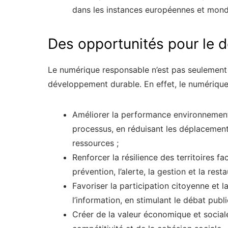
dans les instances européennes et mond
Des opportunités pour le 
Le numérique responsable n’est pas seulement 
développement durable. En effet, le numérique 
Améliorer la performance environnementa
processus, en réduisant les déplacements
ressources ;
Renforcer la résilience des territoires f
prévention, l’alerte, la gestion et la res
Favoriser la participation citoyenne et
l’information, en stimulant le débat public
Créer de la valeur économique et sociale,