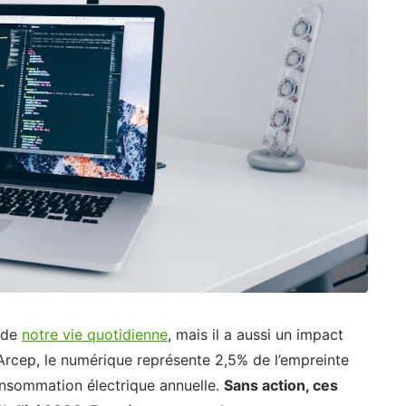
 de
notre vie quotidienne
, mais il a aussi un impact
’Arcep, le numérique représente 2,5% de l’empreinte
onsommation électrique annuelle.
Sans action, ces