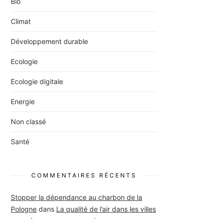
Bio
Climat
Développement durable
Ecologie
Ecologie digitale
Energie
Non classé
Santé
COMMENTAIRES RÉCENTS
Stopper la dépendance au charbon de la
Pologne
dans
La qualité de l’air dans les villes