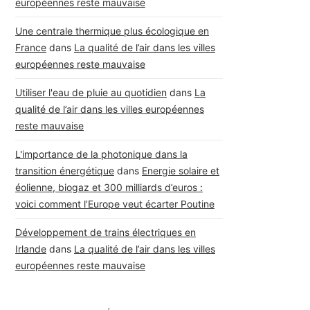
européennes reste mauvaise
Une centrale thermique plus écologique en
France
dans
La qualité de l’air dans les villes
européennes reste mauvaise
Utiliser l'eau de pluie au quotidien
dans
La
qualité de l’air dans les villes européennes
reste mauvaise
L'importance de la photonique dans la
transition énergétique
dans
Energie solaire et
éolienne, biogaz et 300 milliards d’euros :
voici comment l’Europe veut écarter Poutine
Développement de trains électriques en
Irlande
dans
La qualité de l’air dans les villes
européennes reste mauvaise