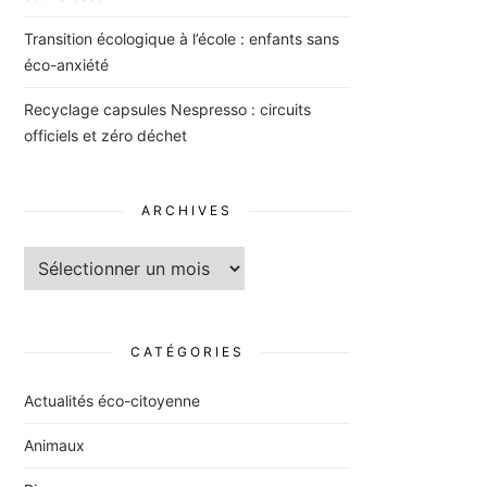
Transition écologique à l’école : enfants sans
éco-anxiété
Recyclage capsules Nespresso : circuits
officiels et zéro déchet
ARCHIVES
Archives
CATÉGORIES
Actualités éco-citoyenne
Animaux