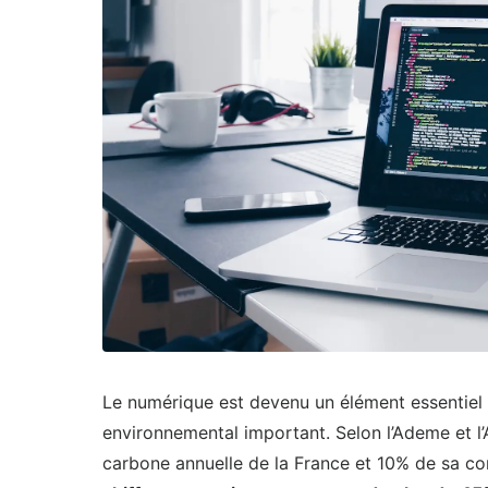
Le numérique est devenu un élément essentiel
environnemental important. Selon l’Ademe et l
carbone annuelle de la France et 10% de sa c