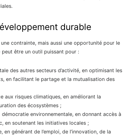
iales.
développement durable
une contrainte, mais aussi une opportunité pour le
peut être un outil puissant pour :
le des autres secteurs d’activité, en optimisant les
, en facilitant le partage et la mutualisation des
ace aux risques climatiques, en améliorant la
tauration des écosystèmes ;
 la démocratie environnementale, en donnant accès à
, en soutenant les initiatives locales ;
 en générant de l’emploi, de l’innovation, de la