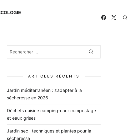
ECOLOGIE
Rechercher
Rechercher
:
ARTICLES RÉCENTS
Jardin méditerranéen : s’adapter à la
sécheresse en 2026
Déchets cuisine camping-car : compostage
et eaux grises
Jardin sec : techniques et plantes pour la
sécheresse