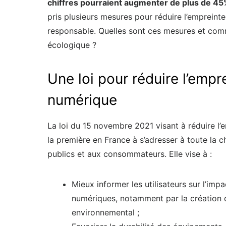
chiffres pourraient augmenter de plus de 45
pris plusieurs mesures pour réduire l’empreint
responsable. Quelles sont ces mesures et comm
écologique ?
Une loi pour réduire l’emp
numérique
La loi du 15 novembre 2021 visant à réduire l
la première en France à s’adresser à toute la c
publics et aux consommateurs. Elle vise à :
Mieux informer les utilisateurs sur l’im
numériques, notamment par la création d’
environnemental ;