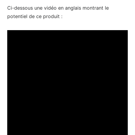
Ci-dessous une vidéo en anglais montrant le
potentiel de ce produit :