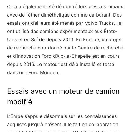
Cela a également été démontré lors d’essais initiaux
avec de l’éther diméthylique comme carburant. Des
essais ont d’ailleurs été menés par Volvo Trucks. Ils
ont utilisé des camions expérimentaux aux États-
Unis et en Suède depuis 2013. En Europe, un projet
de recherche coordonné par le Centre de recherche
et d’innovation Ford d’Aix-la-Chapelle est en cours
depuis 2016. Le moteur est déjà installé et testé
dans une Ford Mondeo.
Essais avec un moteur de camion
modifié
L’Empa s’appuie désormais sur les connaissances
acquises jusqu’à présent. Il le fait en collaboration