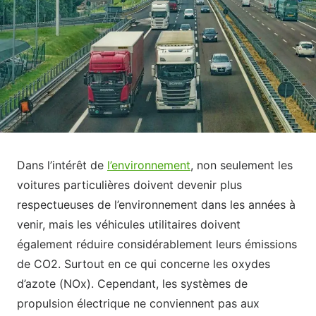
Dans l’intérêt de
l’environnement
, non seulement les
voitures particulières doivent devenir plus
respectueuses de l’environnement dans les années à
venir, mais les véhicules utilitaires doivent
également réduire considérablement leurs émissions
de CO2. Surtout en ce qui concerne les oxydes
d’azote (NOx). Cependant, les systèmes de
propulsion électrique ne conviennent pas aux