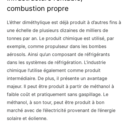
combustion propre
L’éther diméthylique est déjà produit à d’autres fins à
une échelle de plusieurs dizaines de milliers de
tonnes par an. Le produit chimique est utilisé, par
exemple, comme propulseur dans les bombes
aérosols. Ainsi qu’un composant de réfrigérants
dans les systèmes de réfrigération. L’industrie
chimique l’utilise également comme produit
intermédiaire. De plus, il présente un avantage
majeur. Il peut être produit à partir de méthanol à
faible coût et pratiquement sans gaspillage. Le
méthanol, à son tour, peut être produit à bon
marché avec de l’électricité provenant de l’énergie
solaire et éolienne.