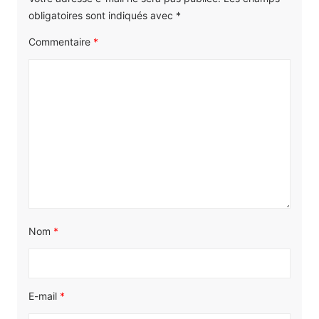
obligatoires sont indiqués avec
*
Commentaire
*
Nom
*
E-mail
*