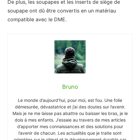
De plus, les soupapes et les inserts de siège de
soupape ont dû être convertis en un matériau
compatible avec le DME.
Bruno
Le monde d’aujourd’hui, pour moi, est fou. Une folie
démesurée, dévastatrice et j’ai des doutes sur l’avenir.
Mais je ne me laisse pas abattre ou baisser les bras, je le
dois à mes enfants. J’essaie au travers de mes articles
d’apporter mes connaissances et des solutions pour
l’avenir de chacun. Les actualités que je traite sont
orientées sur le climat et le développement durable car