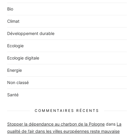
Bio
Climat
Développement durable
Ecologie
Ecologie digitale
Energie
Non classé
Santé
COMMENTAIRES RÉCENTS
Stopper la dépendance au charbon de la Pologne
dans
La
qualité de l’air dans les villes européennes reste mauvaise