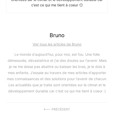
c’est ce qui me tient à coeur 🙂
Bruno
Voir tous les articles de Bruno
Le monde d'aujourd'hui, pour moi, est fou. Une folie
démesurée, dévastatrice et j'ai des doutes sur l'avenir. Mais
je ne me laisse pas abattre ou baisser les bras, je le dois à
mes enfants. J'essaie au travers de mes articles d'apporter
mes connaissances et des solutions pour l'avenir de chacun.
Les actualités que je traite sont orientées sur le climat et le
développement durable car c'est ce qui me tient à coeur :)
Navigation
PRÉCÉDENT