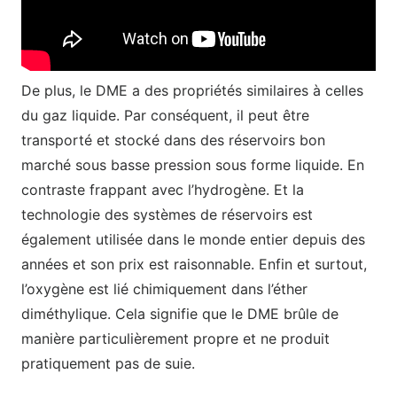
De plus, le DME a des propriétés similaires à celles
du gaz liquide. Par conséquent, il peut être
transporté et stocké dans des réservoirs bon
marché sous basse pression sous forme liquide. En
contraste frappant avec l’hydrogène. Et la
technologie des systèmes de réservoirs est
également utilisée dans le monde entier depuis des
années et son prix est raisonnable. Enfin et surtout,
l’oxygène est lié chimiquement dans l’éther
diméthylique. Cela signifie que le DME brûle de
manière particulièrement propre et ne produit
pratiquement pas de suie.