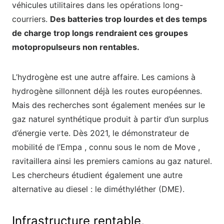
véhicules utilitaires dans les opérations long-
courriers.
Des batteries trop lourdes et des temps
de charge trop longs rendraient ces groupes
motopropulseurs non rentables.
L’hydrogène est une autre affaire. Les camions à
hydrogène sillonnent déjà les routes européennes.
Mais des recherches sont également menées sur le
gaz naturel synthétique produit à partir d’un surplus
d’énergie verte. Dès 2021, le démonstrateur de
mobilité de l’Empa , connu sous le nom de Move ,
ravitaillera ainsi les premiers camions au gaz naturel.
Les chercheurs étudient également une autre
alternative au diesel : le diméthyléther (DME).
Infrastructure rentable,