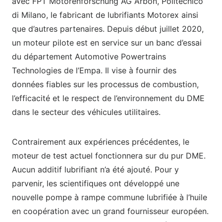
avec FPT Motorenforschung AG Arbon, Politecnico
di Milano, le fabricant de lubrifiants Motorex ainsi
que d’autres partenaires. Depuis début juillet 2020,
un moteur pilote est en service sur un banc d’essai
du département Automotive Powertrains
Technologies de l’Empa. Il vise à fournir des
données fiables sur les processus de combustion,
l’efficacité et le respect de l’environnement du DME
dans le secteur des véhicules utilitaires.
Contrairement aux expériences précédentes, le
moteur de test actuel fonctionnera sur du pur DME.
Aucun additif lubrifiant n’a été ajouté. Pour y
parvenir, les scientifiques ont développé une
nouvelle pompe à rampe commune lubrifiée à l’huile
en coopération avec un grand fournisseur européen.