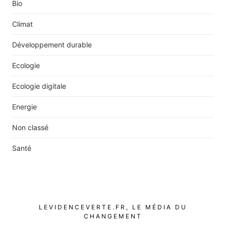
Bio
Climat
Développement durable
Ecologie
Ecologie digitale
Energie
Non classé
Santé
LEVIDENCEVERTE.FR, LE MÉDIA DU
CHANGEMENT