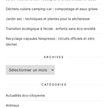
Déchets cuisine camping-car : compostage et eaux grises
Jardin sec : techniques et plantes pour la sécheresse
Transition écologique à l’école : enfants sans éco-anxiété
Recyclage capsules Nespresso : circuits officiels et zéro
déchet
ARCHIVES
Archives
CATÉGORIES
Actualités éco-citoyenne
Animaux