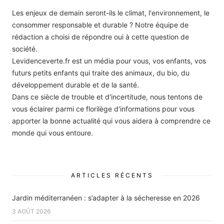
Les enjeux de demain seront-ils le climat, l'environnement, le
consommer responsable et durable ? Notre équipe de
rédaction a choisi de répondre oui à cette question de
société.
Levidenceverte.fr est un média pour vous, vos enfants, vos
futurs petits enfants qui traite des animaux, du bio, du
développement durable et de la santé.
Dans ce siècle de trouble et d'incertitude, nous tentons de
vous éclairer parmi ce florilège d'informations pour vous
apporter la bonne actualité qui vous aidera à comprendre ce
monde qui vous entoure.
ARTICLES RÉCENTS
Jardin méditerranéen : s’adapter à la sécheresse en 2026
3 AOÛT 2026