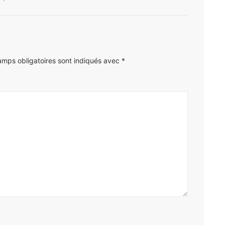
amps obligatoires sont indiqués avec
*