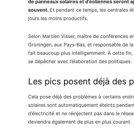
de panneaux solaires et d’éoliennes seront aj
souvent.
Et pendant ce temps, les centrales él
jours les moins productifs.
Selon Martien Visser, maître de conférences e
Groningen, aux Pays-Bas, et responsable de la 
fait beaucoup plus intelligemment. À cette fin, 
se dépêcher avec l’élaboration des politiques.
Les pics posent déjà des 
Cela pose déjà des problèmes à certains endroi
solaires sont automatiquement éteints pendant 
d’électricité et ne réinjectent pas dans le résea
deviendra également de plus en plus courant.