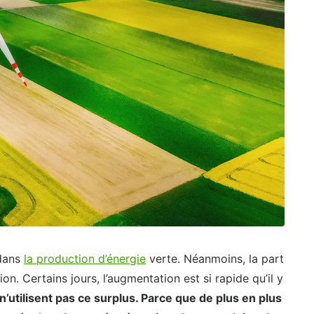
 dans
la production d’énergie
verte. Néanmoins, la part
on. Certains jours, l’augmentation est si rapide qu’il y
 n’utilisent pas ce surplus. Parce que de plus en plus