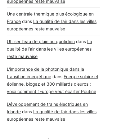
européennes reste mauvaise
Une centrale thermique plus écologique en
France
dans
La qualité de l’air dans les villes
européennes reste mauvaise
Utiliser l'eau de pluie au quotidien
dans
La
qualité de l’air dans les villes européennes
reste mauvaise
L'importance de la photonique dans la
transition énergétique
dans
Energie solaire et
éolienne, biogaz et 300 milliards d’euros :
voici comment l’Europe veut écarter Poutine
Développement de trains électriques en
Irlande
dans
La qualité de l’air dans les villes
européennes reste mauvaise