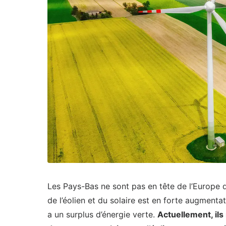
Les Pays-Bas ne sont pas en tête de l’Europe
de l’éolien et du solaire est en forte augmentati
a un surplus d’énergie verte.
Actuellement, ils