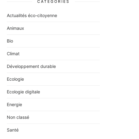
CATÉGORIES
Actualités éco-citoyenne
Animaux
Bio
Climat
Développement durable
Ecologie
Ecologie digitale
Energie
Non classé
Santé