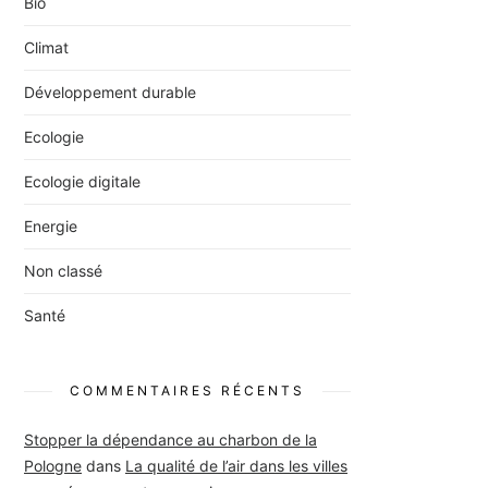
Bio
Climat
Développement durable
Ecologie
Ecologie digitale
Energie
Non classé
Santé
COMMENTAIRES RÉCENTS
Stopper la dépendance au charbon de la
Pologne
dans
La qualité de l’air dans les villes