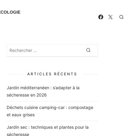
ECOLOGIE
Rechercher
Rechercher
:
ARTICLES RÉCENTS
Jardin méditerranéen : s’adapter à la
sécheresse en 2026
Déchets cuisine camping-car : compostage
et eaux grises
Jardin sec : techniques et plantes pour la
sécheresse