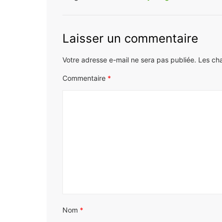
Laisser un commentaire
Votre adresse e-mail ne sera pas publiée.
Les ch
Commentaire
*
Nom
*