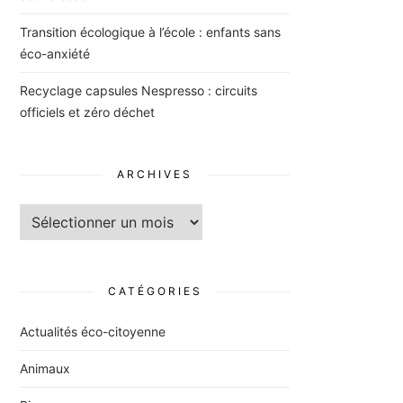
Transition écologique à l’école : enfants sans
éco-anxiété
Recyclage capsules Nespresso : circuits
officiels et zéro déchet
ARCHIVES
Archives
CATÉGORIES
Actualités éco-citoyenne
Animaux