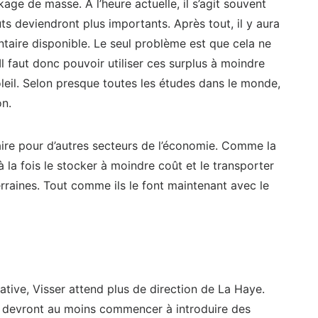
age de masse. À l’heure actuelle, il s’agit souvent
oûts deviendront plus importants. Après tout, il y aura
taire disponible. Le seul problème est que cela ne
 Il faut donc pouvoir utiliser ces surplus à moindre
leil. Selon presque toutes les études dans le monde,
n.
saire pour d’autres secteurs de l’économie. Comme la
 la fois le stocker à moindre coût et le transporter
rraines. Tout comme ils le font maintenant avec le
native, Visser attend plus de direction de La Haye.
ils devront au moins commencer à introduire des